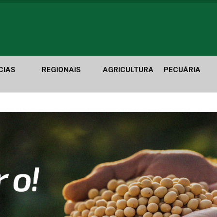
CIAS
REGIONAIS
AGRICULTURA
PECUÁRIA