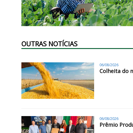
OUTRAS NOTÍCIAS
06/08/2026
Colheita do 
06/08/2026
Prêmio Produ