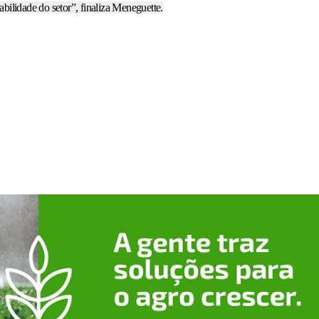
abilidade do setor”, finaliza Meneguette.