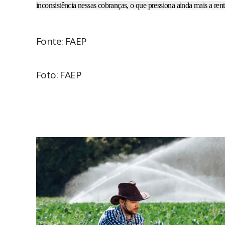
inconsistência nessas cobranças, o que pressiona ainda mais a rent
Fonte: FAEP
Foto: FAEP