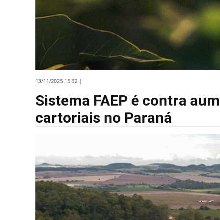
13/11/2025 15:32 |
Sistema FAEP é contra aum
cartoriais no Paraná