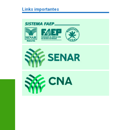
Links importantes