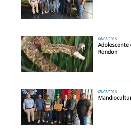
06/08/2026
Adolescente 
Rondon
05/08/2026
Mandiocultur