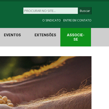
|
O SINDICATO
ENTRE EM CONTATO
EVENTOS
EXTENSÕES
ASSOCIE-
SE