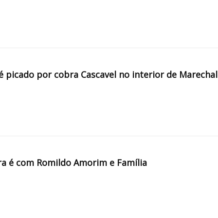
é picado por cobra Cascavel no interior de Marechal
a é com Romildo Amorim e Família