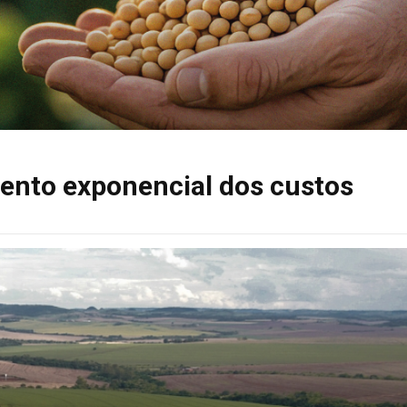
ento exponencial dos custos