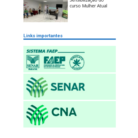
curso Mulher Atual
Links importantes