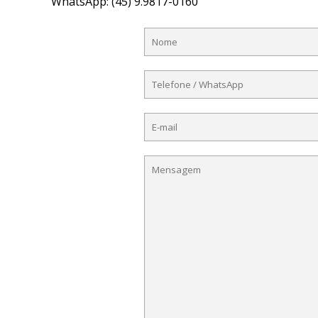
WhatsApp: (45) 9.9817-0160