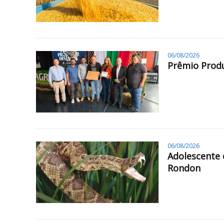
06/08/2026
Prêmio Produ
06/08/2026
Adolescente 
Rondon