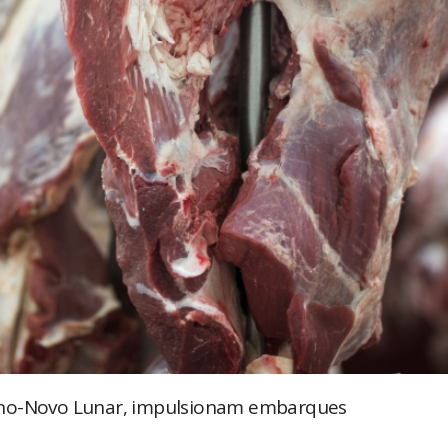
Ano-Novo Lunar, impulsionam embarques