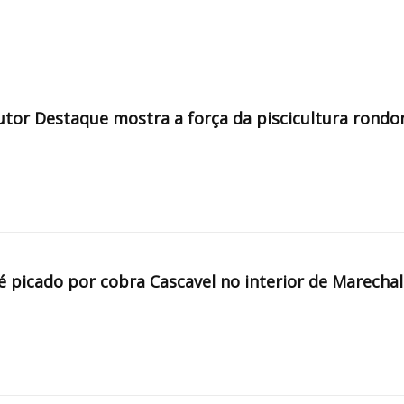
tor Destaque mostra a força da piscicultura rondo
é picado por cobra Cascavel no interior de Marechal