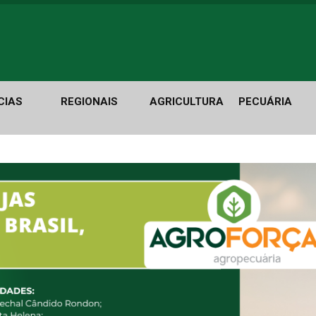
CIAS
REGIONAIS
AGRICULTURA
PECUÁRIA