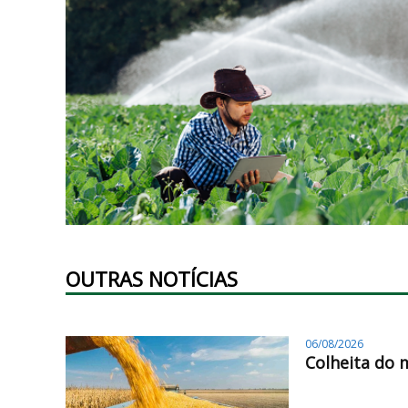
OUTRAS NOTÍCIAS
06/08/2026
Colheita do 