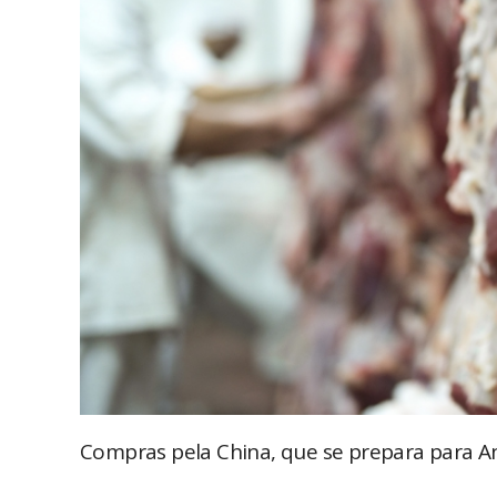
Compras pela China, que se prepara para 