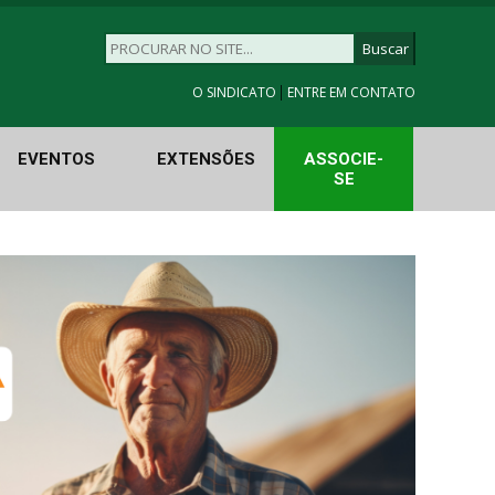
|
O SINDICATO
ENTRE EM CONTATO
EVENTOS
EXTENSÕES
ASSOCIE-
SE