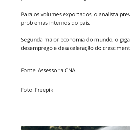
Para os volumes exportados, o analista pr
problemas internos do país.
Segunda maior economia do mundo, o gigant
desemprego e desaceleração do cresciment
Fonte: Assessoria CNA
Foto: Freepik