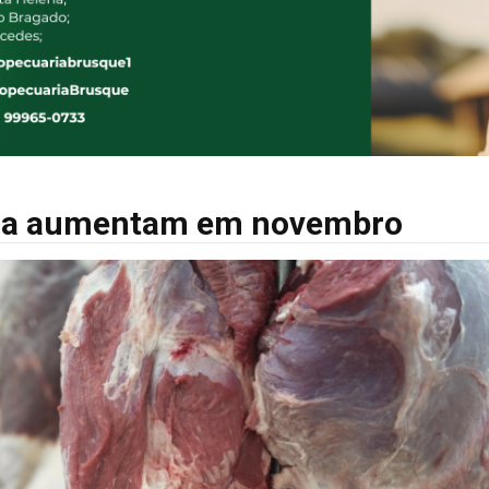
ina aumentam em novembro