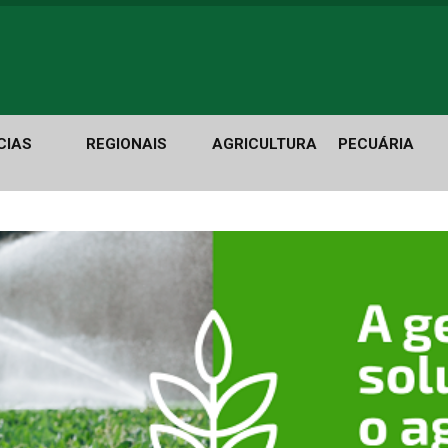
CIAS
REGIONAIS
AGRICULTURA
PECUÁRIA