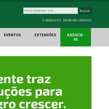
|
O SINDICATO
ENTRE EM CONTATO
EVENTOS
EXTENSÕES
ASSOCIE-
SE