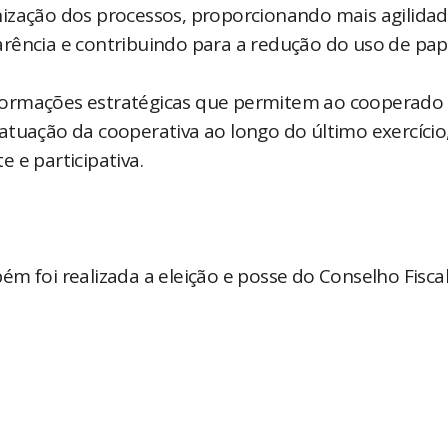
nização dos processos, proporcionando mais agilida
rência e contribuindo para a redução do uso de pap
formações estratégicas que permitem ao cooperado
atuação da cooperativa ao longo do último exercício
 e participativa.
m foi realizada a eleição e posse do Conselho Fisca