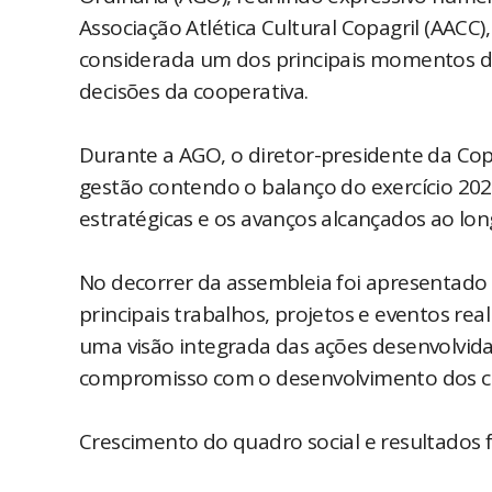
Associação Atlética Cultural Copagril (AACC
considerada um dos principais momentos de
decisões da cooperativa.
Durante a AGO, o diretor-presidente da Copa
gestão contendo o balanço do exercício 2025
estratégicas e os avanços alcançados ao lon
No decorrer da assembleia foi apresentado 
principais trabalhos, projetos e eventos re
uma visão integrada das ações desenvolvidas
compromisso com o desenvolvimento dos c
Crescimento do quadro social e resultados 