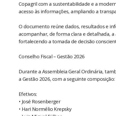
Copagril com a sustentabilidade e a moder
acesso às informações, ampliando a transpa
O documento reúne dados, resultados e in
acompanhar, de forma clara e detalhada, a 
fortalecendo a tomada de decisão consciente
Conselho Fiscal – Gestão 2026
Durante a Assembleia Geral Ordinária, també
a Gestão 2026, com a seguinte composição:
Efetivos:
• José Rosenberger
• Hari Normélio Krepsky