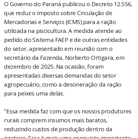
O Governo do Paraná publicou o Decreto 12.556,
que reduz o Imposto sobre Circulação de
Mercadorias e Serviços (ICMS) para a ração
utilizada na piscicultura. A medida atende ao
pedido do Sistema FAEP e de outras entidades
do setor, apresentado em reunião com o
secretário da Fazenda, Norberto Ortigara, em
dezembro de 2025. Na ocasião, foram
apresentadas diversas demandas do setor
agropecuário, como a desoneração da ração
para peixes uma delas.
“Essa medida faz com que os nossos produtores
rurais comprem insumos mais baratos,
reduzindo custos de produção dentro da
porteira. Essa é mais uma conquista importante