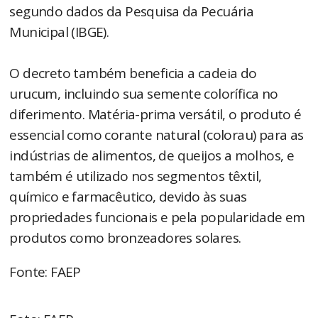
segundo dados da Pesquisa da Pecuária
Municipal (IBGE).
O decreto também beneficia a cadeia do
urucum, incluindo sua semente colorífica no
diferimento. Matéria-prima versátil, o produto é
essencial como corante natural (colorau) para as
indústrias de alimentos, de queijos a molhos, e
também é utilizado nos segmentos têxtil,
químico e farmacêutico, devido às suas
propriedades funcionais e pela popularidade em
produtos como bronzeadores solares.
Fonte: FAEP