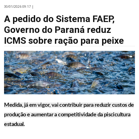
30/01/2026 09:17 |
A pedido do Sistema FAEP,
Governo do Paraná reduz
ICMS sobre ração para peixe
Medida, já em vigor, vai contribuir para reduzir custos de
produção e aumentar a competitividade da piscicultura
estadual.