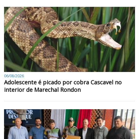
06/08/2026
Adolescente é picado por cobra Cascavel no
interior de Marechal Rondon