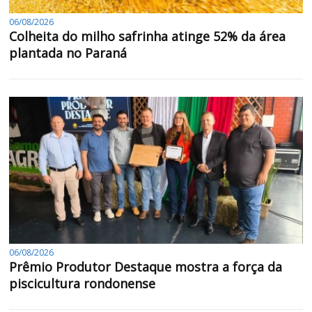
06/08/2026
Colheita do milho safrinha atinge 52% da área
plantada no Paraná
06/08/2026
Prêmio Produtor Destaque mostra a força da
piscicultura rondonense