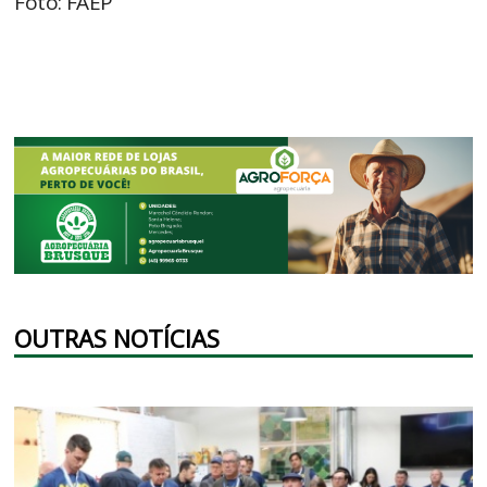
Foto: FAEP
OUTRAS NOTÍCIAS