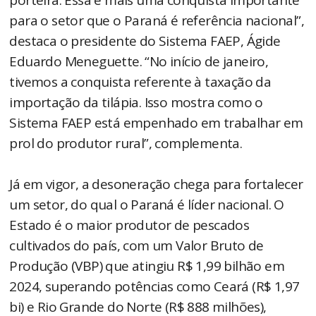
para o setor que o Paraná é referência nacional”,
destaca o presidente do Sistema FAEP, Ágide
Eduardo Meneguette. “No início de janeiro,
tivemos a conquista referente à taxação da
importação da tilápia. Isso mostra como o
Sistema FAEP está empenhado em trabalhar em
prol do produtor rural”, complementa.
Já em vigor, a desoneração chega para fortalecer
um setor, do qual o Paraná é líder nacional. O
Estado é o maior produtor de pescados
cultivados do país, com um Valor Bruto de
Produção (VBP) que atingiu R$ 1,99 bilhão em
2024, superando potências como Ceará (R$ 1,97
bi) e Rio Grande do Norte (R$ 888 milhões),