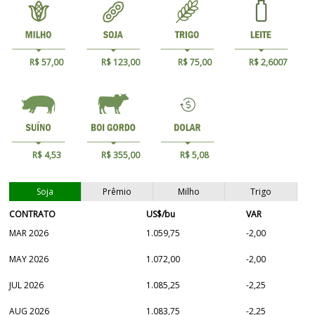
R$ 57,00
R$ 123,00
R$ 75,00
R$ 2,6007
R$ 4,53
R$ 355,00
R$ 5,08
Soja
Prêmio
Milho
Trigo
CONTRATO
US$/bu
VAR
MAR 2026
1.059,75
-2,00
MAY 2026
1.072,00
-2,00
JUL 2026
1.085,25
-2,25
AUG 2026
1.083,75
-2,25