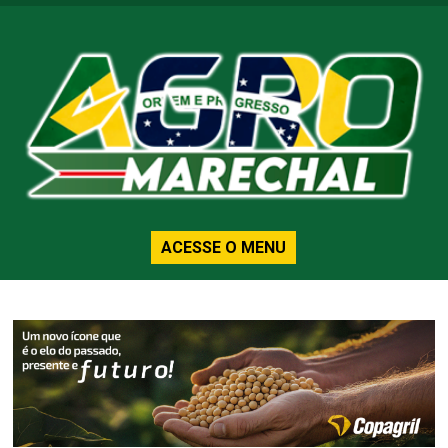
ACESSE O MENU