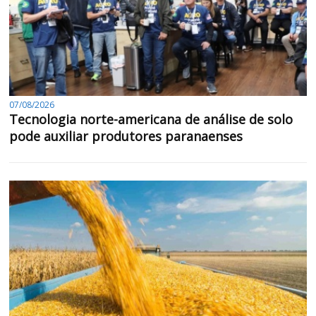
07/08/2026
Tecnologia norte-americana de análise de solo
pode auxiliar produtores paranaenses