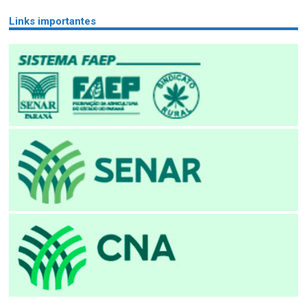
Links importantes