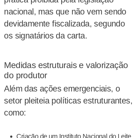
nacional, mas que não vem sendo
devidamente fiscalizada, segundo
os signatários da carta.
Medidas estruturais e valorização
do produtor
Além das ações emergenciais, o
setor pleiteia políticas estruturantes,
como:
Criação de um Instituto Nacional do Leite,