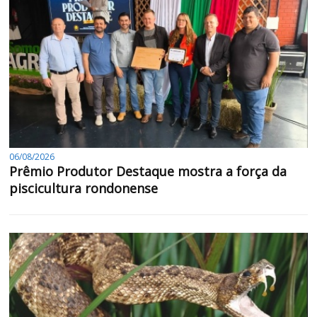
06/08/2026
Prêmio Produtor Destaque mostra a força da
piscicultura rondonense