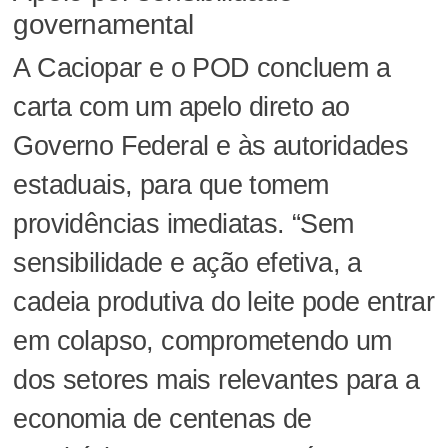
governamental
A Caciopar e o POD concluem a
carta com um apelo direto ao
Governo Federal e às autoridades
estaduais, para que tomem
providências imediatas. “Sem
sensibilidade e ação efetiva, a
cadeia produtiva do leite pode entrar
em colapso, comprometendo um
dos setores mais relevantes para a
economia de centenas de