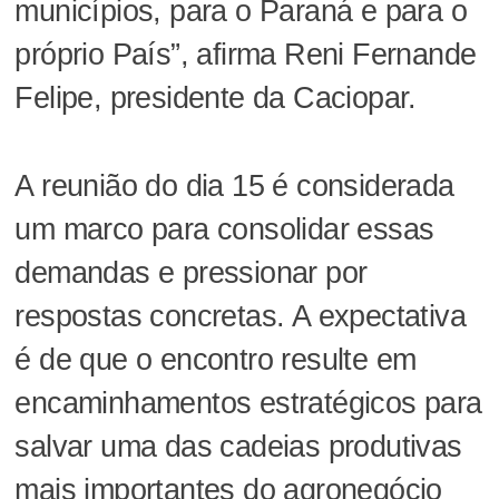
municípios, para o Paraná e para o
próprio País”, afirma Reni Fernande
Felipe, presidente da Caciopar.
A reunião do dia 15 é considerada
um marco para consolidar essas
demandas e pressionar por
respostas concretas. A expectativa
é de que o encontro resulte em
encaminhamentos estratégicos para
salvar uma das cadeias produtivas
mais importantes do agronegócio