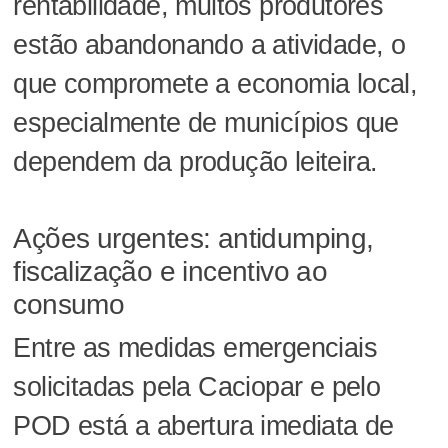
rentabilidade, muitos produtores
estão abandonando a atividade, o
que compromete a economia local,
especialmente de municípios que
dependem da produção leiteira.
Ações urgentes: antidumping,
fiscalização e incentivo ao
consumo
Entre as medidas emergenciais
solicitadas pela Caciopar e pelo
POD está a abertura imediata de