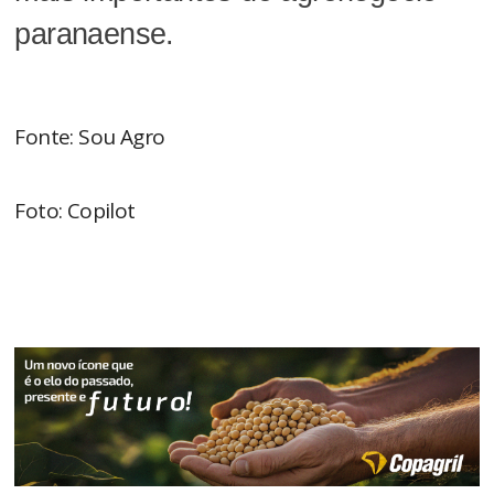
paranaense.
Fonte: Sou Agro
Foto: Copilot