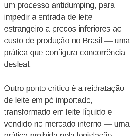
um processo antidumping, para
impedir a entrada de leite
estrangeiro a preços inferiores ao
custo de produção no Brasil — uma
prática que configura concorrência
desleal.
Outro ponto crítico é a reidratação
de leite em pó importado,
transformado em leite líquido e
vendido no mercado interno — uma
prática proibida pela legislação