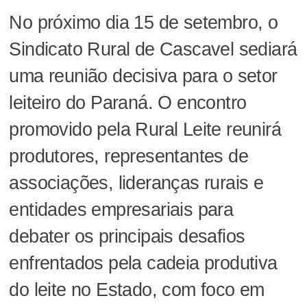
No próximo dia 15 de setembro, o
Sindicato Rural de Cascavel sediará
uma reunião decisiva para o setor
leiteiro do Paraná. O encontro
promovido pela Rural Leite reunirá
produtores, representantes de
associações, lideranças rurais e
entidades empresariais para
debater os principais desafios
enfrentados pela cadeia produtiva
do leite no Estado, com foco em