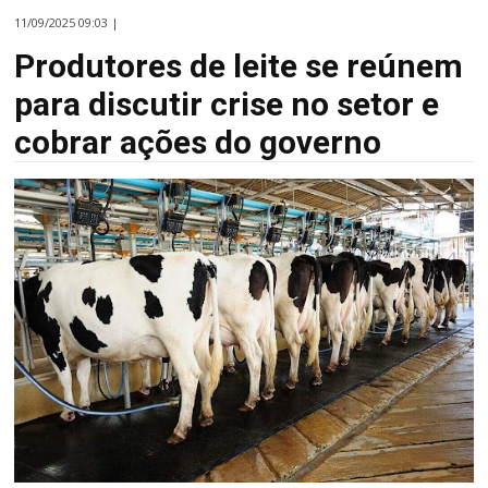
11/09/2025 09:03 |
Produtores de leite se reúnem
para discutir crise no setor e
cobrar ações do governo