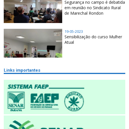
Segurança no campo é debatida
em reunião no Sindicato Rural
de Marechal Rondon
19-05-2023
Sensibilização do curso Mulher
Atual
Links importantes