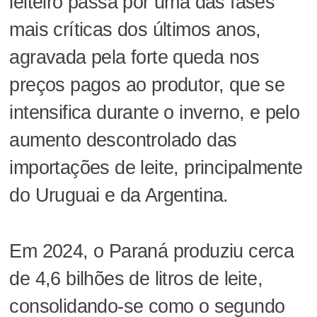
leiteiro passa por uma das fases
mais críticas dos últimos anos,
agravada pela forte queda nos
preços pagos ao produtor, que se
intensifica durante o inverno, e pelo
aumento descontrolado das
importações de leite, principalmente
do Uruguai e da Argentina.
Em 2024, o Paraná produziu cerca
de 4,6 bilhões de litros de leite,
consolidando-se como o segundo