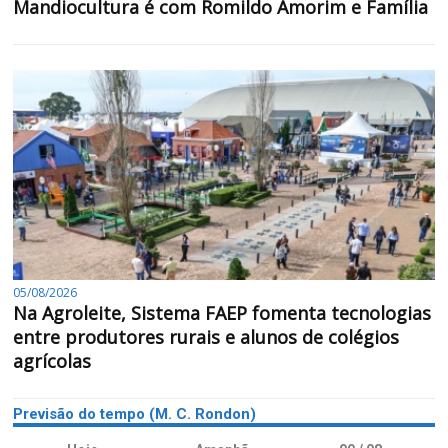
Mandiocultura é com Romildo Amorim e Família
05/08/2026
Na Agroleite, Sistema FAEP fomenta tecnologias
entre produtores rurais e alunos de colégios
agrícolas
Previsão do tempo (M. C. Rondon)