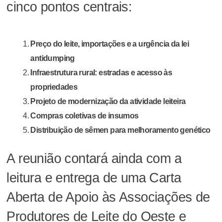
cinco pontos centrais:
Preço do leite, importações e a urgência da lei
antidumping
Infraestrutura rural: estradas e acesso às
propriedades
Projeto de modernização da atividade leiteira
Compras coletivas de insumos
Distribuição de sêmen para melhoramento genético
A reunião contará ainda com a
leitura e entrega de uma Carta
Aberta de Apoio às Associações de
Produtores de Leite do Oeste e