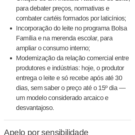
para debater preços, normativas e
combater cartéis formados por laticínios;
Incorporação do leite no programa Bolsa
Família e na merenda escolar, para
ampliar o consumo interno;
Modernização da relação comercial entre
produtores e indústrias: hoje, o produtor
entrega o leite e só recebe após até 30
dias, sem saber o preço até o 15º dia —
um modelo considerado arcaico e
desvantajoso.
Apelo por sensibilidade