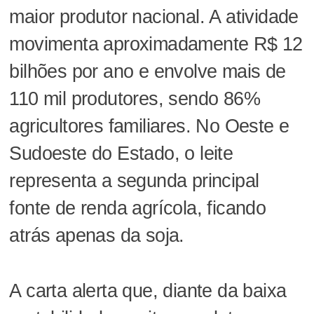
maior produtor nacional. A atividade
movimenta aproximadamente R$ 12
bilhões por ano e envolve mais de
110 mil produtores, sendo 86%
agricultores familiares. No Oeste e
Sudoeste do Estado, o leite
representa a segunda principal
fonte de renda agrícola, ficando
atrás apenas da soja.
A carta alerta que, diante da baixa