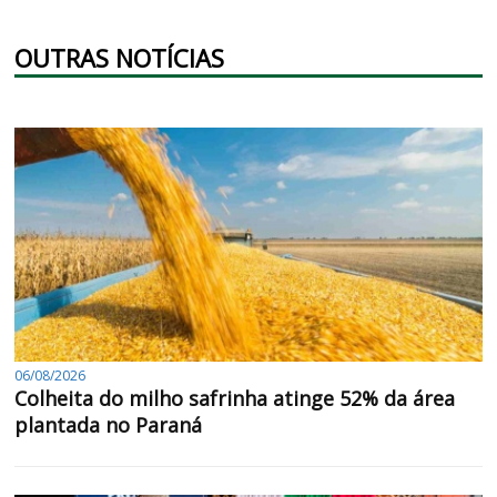
OUTRAS NOTÍCIAS
06/08/2026
Colheita do milho safrinha atinge 52% da área
plantada no Paraná