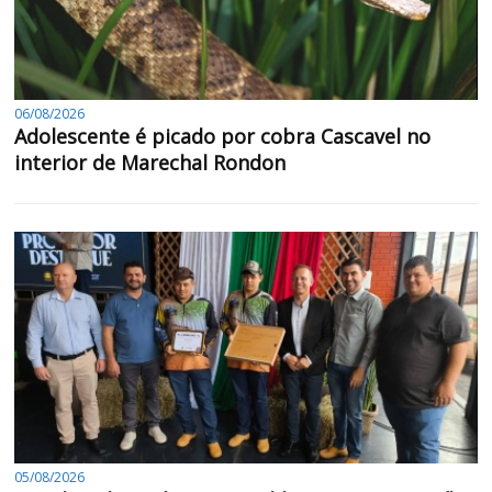
06/08/2026
Adolescente é picado por cobra Cascavel no
interior de Marechal Rondon
05/08/2026