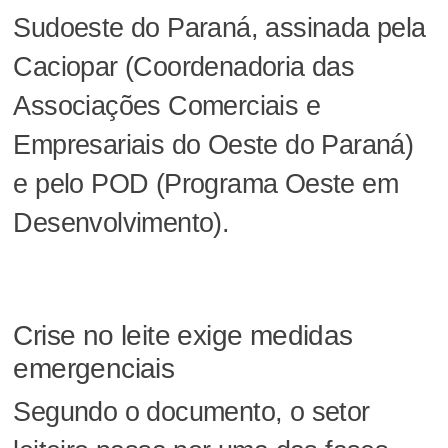
Sudoeste do Paraná, assinada pela
Caciopar (Coordenadoria das
Associações Comerciais e
Empresariais do Oeste do Paraná)
e pelo POD (Programa Oeste em
Desenvolvimento).
Crise no leite exige medidas
emergenciais
Segundo o documento, o setor