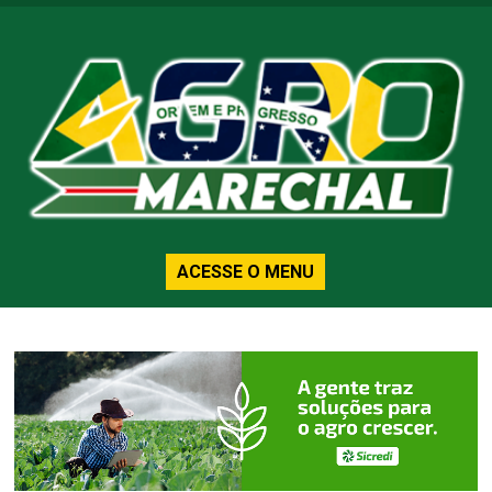
ACESSE O MENU