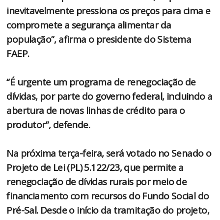
inevitavelmente pressiona os preços para cima e
compromete a segurança alimentar da
população”, afirma o presidente do Sistema
FAEP.
“É urgente um programa de renegociação de
dívidas, por parte do governo federal, incluindo a
abertura de novas linhas de crédito para o
produtor”, defende.
Na próxima terça-feira, será votado no Senado o
Projeto de Lei (PL) 5.122/23, que permite a
renegociação de dívidas rurais por meio de
financiamento com recursos do Fundo Social do
Pré-Sal. Desde o início da tramitação do projeto,