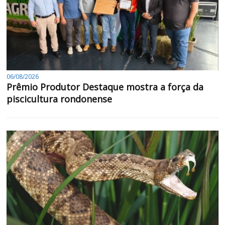
06/08/2026
Prêmio Produtor Destaque mostra a força da
piscicultura rondonense