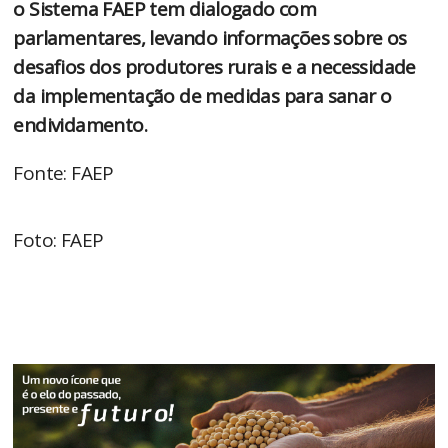
o Sistema FAEP tem dialogado com
parlamentares, levando informações sobre os
desafios dos produtores rurais e a necessidade
da implementação de medidas para sanar o
endividamento.
Fonte: FAEP
Foto: FAEP