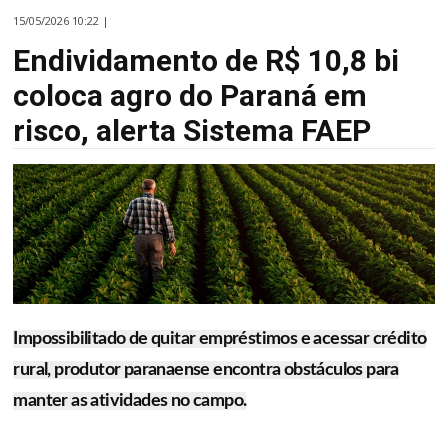
15/05/2026 10:22 |
Endividamento de R$ 10,8 bi
coloca agro do Paraná em
risco, alerta Sistema FAEP
Impossibilitado de quitar empréstimos e acessar crédito
rural, produtor paranaense encontra obstáculos para
manter as atividades no campo.