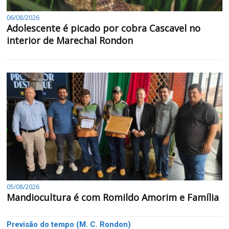
06/08/2026
Adolescente é picado por cobra Cascavel no
interior de Marechal Rondon
05/08/2026
Mandiocultura é com Romildo Amorim e Família
Previsão do tempo (M. C. Rondon)