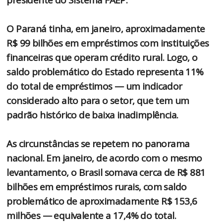
O Paraná tinha, em janeiro, aproximadamente
R$ 99 bilhões em empréstimos com instituições
financeiras que operam crédito rural. Logo, o
saldo problemático do Estado representa 11%
do total de empréstimos — um indicador
considerado alto para o setor, que tem um
padrão histórico de baixa inadimplência.
As circunstâncias se repetem no panorama
nacional. Em janeiro, de acordo com o mesmo
levantamento, o Brasil somava cerca de R$ 881
bilhões em empréstimos rurais, com saldo
problemático de aproximadamente R$ 153,6
milhões — equivalente a 17,4% do total.