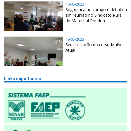
10-05-2023
Segurança no campo é debatida
em reunião no Sindicato Rural
de Marechal Rondon
19-05-2023
Sensibilização do curso Mulher
Atual
Links importantes