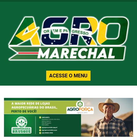
ACESSE O MENU