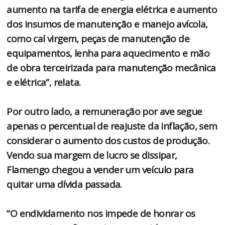
aumento na tarifa de energia elétrica e aumento
dos insumos de manutenção e manejo avícola,
como cal virgem, peças de manutenção de
equipamentos, lenha para aquecimento e mão
de obra terceirizada para manutenção mecânica
e elétrica”, relata.
Por outro lado, a remuneração por ave segue
apenas o percentual de reajuste da inflação, sem
considerar o aumento dos custos de produção.
Vendo sua margem de lucro se dissipar,
Flamengo chegou a vender um veículo para
quitar uma dívida passada.
“O endividamento nos impede de honrar os