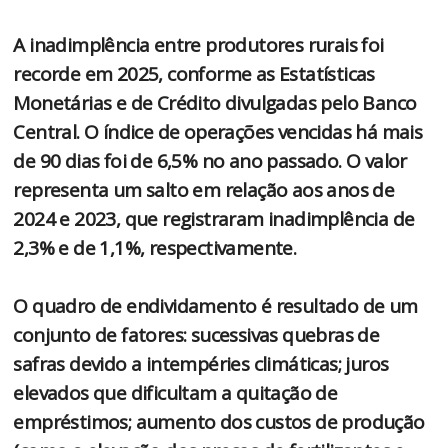
A inadimplência entre produtores rurais foi
recorde em 2025, conforme as Estatísticas
Monetárias e de Crédito divulgadas pelo Banco
Central. O índice de operações vencidas há mais
de 90 dias foi de 6,5% no ano passado. O valor
representa um salto em relação aos anos de
2024 e 2023, que registraram inadimplência de
2,3% e de 1,1%, respectivamente.
O quadro de endividamento é resultado de um
conjunto de fatores: sucessivas quebras de
safras devido a intempéries climáticas; juros
elevados que dificultam a quitação de
empréstimos; aumento dos custos de produção