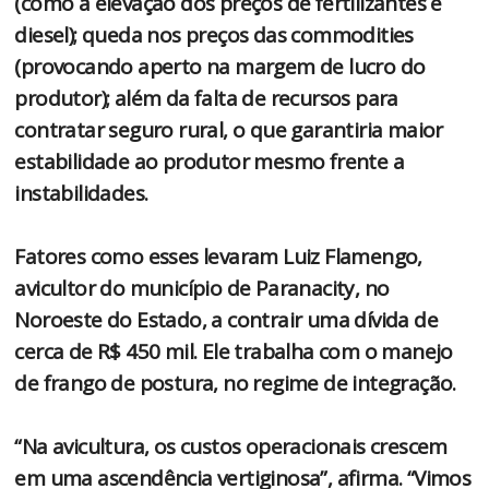
(como a elevação dos preços de fertilizantes e
diesel); queda nos preços das commodities
(provocando aperto na margem de lucro do
produtor); além da falta de recursos para
contratar seguro rural, o que garantiria maior
estabilidade ao produtor mesmo frente a
instabilidades.
Fatores como esses levaram Luiz Flamengo,
avicultor do município de Paranacity, no
Noroeste do Estado, a contrair uma dívida de
cerca de R$ 450 mil. Ele trabalha com o manejo
de frango de postura, no regime de integração.
“Na avicultura, os custos operacionais crescem
em uma ascendência vertiginosa”, afirma. “Vimos