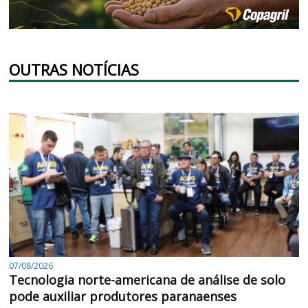
OUTRAS NOTÍCIAS
07/08/2026
Tecnologia norte-americana de análise de solo
pode auxiliar produtores paranaenses