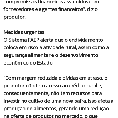
compromissos financeiros assumidos com
fornecedores e agentes financeiros”, diz o
produtor.
Medidas urgentes
O Sistema FAEP alerta que o endividamento
coloca em risco a atividade rural, assim como a
segurança alimentar e o desenvolvimento
econômico do Estado.
“Com margem reduzida e dívidas em atraso, o
produtor não tem acesso ao crédito rural e,
consequentemente, não tem recursos para
investir no cultivo de uma nova safra. Isso afeta a
produção de alimentos, gerando uma redução
na oferta de produtos no mercado, o que