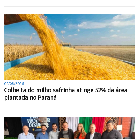
06/08/2026
Colheita do milho safrinha atinge 52% da área
plantada no Paraná