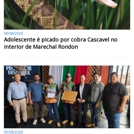
06/08/2026
Adolescente é picado por cobra Cascavel no
interior de Marechal Rondon
05/08/2026