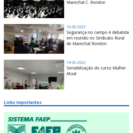
Marechal C. Rondon
10-05-2023
Segurança no campo é debatida
em reunião no Sindicato Rural
de Marechal Rondon
19-05-2023
Sensibilização do curso Mulher
Atual
Links importantes