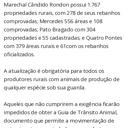
Marechal Cândido Rondon possui 1.767
propriedades rurais, com 278 de seus rebanhos
comprovadas; Mercedes 556 áreas e 108
comprovadas; Pato Bragado com 304
propriedades e 55 cadastradas; e Quatro Pontes
com 379 áreas rurais e 61com os rebanhos
oficializados.
A atualização é obrigatória para todos os
produtores rurais com animais de produção de
qualquer espécie sob sua guarda.
Aqueles que não cumprirem a exigência ficarão
impedidos de obter a Guia de Trânsito Animal,
documento que permite a movimentação de