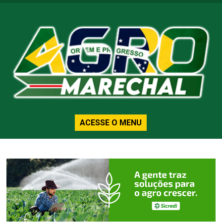
ACESSE O MENU