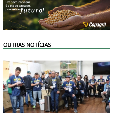
OUTRAS NOTÍCIAS