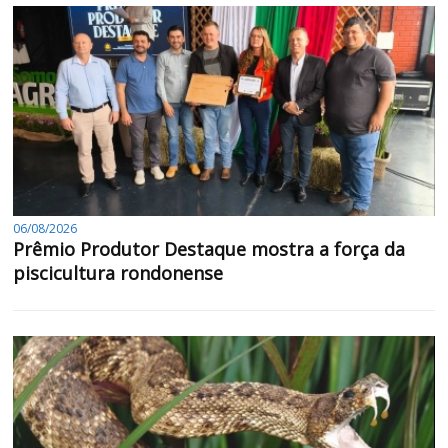
06/08/2026
Prêmio Produtor Destaque mostra a força da
piscicultura rondonense