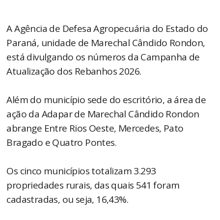
A Agência de Defesa Agropecuária do Estado do
Paraná, unidade de Marechal Cândido Rondon,
está divulgando os números da Campanha de
Atualização dos Rebanhos 2026.
Além do município sede do escritório, a área de
ação da Adapar de Marechal Cândido Rondon
abrange Entre Rios Oeste, Mercedes, Pato
Bragado e Quatro Pontes.
Os cinco municípios totalizam 3.293
propriedades rurais, das quais 541 foram
cadastradas, ou seja, 16,43%.