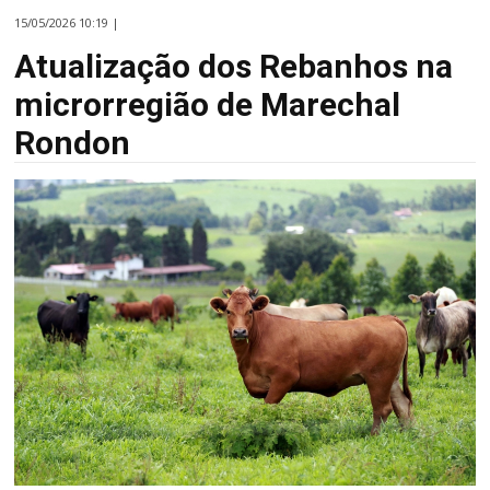
15/05/2026 10:19 |
Atualização dos Rebanhos na
microrregião de Marechal
Rondon