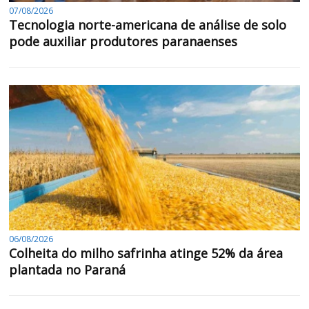
07/08/2026
Tecnologia norte-americana de análise de solo
pode auxiliar produtores paranaenses
06/08/2026
Colheita do milho safrinha atinge 52% da área
plantada no Paraná