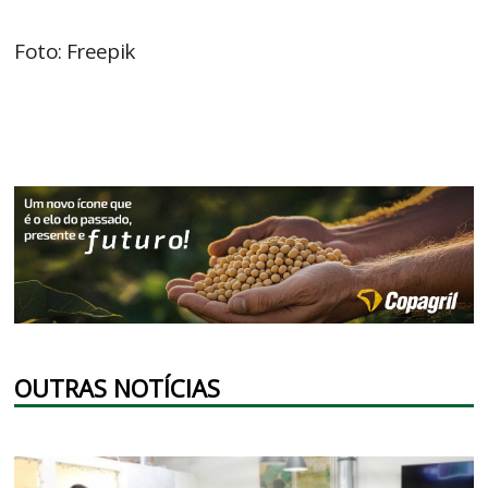
Foto: Freepik
OUTRAS NOTÍCIAS