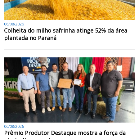
06/08/2026
Colheita do milho safrinha atinge 52% da área
plantada no Paraná
06/08/2026
Prêmio Produtor Destaque mostra a força da