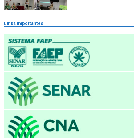
Links importantes