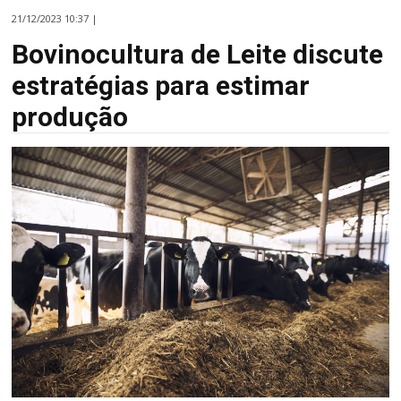
21/12/2023 10:37 |
Bovinocultura de Leite discute
estratégias para estimar
produção