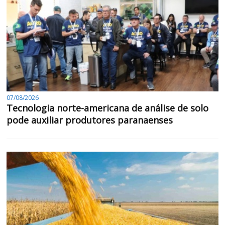
07/08/2026
Tecnologia norte-americana de análise de solo
pode auxiliar produtores paranaenses