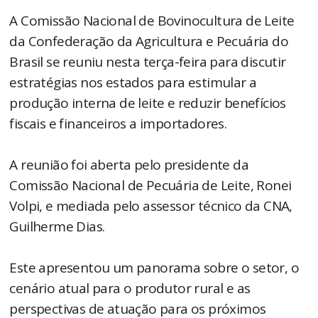
A Comissão Nacional de Bovinocultura de Leite
da Confederação da Agricultura e Pecuária do
Brasil se reuniu nesta terça-feira para discutir
estratégias nos estados para estimular a
produção interna de leite e reduzir benefícios
fiscais e financeiros a importadores.
A reunião foi aberta pelo presidente da
Comissão Nacional de Pecuária de Leite, Ronei
Volpi, e mediada pelo assessor técnico da CNA,
Guilherme Dias.
Este apresentou um panorama sobre o setor, o
cenário atual para o produtor rural e as
perspectivas de atuação para os próximos