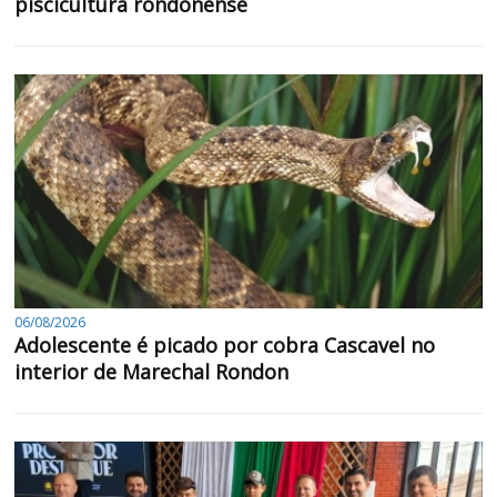
piscicultura rondonense
06/08/2026
Adolescente é picado por cobra Cascavel no
interior de Marechal Rondon