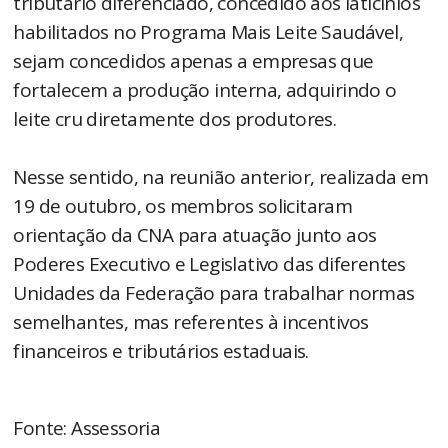
tributário diferenciado, concedido aos laticínios
habilitados no Programa Mais Leite Saudável,
sejam concedidos apenas a empresas que
fortalecem a produção interna, adquirindo o
leite cru diretamente dos produtores.
Nesse sentido, na reunião anterior, realizada em
19 de outubro, os membros solicitaram
orientação da CNA para atuação junto aos
Poderes Executivo e Legislativo das diferentes
Unidades da Federação para trabalhar normas
semelhantes, mas referentes à incentivos
financeiros e tributários estaduais.
Fonte: Assessoria