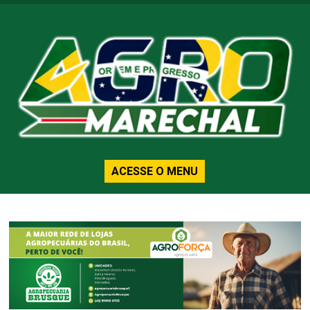
ACESSE O MENU