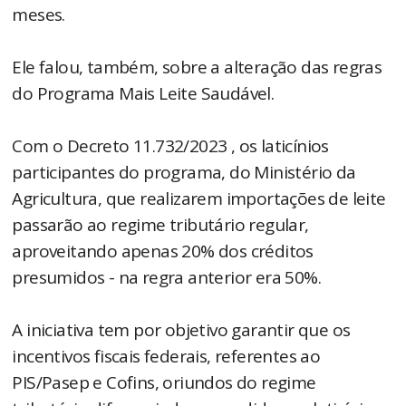
meses.
Ele falou, também, sobre a alteração das regras
do Programa Mais Leite Saudável.
Com o Decreto 11.732/2023 , os laticínios
participantes do programa, do Ministério da
Agricultura, que realizarem importações de leite
passarão ao regime tributário regular,
aproveitando apenas 20% dos créditos
presumidos - na regra anterior era 50%.
A iniciativa tem por objetivo garantir que os
incentivos fiscais federais, referentes ao
PIS/Pasep e Cofins, oriundos do regime