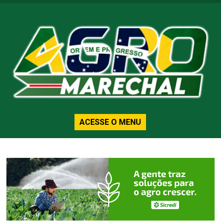
ACESSE O MENU