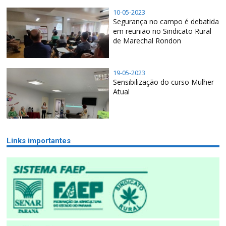
10-05-2023
Segurança no campo é debatida
em reunião no Sindicato Rural
de Marechal Rondon
19-05-2023
Sensibilização do curso Mulher
Atual
Links importantes