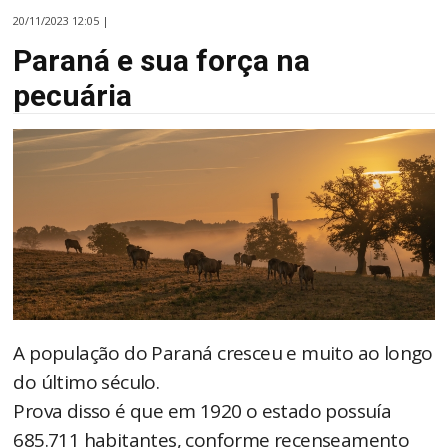
20/11/2023 12:05 |
Paraná e sua força na
pecuária
A população do Paraná cresceu e muito ao longo
do último século.
Prova disso é que em 1920 o estado possuía
685.711 habitantes, conforme recenseamento