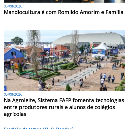
05/08/2026
Mandiocultura é com Romildo Amorim e Família
05/08/2026
Na Agroleite, Sistema FAEP fomenta tecnologias
entre produtores rurais e alunos de colégios
agrícolas