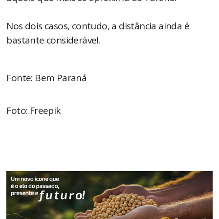
Nos dois casos, contudo, a distância ainda é
bastante considerável.
Fonte: Bem Paraná
Foto: Freepik