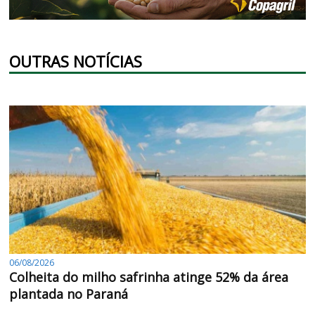
OUTRAS NOTÍCIAS
06/08/2026
Colheita do milho safrinha atinge 52% da área
plantada no Paraná