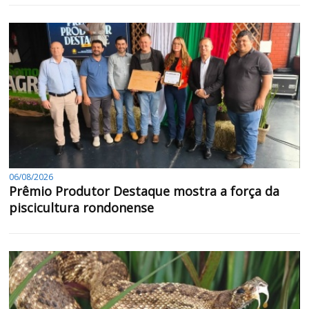
06/08/2026
Prêmio Produtor Destaque mostra a força da
piscicultura rondonense