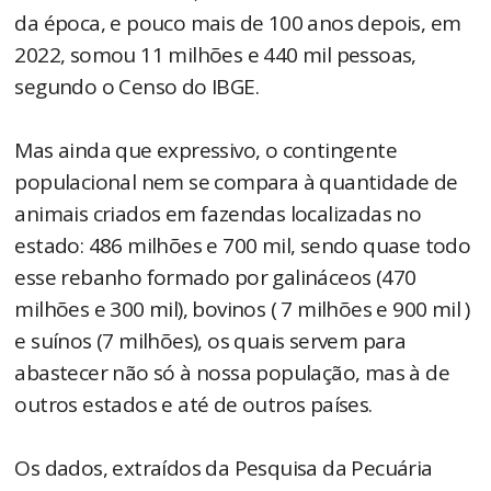
da época, e pouco mais de 100 anos depois, em
2022, somou 11 milhões e 440 mil pessoas,
segundo o Censo do IBGE.
Mas ainda que expressivo, o contingente
populacional nem se compara à quantidade de
animais criados em fazendas localizadas no
estado: 486 milhões e 700 mil, sendo quase todo
esse rebanho formado por galináceos (470
milhões e 300 mil), bovinos ( 7 milhões e 900 mil )
e suínos (7 milhões), os quais servem para
abastecer não só à nossa população, mas à de
outros estados e até de outros países.
Os dados, extraídos da Pesquisa da Pecuária