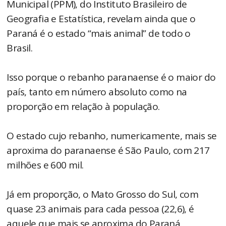
Municipal (PPM), do Instituto Brasileiro de
Geografia e Estatística, revelam ainda que o
Paraná é o estado “mais animal” de todo o
Brasil.
Isso porque o rebanho paranaense é o maior do
país, tanto em número absoluto como na
proporção em relação à população.
O estado cujo rebanho, numericamente, mais se
aproxima do paranaense é São Paulo, com 217
milhões e 600 mil.
Já em proporção, o Mato Grosso do Sul, com
quase 23 animais para cada pessoa (22,6), é
aquele que mais se aproxima do Paraná.