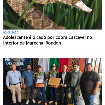
06/08/2026
Adolescente é picado por cobra Cascavel no
interior de Marechal Rondon