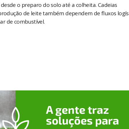
desde o preparo do solo até a colheita. Cadeias
 produção de leite também dependem de fluxos logís
ar de combustível.