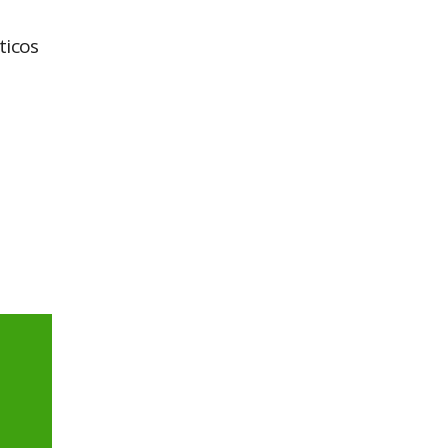
ticos