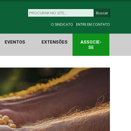
|
O SINDICATO
ENTRE EM CONTATO
EVENTOS
EXTENSÕES
ASSOCIE-
SE