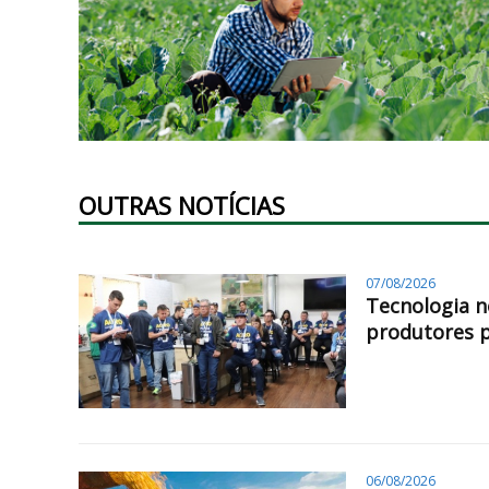
OUTRAS NOTÍCIAS
07/08/2026
Tecnologia n
produtores 
06/08/2026