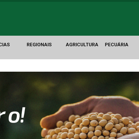
CIAS
REGIONAIS
AGRICULTURA
PECUÁRIA