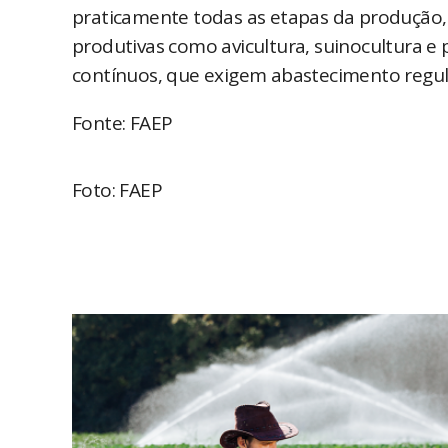
praticamente todas as etapas da produção, 
produtivas como avicultura, suinocultura e
contínuos, que exigem abastecimento regul
Fonte: FAEP
Foto: FAEP