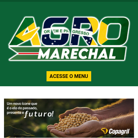
ACESSE O MENU