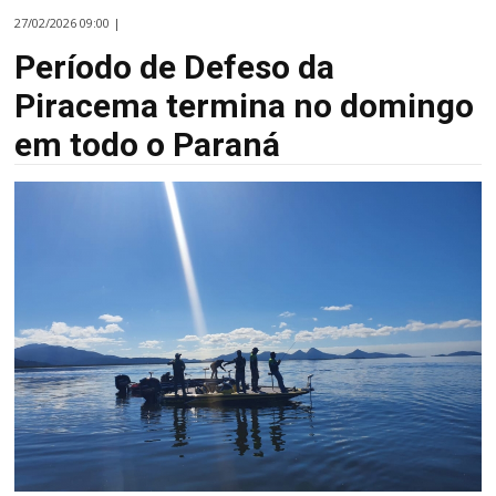
27/02/2026 09:00 |
Período de Defeso da
Piracema termina no domingo
em todo o Paraná