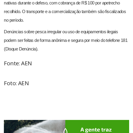
nativas durante o defeso, com cobrança de R$ 100 por apetrecho
recolhido. O transporte e a comercialização também são fiscalizados
no período.
Denúncias sobre pesca irregular ou uso de equipamentos ilegais
podem ser feitas de forma anônima e segura por meio do telefone 181
(Disque Denúncia).
Fonte: AEN
Foto: AEN