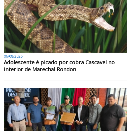
06/08/2026
Adolescente é picado por cobra Cascavel no
interior de Marechal Rondon