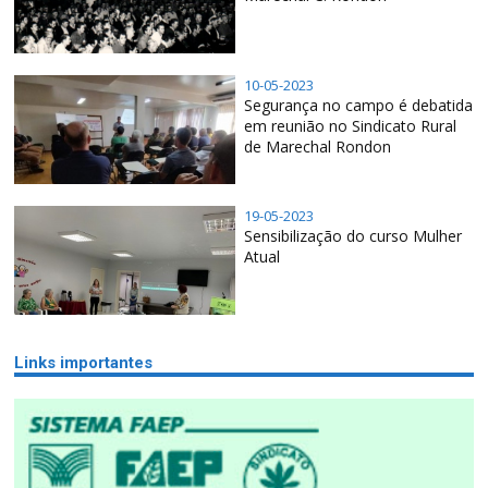
10-05-2023
Segurança no campo é debatida
em reunião no Sindicato Rural
de Marechal Rondon
19-05-2023
Sensibilização do curso Mulher
Atual
Links importantes