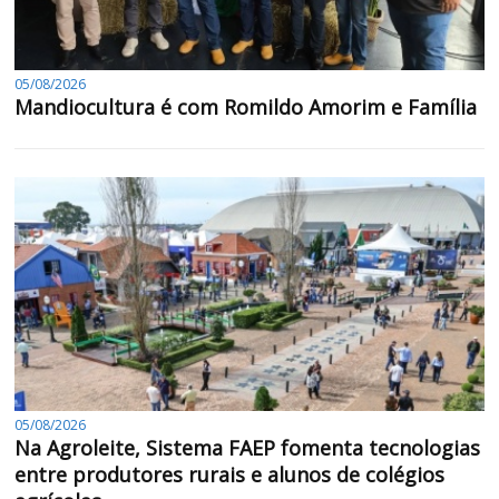
05/08/2026
Mandiocultura é com Romildo Amorim e Família
05/08/2026
Na Agroleite, Sistema FAEP fomenta tecnologias
entre produtores rurais e alunos de colégios