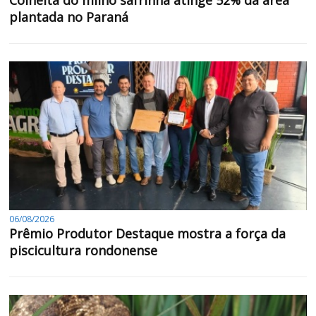
plantada no Paraná
06/08/2026
Prêmio Produtor Destaque mostra a força da
piscicultura rondonense