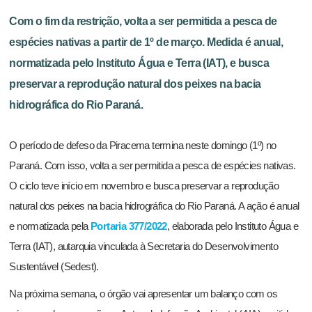
Com o fim da restrição, volta a ser permitida a pesca de
espécies nativas a partir de 1º de março. Medida é anual,
normatizada pelo Instituto Água e Terra (IAT), e busca
preservar a reprodução natural dos peixes na bacia
hidrográfica do Rio Paraná.
O período de defeso da Piracema termina neste domingo (1º) no
Paraná. Com isso, volta a ser permitida a pesca de espécies nativas.
O ciclo teve início em novembro e busca preservar a reprodução
natural dos peixes na bacia hidrográfica do Rio Paraná. A ação é anual
e normatizada pela
Portaria 377/2022
, elaborada pelo Instituto Água e
Terra (IAT), autarquia vinculada à Secretaria do Desenvolvimento
Sustentável (Sedest).
Na próxima semana, o órgão vai apresentar um balanço com os