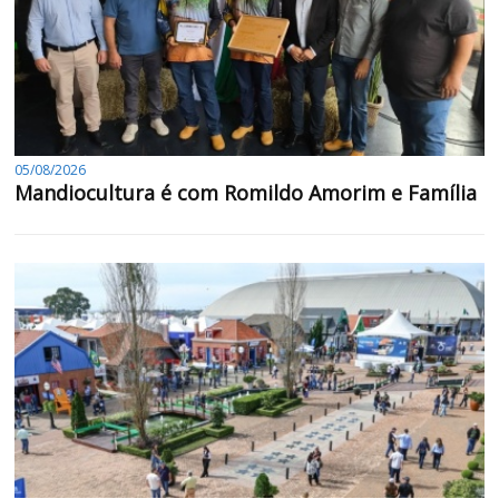
05/08/2026
Mandiocultura é com Romildo Amorim e Família