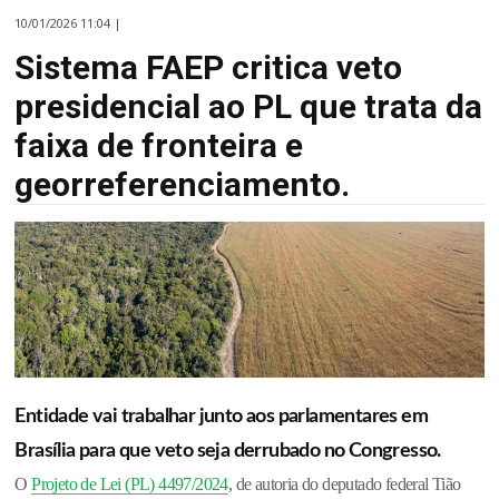
10/01/2026 11:04 |
Sistema FAEP critica veto
presidencial ao PL que trata da
faixa de fronteira e
georreferenciamento.
Entidade vai trabalhar junto aos parlamentares em
Brasília para que veto seja derrubado no Congresso.
O
Projeto de Lei (PL) 4497/2024
, de autoria do deputado federal Tião