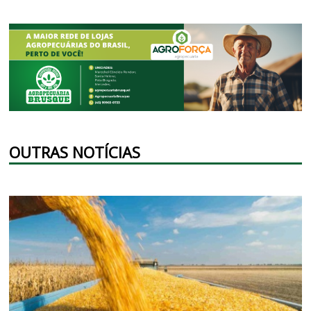
OUTRAS NOTÍCIAS