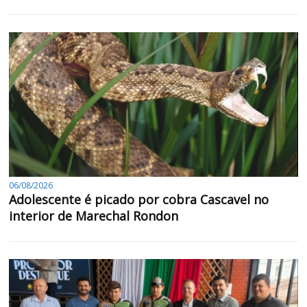
06/08/2026
Adolescente é picado por cobra Cascavel no
interior de Marechal Rondon