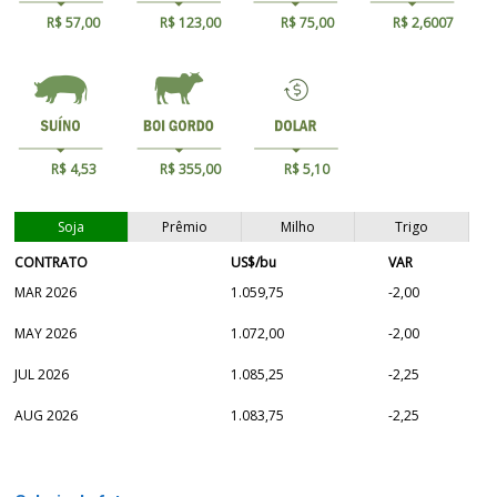
R$ 57,00
R$ 123,00
R$ 75,00
R$ 2,6007
R$ 4,53
R$ 355,00
R$ 5,10
Soja
Prêmio
Milho
Trigo
CONTRATO
US$/bu
VAR
MAR 2026
1.059,75
-2,00
MAY 2026
1.072,00
-2,00
JUL 2026
1.085,25
-2,25
AUG 2026
1.083,75
-2,25