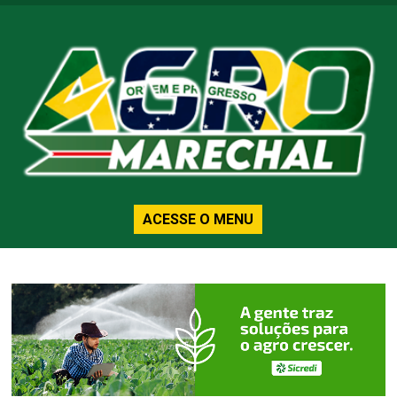
ACESSE O MENU