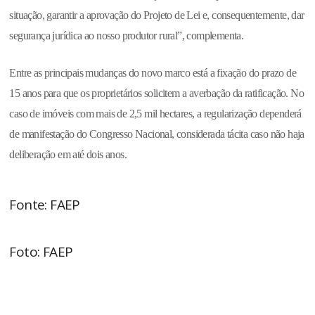
situação, garantir a aprovação do Projeto de Lei e, consequentemente, dar
segurança jurídica ao nosso produtor rural”, complementa.
Entre as principais mudanças do novo marco está a fixação do prazo de
15 anos para que os proprietários solicitem a averbação da ratificação. No
caso de imóveis com mais de 2,5 mil hectares, a regularização dependerá
de manifestação do Congresso Nacional, considerada tácita caso não haja
deliberação em até dois anos.
Fonte: FAEP
Foto: FAEP