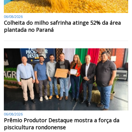
06/08/2026
Colheita do milho safrinha atinge 52% da área
plantada no Paraná
06/08/2026
Prêmio Produtor Destaque mostra a força da
piscicultura rondonense