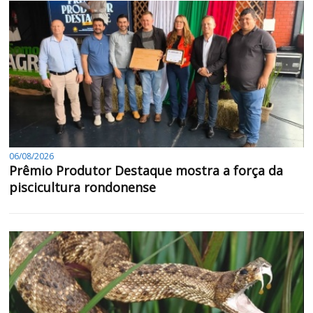
06/08/2026
Prêmio Produtor Destaque mostra a força da
piscicultura rondonense