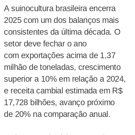
A suinocultura brasileira encerra
2025 com um dos balanços mais
consistentes da última década. O
setor deve fechar o ano
com exportações acima de 1,37
milhão de toneladas, crescimento
superior a 10% em relação a 2024,
e receita cambial estimada em R$
17,728 bilhões, avanço próximo
de 20% na comparação anual.