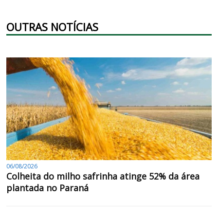
OUTRAS NOTÍCIAS
06/08/2026
Colheita do milho safrinha atinge 52% da área
plantada no Paraná