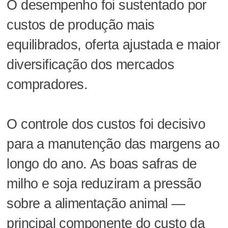
O desempenho foi sustentado por
custos de produção mais
equilibrados, oferta ajustada e maior
diversificação dos mercados
compradores.
O controle dos custos foi decisivo
para a manutenção das margens ao
longo do ano. As boas safras de
milho e soja reduziram a pressão
sobre a alimentação animal —
principal componente do custo da