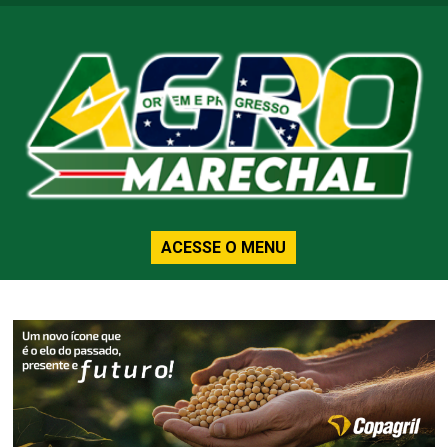
ACESSE O MENU