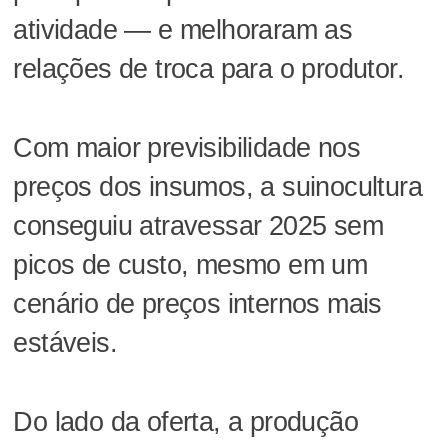
atividade — e melhoraram as
relações de troca para o produtor.
Com maior previsibilidade nos
preços dos insumos, a suinocultura
conseguiu atravessar 2025 sem
picos de custo, mesmo em um
cenário de preços internos mais
estáveis.
Do lado da oferta, a produção