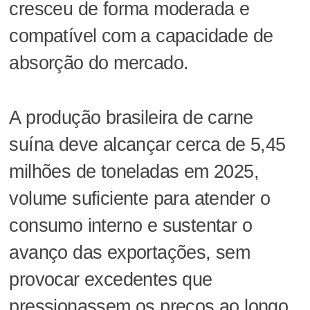
cresceu de forma moderada e
compatível com a capacidade de
absorção do mercado.
A produção brasileira de carne
suína deve alcançar cerca de 5,45
milhões de toneladas em 2025,
volume suficiente para atender o
consumo interno e sustentar o
avanço das exportações, sem
provocar excedentes que
pressionassem os preços ao longo