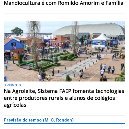
Mandiocultura é com Romildo Amorim e Família
05/08/2026
Na Agroleite, Sistema FAEP fomenta tecnologias
entre produtores rurais e alunos de colégios
agrícolas
Previsão do tempo (M. C. Rondon)