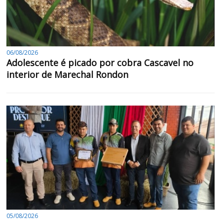
06/08/2026
Adolescente é picado por cobra Cascavel no
interior de Marechal Rondon
05/08/2026