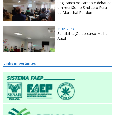
Segurança no campo é debatida
em reunião no Sindicato Rural
de Marechal Rondon
19-05-2023
Sensibilização do curso Mulher
Atual
Links importantes