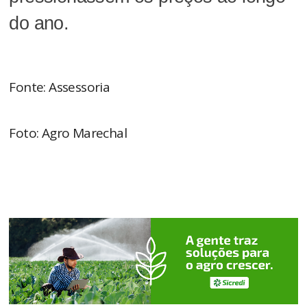
do ano.
Fonte: Assessoria
Foto: Agro Marechal