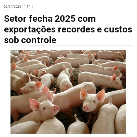
02/01/2026 11:14 |
Setor fecha 2025 com
exportações recordes e custos
sob controle