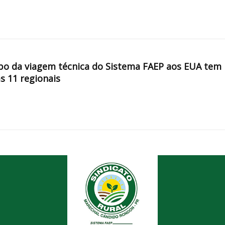
po da viagem técnica do Sistema FAEP aos EUA tem
s 11 regionais