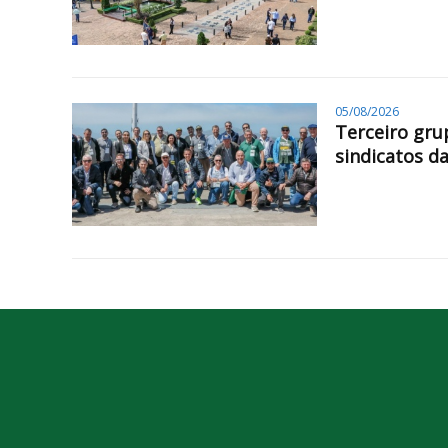
05/08/2026
Terceiro gru
sindicatos da