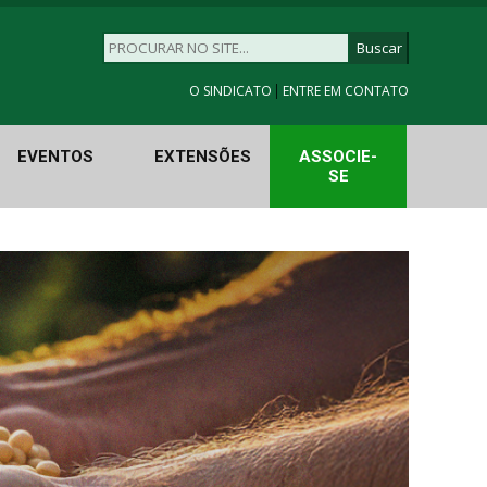
|
O SINDICATO
ENTRE EM CONTATO
EVENTOS
EXTENSÕES
ASSOCIE-
SE