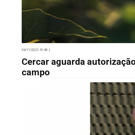
06/11/2025 10:48 |
Cercar aguarda autorização 
campo