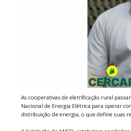
As cooperativas de eletrificação rural pas
Nacional de Energia Elétrica para operar co
distribuição de energia, o que define suas r