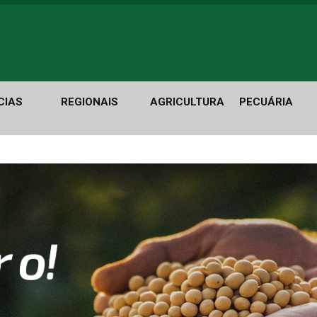
CIAS
REGIONAIS
AGRICULTURA
PECUÁRIA