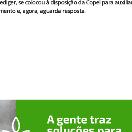
ediger, se colocou à disposição da Copel para auxilia
ento e, agora, aguarda resposta.