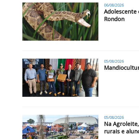
06/08/2026
Adolescente 
Rondon
05/08/2026
Mandiocultur
05/08/2026
Na Agroleite
rurais e alun