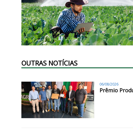
OUTRAS NOTÍCIAS
06/08/2026
Prêmio Produ