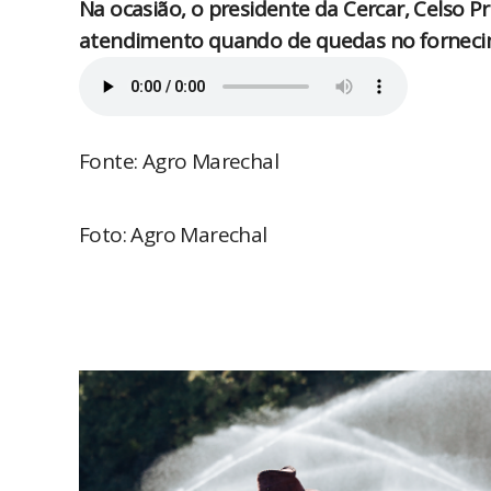
Na ocasião, o presidente da Cercar, Celso Pr
atendimento quando de quedas no fornecim
Fonte: Agro Marechal
Foto: Agro Marechal