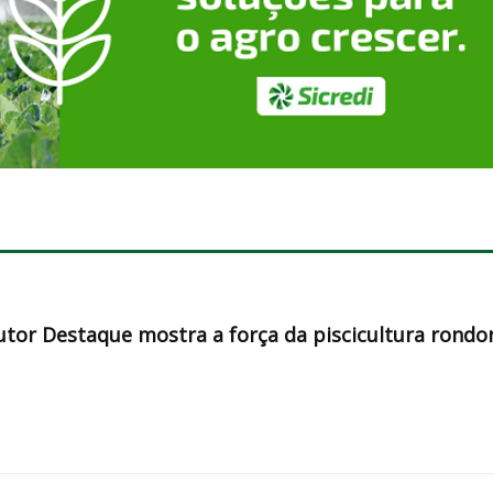
tor Destaque mostra a força da piscicultura rondo