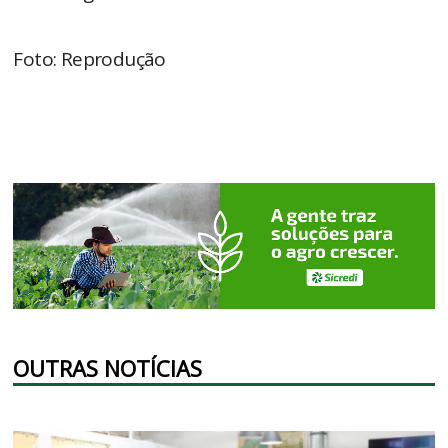
Foto: Reprodução
OUTRAS NOTÍCIAS