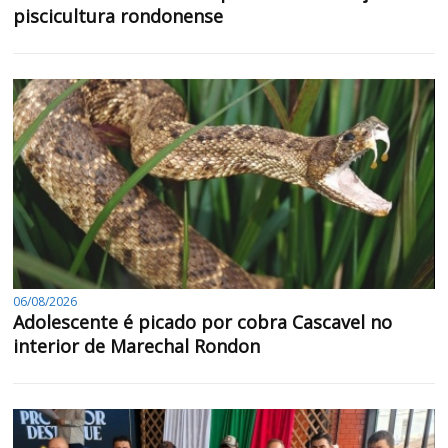
piscicultura rondonense
06/08/2026
Adolescente é picado por cobra Cascavel no
interior de Marechal Rondon