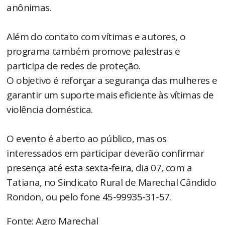
anônimas.
Além do contato com vítimas e autores, o
programa também promove palestras e
participa de redes de proteção.
O objetivo é reforçar a segurança das mulheres e
garantir um suporte mais eficiente às vítimas de
violência doméstica.
O evento é aberto ao público, mas os
interessados em participar deverão confirmar
presença até esta sexta-feira, dia 07, com a
Tatiana, no Sindicato Rural de Marechal Cândido
Rondon, ou pelo fone 45-99935-31-57.
Fonte: Agro Marechal