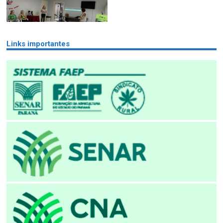
Links importantes