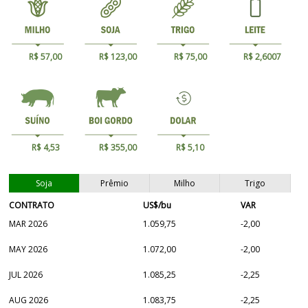
R$ 57,00
R$ 123,00
R$ 75,00
R$ 2,6007
R$ 4,53
R$ 355,00
R$ 5,10
Soja
Prêmio
Milho
Trigo
CONTRATO
US$/bu
VAR
MAR 2026
1.059,75
-2,00
MAY 2026
1.072,00
-2,00
JUL 2026
1.085,25
-2,25
AUG 2026
1.083,75
-2,25