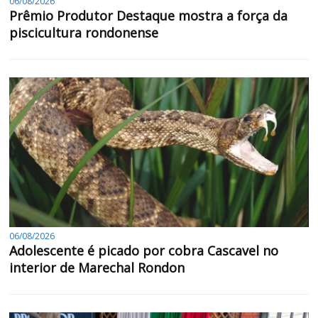
06/08/2026
Prêmio Produtor Destaque mostra a força da
piscicultura rondonense
06/08/2026
Adolescente é picado por cobra Cascavel no
interior de Marechal Rondon