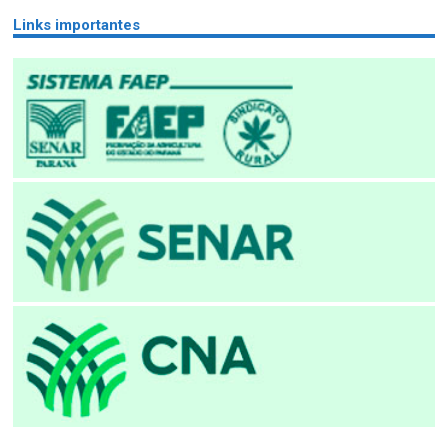
Links importantes