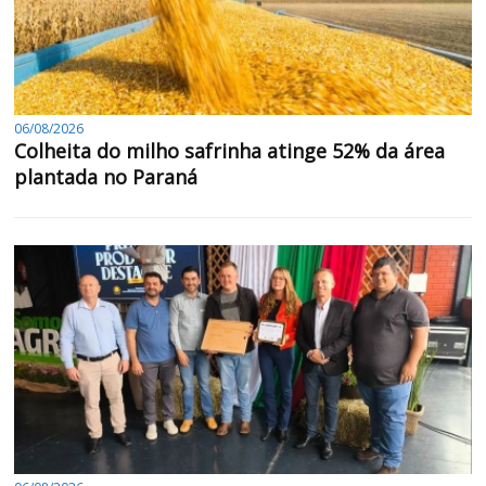
06/08/2026
Colheita do milho safrinha atinge 52% da área
plantada no Paraná