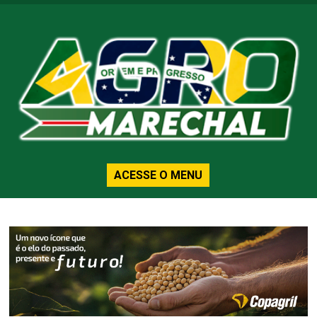
ACESSE O MENU