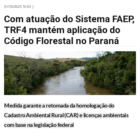
31/10/2025 10:03 |
Com atuação do Sistema FAEP,
TRF4 mantém aplicação do
Código Florestal no Paraná
Medida garante a retomada da homologação do
Cadastro Ambiental Rural (CAR) e licenças ambientais
com base na legislação federal