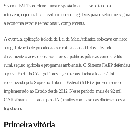
Sistema FAEP coordenou uma resposta imediata, solicitando a
intervenção judicial para evitar impactos negativos para o setor que segura
a economia estadual e nacional”, complementa.
A eventual aplicação isolada da Lei da Mata Atlântica colocava em risco
a regularização de propriedades rurais já consolidadas, afetando
diretamente o acesso dos produtores a políticas públicas como crédito
rural, seguro agrícola e programas ambientais. O Sistema FAEP defendeu
a prevalência do Código Florestal, cuja constitucionalidade já foi
reconhecida pelo Supremo Tribunal Federal (STF) e que vem sendo
implementado no Estado desde 2012. Nesse período, mais de 92 mil
CARs foram analisados pelo IAT, muitos com base nas diretrizes dessa
legislação.
Primeira vitória