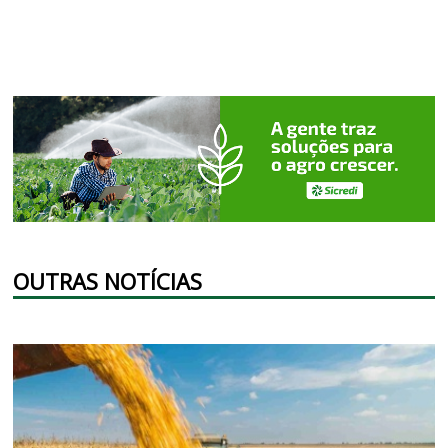
OUTRAS NOTÍCIAS