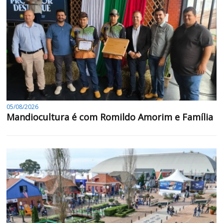
05/08/2026
Mandiocultura é com Romildo Amorim e Família