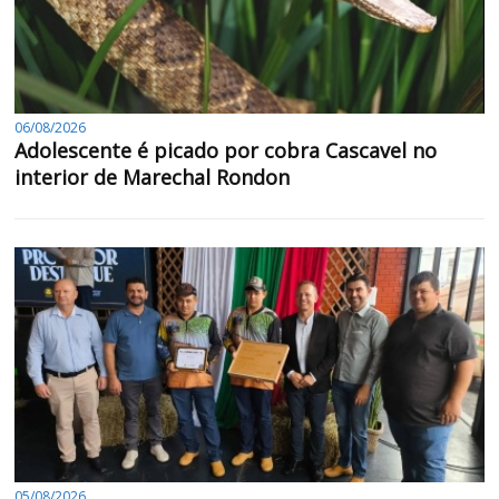
06/08/2026
Adolescente é picado por cobra Cascavel no
interior de Marechal Rondon
05/08/2026