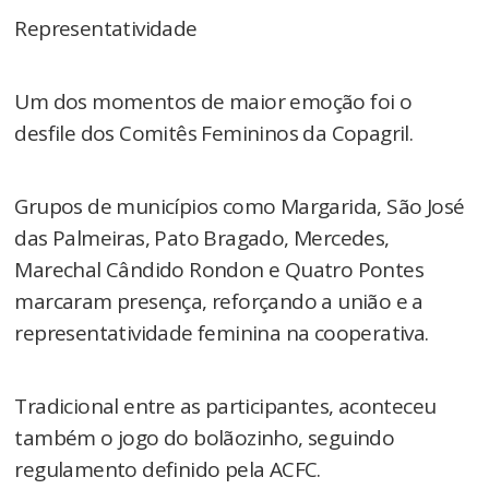
Representatividade
Um dos momentos de maior emoção foi o
desfile dos Comitês Femininos da Copagril.
Grupos de municípios como Margarida, São José
das Palmeiras, Pato Bragado, Mercedes,
Marechal Cândido Rondon e Quatro Pontes
marcaram presença, reforçando a união e a
representatividade feminina na cooperativa.
Tradicional entre as participantes, aconteceu
também o jogo do bolãozinho, seguindo
regulamento definido pela ACFC.