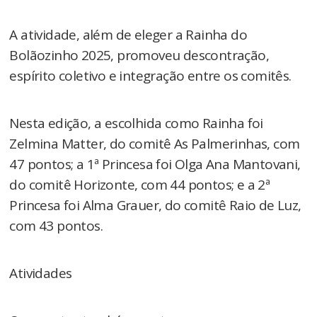
A atividade, além de eleger a Rainha do
Bolãozinho 2025, promoveu descontração,
espírito coletivo e integração entre os comitês.
Nesta edição, a escolhida como Rainha foi
Zelmina Matter, do comitê As Palmerinhas, com
47 pontos; a 1ª Princesa foi Olga Ana Mantovani,
do comitê Horizonte, com 44 pontos; e a 2ª
Princesa foi Alma Grauer, do comitê Raio de Luz,
com 43 pontos.
Atividades