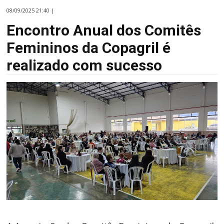
08/09/2025 21:40 |
Encontro Anual dos Comitês
Femininos da Copagril é
realizado com sucesso