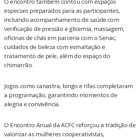
O encontro também contou com espaços
especiais preparados para as participantes,
incluindo acompanhamento de saúde com
verificação de pressão e glicemia, massagem,
oficinas de chás em parceria com o Senac,
cuidados de beleza com esmaltação e
tratamento de pele, além do espaço do
chimarrão.
Jogos como canastra, bingo e rifas completaram
a programação, garantindo momentos de
alegria e convivência.
O Encontro Anual da ACFC reforçou a tradição de
valorizar as mulheres cooperativistas,