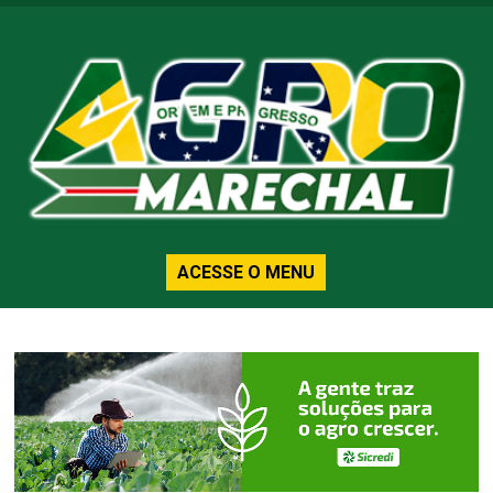
ACESSE O MENU