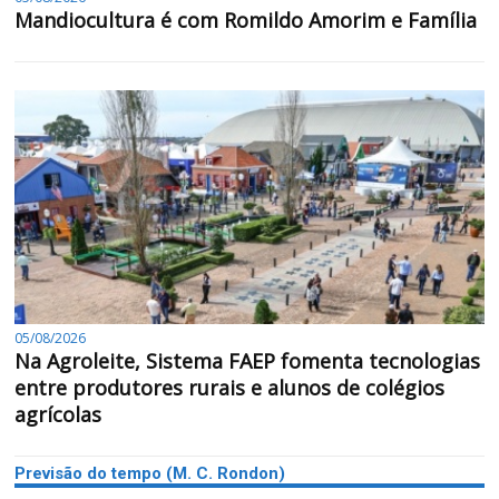
Mandiocultura é com Romildo Amorim e Família
05/08/2026
Na Agroleite, Sistema FAEP fomenta tecnologias
entre produtores rurais e alunos de colégios
agrícolas
Previsão do tempo (M. C. Rondon)