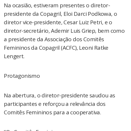
Na ocasião, estiveram presentes o diretor-
presidente da Copagril, Eloi Darci Podkowa, o
diretor vice-presidente, Cesar Luiz Petri, e o
diretor-secretário, Ademir Luis Griep, bem como
a presidente da Associação dos Comitês
Femininos da Copagril (ACFC), Leoni Ratke
Lengert.
Protagonismo
Na abertura, o diretor-presidente saudou as
participantes e reforçou a relevância dos
Comitês Femininos para a cooperativa.