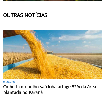
OUTRAS NOTÍCIAS
06/08/2026
Colheita do milho safrinha atinge 52% da área
plantada no Paraná