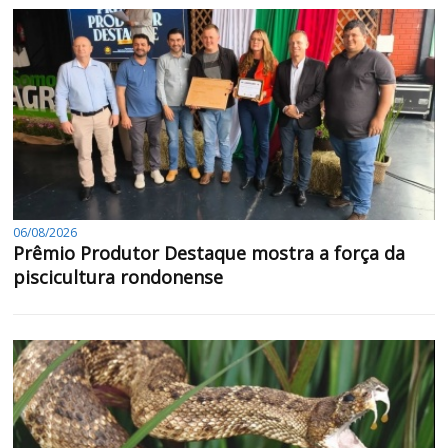
06/08/2026
Prêmio Produtor Destaque mostra a força da
piscicultura rondonense