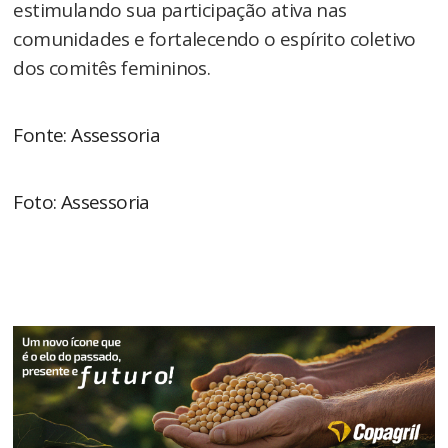
estimulando sua participação ativa nas
comunidades e fortalecendo o espírito coletivo
dos comitês femininos.
Fonte: Assessoria
Foto: Assessoria