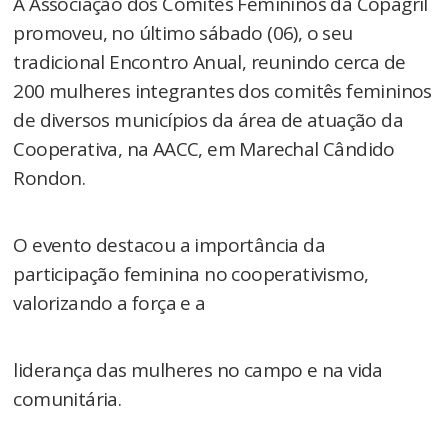
A Associação dos Comitês Femininos da Copagril
promoveu, no último sábado (06), o seu
tradicional Encontro Anual, reunindo cerca de
200 mulheres integrantes dos comitês femininos
de diversos municípios da área de atuação da
Cooperativa, na AACC, em Marechal Cândido
Rondon.
O evento destacou a importância da
participação feminina no cooperativismo,
valorizando a força e a
liderança das mulheres no campo e na vida
comunitária.