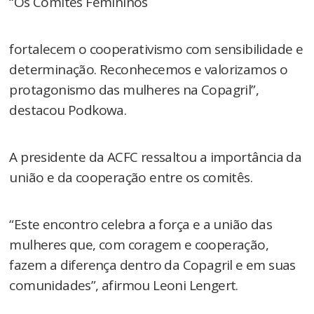
“Os Comitês Femininos
fortalecem o cooperativismo com sensibilidade e
determinação. Reconhecemos e valorizamos o
protagonismo das mulheres na Copagril”,
destacou Podkowa.
A presidente da ACFC ressaltou a importância da
união e da cooperação entre os comitês.
“Este encontro celebra a força e a união das
mulheres que, com coragem e cooperação,
fazem a diferença dentro da Copagril e em suas
comunidades”, afirmou Leoni Lengert.