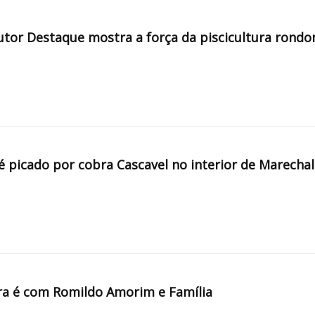
tor Destaque mostra a força da piscicultura rondo
é picado por cobra Cascavel no interior de Marechal
a é com Romildo Amorim e Família