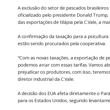
A exclusão do setor de pescados brasileiros 
oficializado pelo presidente Donald Trump,
das exportações de tilápia pela C.Vale, a m
A confirmação da taxação para a psicultura
estão sendo procurados pela cooperativa.
"Com as novas taxações, a exportação de pe
podemos arcar com essas tarifas. Vamos ab
prejudicar os produtores, com isso, teremos
diretor industrial da C.Vale.
A decisão dos EUA afeta diretamente o Para
para os Estados Unidos, segundo levantame