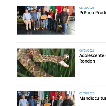
06/08/2026
Prêmio Produ
06/08/2026
Adolescente 
Rondon
05/08/2026
Mandiocultur