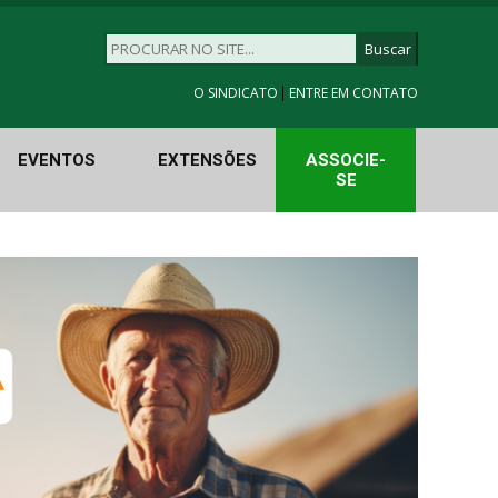
|
O SINDICATO
ENTRE EM CONTATO
EVENTOS
EXTENSÕES
ASSOCIE-
SE