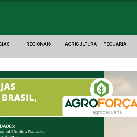
CIAS
REGIONAIS
AGRICULTURA
PECUÁRIA