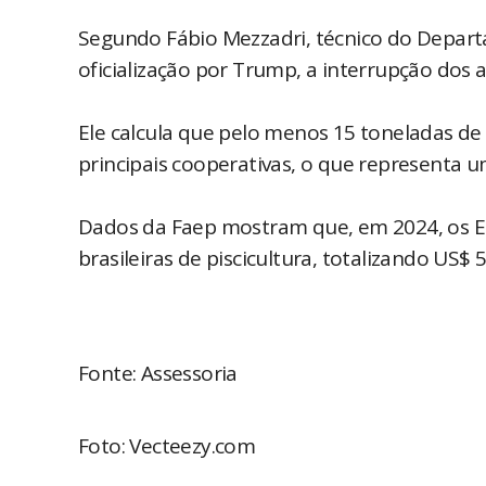
Segundo Fábio Mezzadri, técnico do Depar
oficialização por Trump, a interrupção dos a
Ele calcula que pelo menos 15 toneladas d
principais cooperativas, o que representa 
Dados da Faep mostram que, em 2024, os E
brasileiras de piscicultura, totalizando US$ 
Fonte: Assessoria
Foto: Vecteezy.com