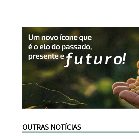
OUTRAS NOTÍCIAS