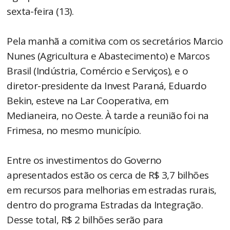
sexta-feira (13).
Pela manhã a comitiva com os secretários Marcio
Nunes (Agricultura e Abastecimento) e Marcos
Brasil (Indústria, Comércio e Serviços), e o
diretor-presidente da Invest Paraná, Eduardo
Bekin, esteve na Lar Cooperativa, em
Medianeira, no Oeste. À tarde a reunião foi na
Frimesa, no mesmo município.
Entre os investimentos do Governo
apresentados estão os cerca de R$ 3,7 bilhões
em recursos para melhorias em estradas rurais,
dentro do programa Estradas da Integração.
Desse total, R$ 2 bilhões serão para