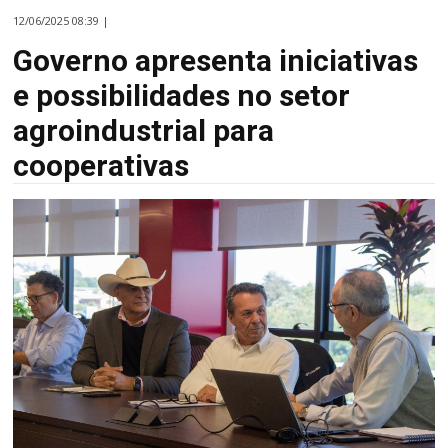
12/06/2025 08:39 |
Governo apresenta iniciativas
e possibilidades no setor
agroindustrial para
cooperativas