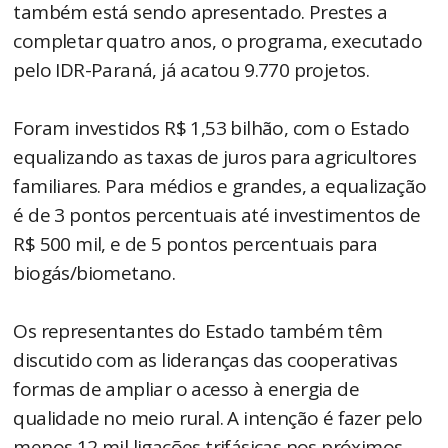
também está sendo apresentado. Prestes a
completar quatro anos, o programa, executado
pelo IDR-Paraná, já acatou 9.770 projetos.
Foram investidos R$ 1,53 bilhão, com o Estado
equalizando as taxas de juros para agricultores
familiares. Para médios e grandes, a equalização
é de 3 pontos percentuais até investimentos de
R$ 500 mil, e de 5 pontos percentuais para
biogás/biometano.
Os representantes do Estado também têm
discutido com as lideranças das cooperativas
formas de ampliar o acesso à energia de
qualidade no meio rural. A intenção é fazer pelo
menos 12 mil ligações trifásicas nos próximos