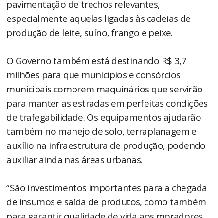
pavimentação de trechos relevantes,
especialmente aquelas ligadas às cadeias de
produção de leite, suíno, frango e peixe.
O Governo também está destinando R$ 3,7
milhões para que municípios e consórcios
municipais comprem maquinários que servirão
para manter as estradas em perfeitas condições
de trafegabilidade. Os equipamentos ajudarão
também no manejo de solo, terraplanagem e
auxílio na infraestrutura de produção, podendo
auxiliar ainda nas áreas urbanas.
“São investimentos importantes para a chegada
de insumos e saída de produtos, como também
para garantir qualidade de vida aos moradores