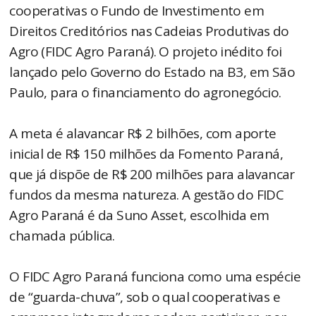
cooperativas o Fundo de Investimento em
Direitos Creditórios nas Cadeias Produtivas do
Agro (FIDC Agro Paraná). O projeto inédito foi
lançado pelo Governo do Estado na B3, em São
Paulo, para o financiamento do agronegócio.
A meta é alavancar R$ 2 bilhões, com aporte
inicial de R$ 150 milhões da Fomento Paraná,
que já dispõe de R$ 200 milhões para alavancar
fundos da mesma natureza. A gestão do FIDC
Agro Paraná é da Suno Asset, escolhida em
chamada pública.
O FIDC Agro Paraná funciona como uma espécie
de “guarda-chuva”, sob o qual cooperativas e