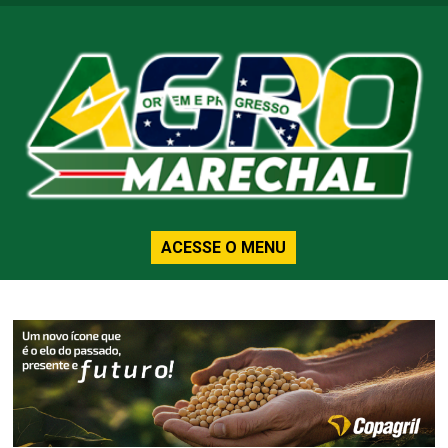
ACESSE O MENU