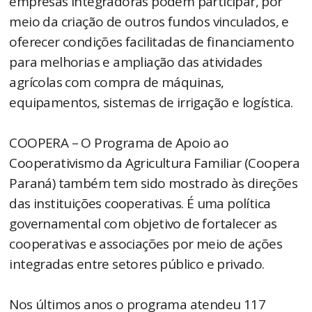
empresas integradoras podem participar, por
meio da criação de outros fundos vinculados, e
oferecer condições facilitadas de financiamento
para melhorias e ampliação das atividades
agrícolas com compra de máquinas,
equipamentos, sistemas de irrigação e logística.
COOPERA – O Programa de Apoio ao
Cooperativismo da Agricultura Familiar (Coopera
Paraná) também tem sido mostrado às direções
das instituições cooperativas. É uma política
governamental com objetivo de fortalecer as
cooperativas e associações por meio de ações
integradas entre setores público e privado.
Nos últimos anos o programa atendeu 117