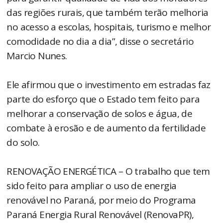
das regiões rurais, que também terão melhoria
no acesso a escolas, hospitais, turismo e melhor
comodidade no dia a dia”, disse o secretário
Marcio Nunes.
Ele afirmou que o investimento em estradas faz
parte do esforço que o Estado tem feito para
melhorar a conservação de solos e água, de
combate à erosão e de aumento da fertilidade
do solo.
RENOVAÇÃO ENERGÉTICA – O trabalho que tem
sido feito para ampliar o uso de energia
renovável no Paraná, por meio do Programa
Paraná Energia Rural Renovável (RenovaPR),