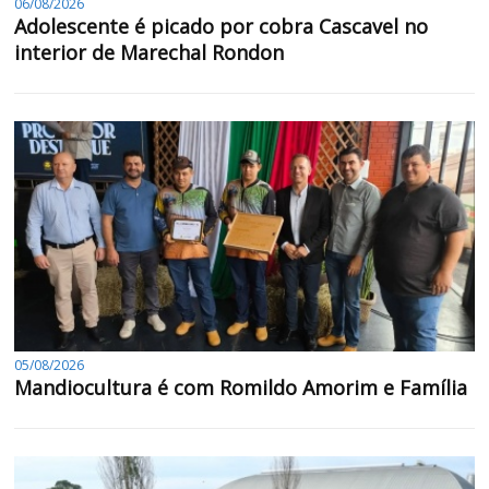
06/08/2026
Adolescente é picado por cobra Cascavel no
interior de Marechal Rondon
05/08/2026
Mandiocultura é com Romildo Amorim e Família