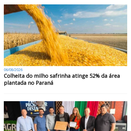
06/08/2026
Colheita do milho safrinha atinge 52% da área
plantada no Paraná