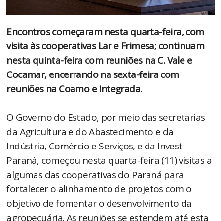
Encontros começaram nesta quarta-feira, com
visita às cooperativas Lar e Frimesa; continuam
nesta quinta-feira com reuniões na C. Vale e
Cocamar, encerrando na sexta-feira com
reuniões na Coamo e Integrada.
O Governo do Estado, por meio das secretarias
da Agricultura e do Abastecimento e da
Indústria, Comércio e Serviços, e da Invest
Paraná, começou nesta quarta-feira (11) visitas a
algumas das cooperativas do Paraná para
fortalecer o alinhamento de projetos com o
objetivo de fomentar o desenvolvimento da
agropecuária. As reuniões se estendem até esta