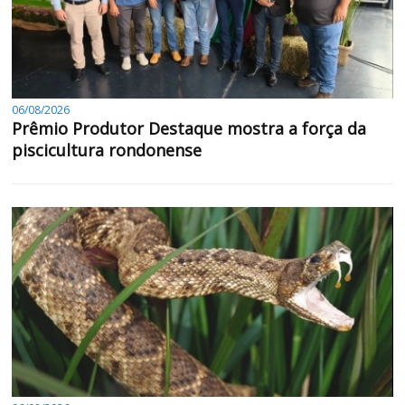
06/08/2026
Prêmio Produtor Destaque mostra a força da
piscicultura rondonense