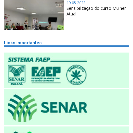
19-05-2023
Sensibilização do curso Mulher
Atual
Links importantes