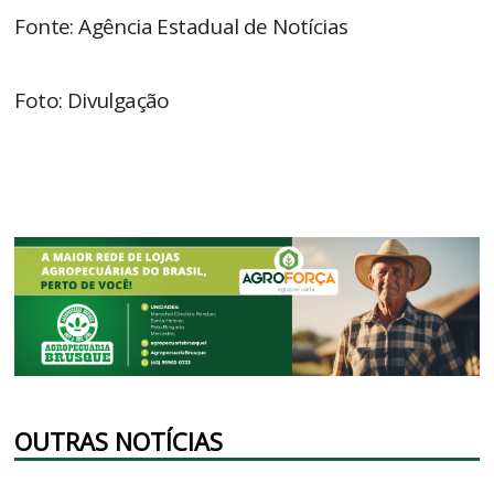
Fonte: Agência Estadual de Notícias
Foto: Divulgação
OUTRAS NOTÍCIAS