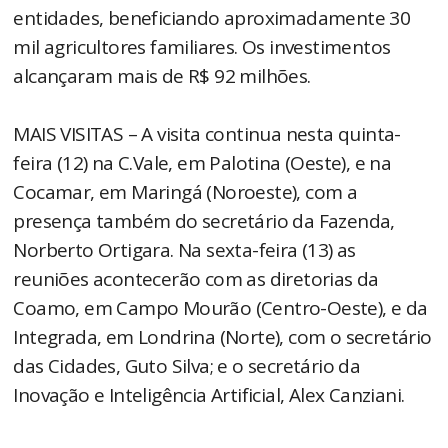
entidades, beneficiando aproximadamente 30
mil agricultores familiares. Os investimentos
alcançaram mais de R$ 92 milhões.
MAIS VISITAS – A visita continua nesta quinta-
feira (12) na C.Vale, em Palotina (Oeste), e na
Cocamar, em Maringá (Noroeste), com a
presença também do secretário da Fazenda,
Norberto Ortigara. Na sexta-feira (13) as
reuniões acontecerão com as diretorias da
Coamo, em Campo Mourão (Centro-Oeste), e da
Integrada, em Londrina (Norte), com o secretário
das Cidades, Guto Silva; e o secretário da
Inovação e Inteligência Artificial, Alex Canziani.