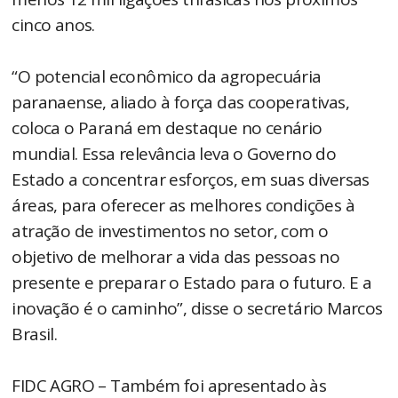
cinco anos.
“O potencial econômico da agropecuária
paranaense, aliado à força das cooperativas,
coloca o Paraná em destaque no cenário
mundial. Essa relevância leva o Governo do
Estado a concentrar esforços, em suas diversas
áreas, para oferecer as melhores condições à
atração de investimentos no setor, com o
objetivo de melhorar a vida das pessoas no
presente e preparar o Estado para o futuro. E a
inovação é o caminho”, disse o secretário Marcos
Brasil.
FIDC AGRO – Também foi apresentado às