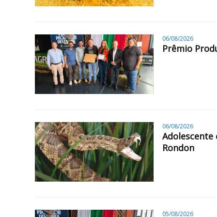
06/08/2026
Prêmio Produ
06/08/2026
Adolescente 
Rondon
05/08/2026