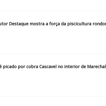
tor Destaque mostra a força da piscicultura rondo
é picado por cobra Cascavel no interior de Marechal