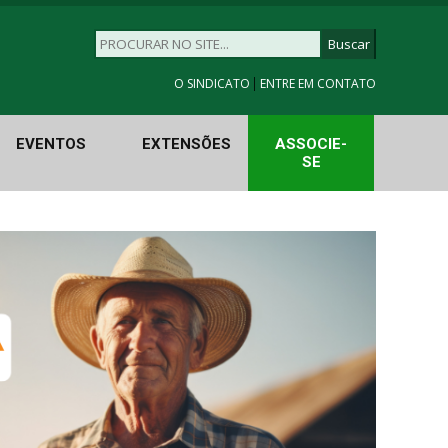
|
O SINDICATO
ENTRE EM CONTATO
EVENTOS
EXTENSÕES
ASSOCIE-
SE