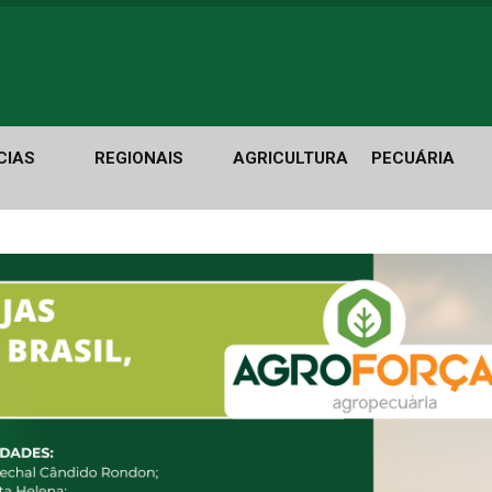
CIAS
REGIONAIS
AGRICULTURA
PECUÁRIA