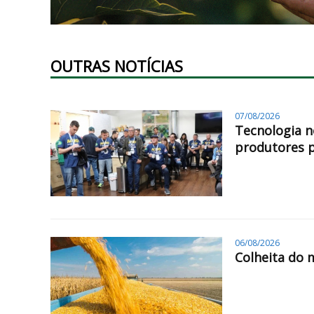
OUTRAS NOTÍCIAS
07/08/2026
Tecnologia n
produtores 
06/08/2026
Colheita do 