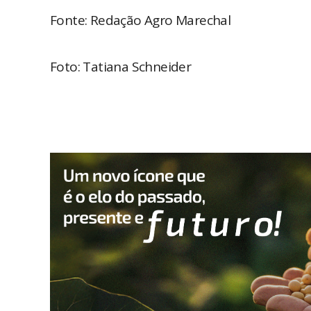
Fonte: Redação Agro Marechal
Foto: Tatiana Schneider