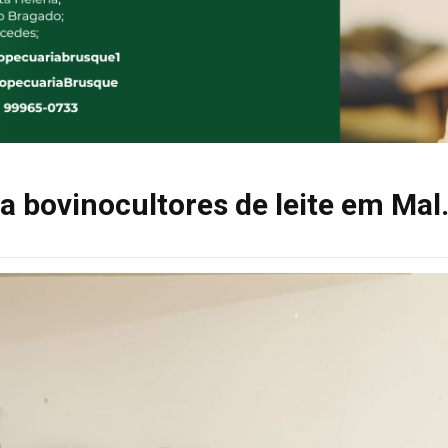
a bovinocultores de leite em Mal