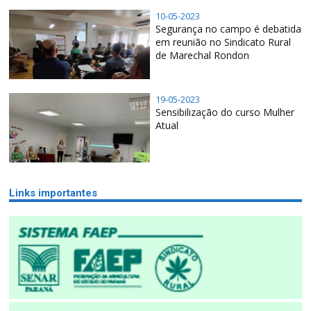
10-05-2023
Segurança no campo é debatida
em reunião no Sindicato Rural
de Marechal Rondon
19-05-2023
Sensibilização do curso Mulher
Atual
Links importantes