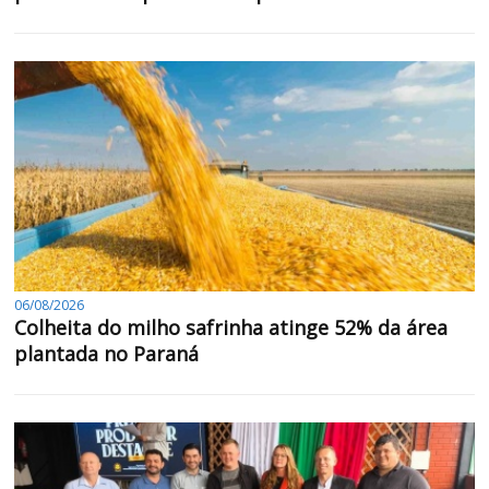
06/08/2026
Colheita do milho safrinha atinge 52% da área
plantada no Paraná