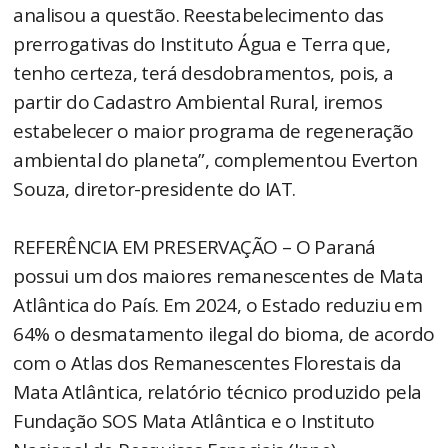
analisou a questão. Reestabelecimento das
prerrogativas do Instituto Água e Terra que,
tenho certeza, terá desdobramentos, pois, a
partir do Cadastro Ambiental Rural, iremos
estabelecer o maior programa de regeneração
ambiental do planeta”, complementou Everton
Souza, diretor-presidente do IAT.
REFERÊNCIA EM PRESERVAÇÃO – O Paraná
possui um dos maiores remanescentes de Mata
Atlântica do País. Em 2024, o Estado reduziu em
64% o desmatamento ilegal do bioma, de acordo
com o Atlas dos Remanescentes Florestais da
Mata Atlântica, relatório técnico produzido pela
Fundação SOS Mata Atlântica e o Instituto