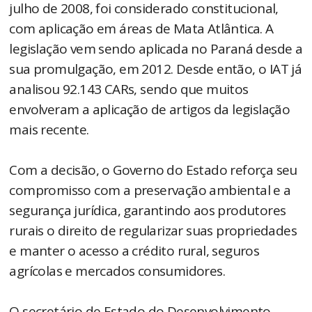
julho de 2008, foi considerado constitucional,
com aplicação em áreas de Mata Atlântica. A
legislação vem sendo aplicada no Paraná desde a
sua promulgação, em 2012. Desde então, o IAT já
analisou 92.143 CARs, sendo que muitos
envolveram a aplicação de artigos da legislação
mais recente.
Com a decisão, o Governo do Estado reforça seu
compromisso com a preservação ambiental e a
segurança jurídica, garantindo aos produtores
rurais o direito de regularizar suas propriedades
e manter o acesso a crédito rural, seguros
agrícolas e mercados consumidores.
O secretário de Estado do Desenvolvimento