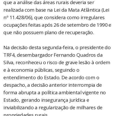
que a análise das áreas rurais deveria ser
realizada com base na Lei da Mata Atlântica (Lei
nº 11.428/06), que considera como irregulares
ocupações feitas após 26 de setembro de 1990 e
que não possuem plano de recuperação.
Na decisão desta segunda-feira, o presidente do
TRF4, desembargador Fernando Quadros da
Silva, reconheceu o risco de grave lesão à ordem
e à economia públicas, seguindo o
entendimento do Estado. De acordo com o
despacho, a decisão anterior interrompia de
forma abrupta a política ambiental vigente no
Estado, gerando insegurança jurídica e
inviabilizando a regularização de milhares de
propriedades rurais.