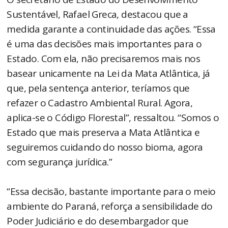
Sustentável, Rafael Greca, destacou que a
medida garante a continuidade das ações. “Essa
é uma das decisões mais importantes para o
Estado. Com ela, não precisaremos mais nos
basear unicamente na Lei da Mata Atlântica, já
que, pela sentença anterior, teríamos que
refazer o Cadastro Ambiental Rural. Agora,
aplica-se o Código Florestal”, ressaltou. “Somos o
Estado que mais preserva a Mata Atlântica e
seguiremos cuidando do nosso bioma, agora
com segurança jurídica.”
“Essa decisão, bastante importante para o meio
ambiente do Paraná, reforça a sensibilidade do
Poder Judiciário e do desembargador que