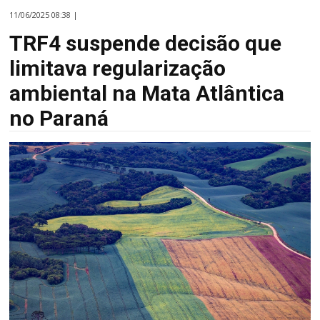
11/06/2025 08:38 |
TRF4 suspende decisão que
limitava regularização
ambiental na Mata Atlântica
no Paraná