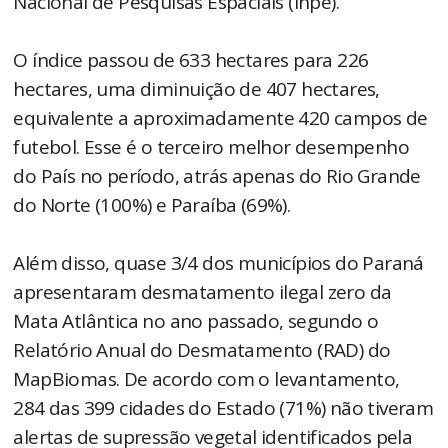
Nacional de Pesquisas Espaciais (Inpe).
O índice passou de 633 hectares para 226
hectares, uma diminuição de 407 hectares,
equivalente a aproximadamente 420 campos de
futebol. Esse é o terceiro melhor desempenho
do País no período, atrás apenas do Rio Grande
do Norte (100%) e Paraíba (69%).
Além disso, quase 3/4 dos municípios do Paraná
apresentaram desmatamento ilegal zero da
Mata Atlântica no ano passado, segundo o
Relatório Anual do Desmatamento (RAD) do
MapBiomas. De acordo com o levantamento,
284 das 399 cidades do Estado (71%) não tiveram
alertas de supressão vegetal identificados pela