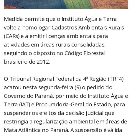
Medida permite que o Instituto Água e Terra
volte a homologar Cadastros Ambientais Rurais
(CARs) e a emitir licenças ambientais para
atividades em áreas rurais consolidadas,
seguindo o disposto no Código Florestal
brasileiro de 2012.
O Tribunal Regional Federal da 4ª Região (TRF4)
acatou nesta segunda-feira (9) o pedido do
Governo do Paraná, por meio do Instituto Água e
Terra (IAT) e Procuradoria-Geral do Estado, para
suspender os efeitos da decisão judicial que
restringia a regularização ambiental em áreas de
Mata Atlântica no Paraná. A suspensão é válida