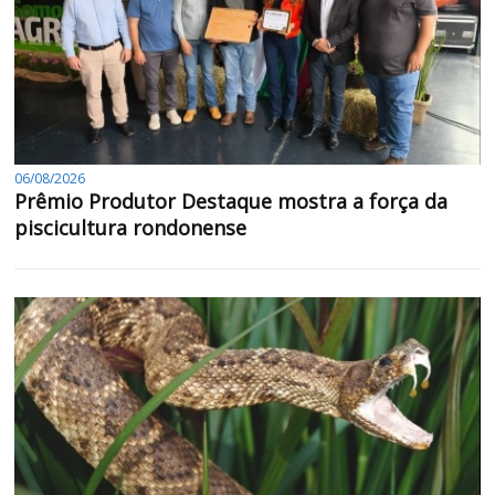
06/08/2026
Prêmio Produtor Destaque mostra a força da
piscicultura rondonense