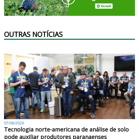
OUTRAS NOTÍCIAS
07/08/2026
Tecnologia norte-americana de análise de solo
pode auxiliar produtores paranaenses