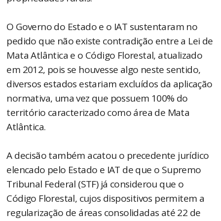
O Governo do Estado e o IAT sustentaram no
pedido que não existe contradição entre a Lei de
Mata Atlântica e o Código Florestal, atualizado
em 2012, pois se houvesse algo neste sentido,
diversos estados estariam excluídos da aplicação
normativa, uma vez que possuem 100% do
território caracterizado como área de Mata
Atlântica.
A decisão também acatou o precedente jurídico
elencado pelo Estado e IAT de que o Supremo
Tribunal Federal (STF) já considerou que o
Código Florestal, cujos dispositivos permitem a
regularização de áreas consolidadas até 22 de