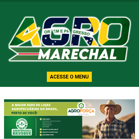
ACESSE O MENU