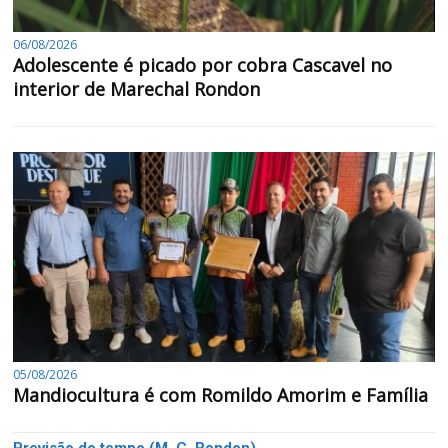
06/08/2026
Adolescente é picado por cobra Cascavel no
interior de Marechal Rondon
05/08/2026
Mandiocultura é com Romildo Amorim e Família