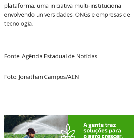
plataforma, uma iniciativa multi-institucional
envolvendo universidades, ONGs e empresas de
tecnologia.
Fonte: Agência Estadual de Notícias
Foto: Jonathan Campos/AEN