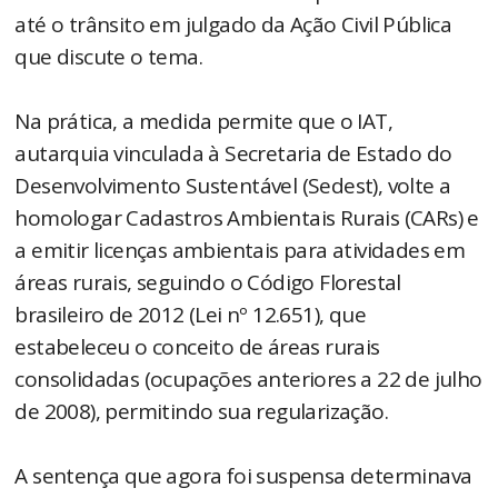
até o trânsito em julgado da Ação Civil Pública
que discute o tema.
Na prática, a medida permite que o IAT,
autarquia vinculada à Secretaria de Estado do
Desenvolvimento Sustentável (Sedest), volte a
homologar Cadastros Ambientais Rurais (CARs) e
a emitir licenças ambientais para atividades em
áreas rurais, seguindo o Código Florestal
brasileiro de 2012 (Lei nº 12.651), que
estabeleceu o conceito de áreas rurais
consolidadas (ocupações anteriores a 22 de julho
de 2008), permitindo sua regularização.
A sentença que agora foi suspensa determinava