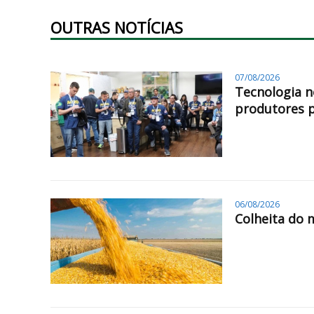
OUTRAS NOTÍCIAS
07/08/2026
Tecnologia n
produtores 
06/08/2026
Colheita do 