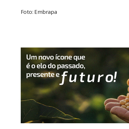
Foto: Embrapa