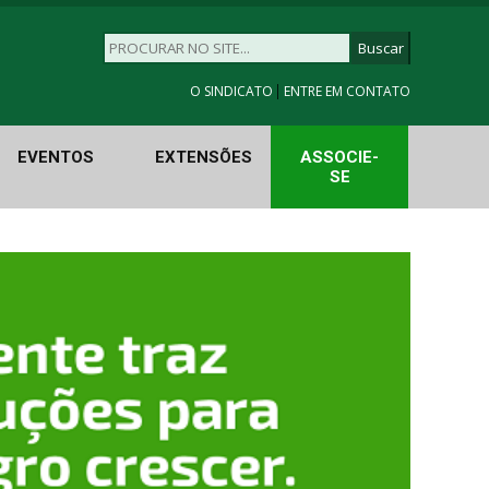
|
O SINDICATO
ENTRE EM CONTATO
EVENTOS
EXTENSÕES
ASSOCIE-
SE