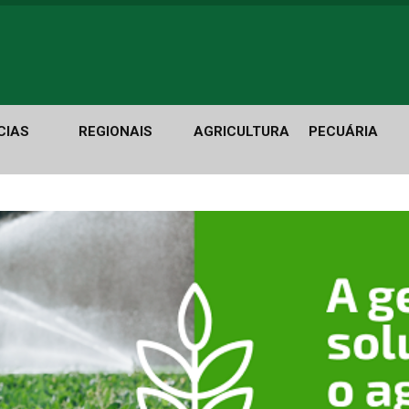
CIAS
REGIONAIS
AGRICULTURA
PECUÁRIA