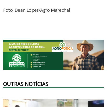
Foto: Dean Lopes/Agro Marechal
OUTRAS NOTÍCIAS