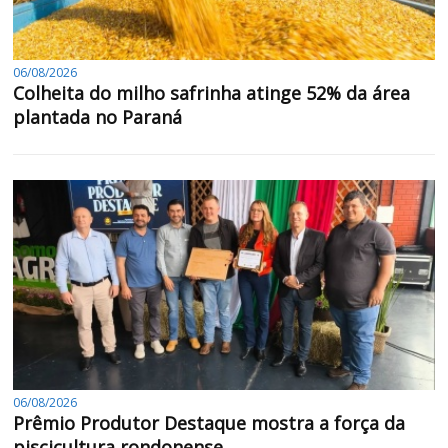
06/08/2026
Colheita do milho safrinha atinge 52% da área
plantada no Paraná
06/08/2026
Prêmio Produtor Destaque mostra a força da
piscicultura rondonense