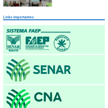
Links importantes