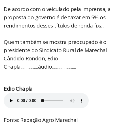
De acordo com o veiculado pela imprensa, a
proposta do governo é de taxar em 5% os
rendimentos desses títulos de renda fixa.
Quem também se mostra preocupado é o
presidente do Sindicato Rural de Marechal
Cândido Rondon, Edio
Chapla..................áudio.........................
Edio Chapla
Fonte: Redação Agro Marechal