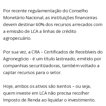
Por recente regulamentação do Conselho
Monetário Nacional, as instituições financeiras
devem destinar 60% dos recursos arrecados com
a emissão de LCA a linhas de crédito
agropecuário.
Por sua vez, a CRA – Certificados de Recebíveis do
Agronegócio - é um título lastreado, emitido por
companhias securitizadoras, também voltado a
captar recursos para o setor.
Hoje, ambos os ativos são isentos – ou seja,
quem investe em LCA não precisa recolher
Imposto de Renda ao liquidar o investimento.