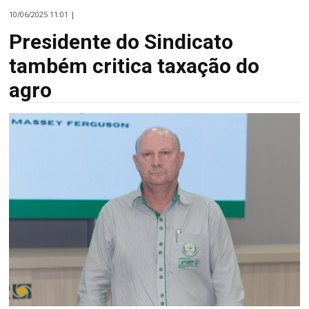
10/06/2025 11:01 |
Presidente do Sindicato
também critica taxação do
agro