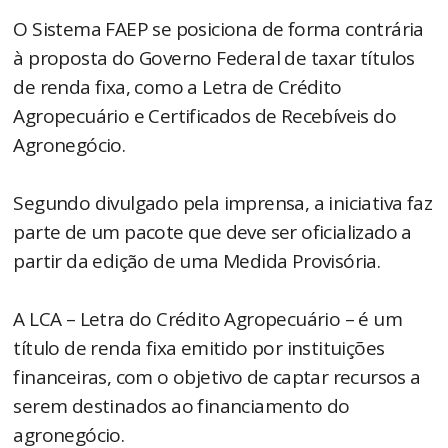
O Sistema FAEP se posiciona de forma contrária
à proposta do Governo Federal de taxar títulos
de renda fixa, como a Letra de Crédito
Agropecuário e Certificados de Recebíveis do
Agronegócio.
Segundo divulgado pela imprensa, a iniciativa faz
parte de um pacote que deve ser oficializado a
partir da edição de uma Medida Provisória.
A LCA – Letra do Crédito Agropecuário – é um
título de renda fixa emitido por instituições
financeiras, com o objetivo de captar recursos a
serem destinados ao financiamento do
agronegócio.