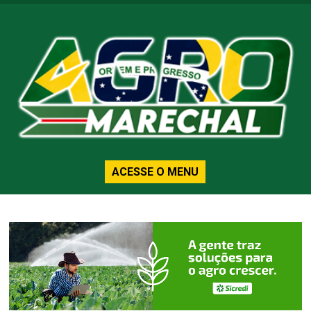
ACESSE O MENU