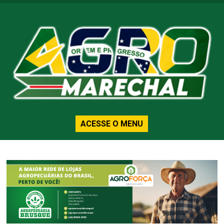
ACESSE O MENU