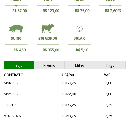
R$ 57,00
R$ 123,00
R$ 75,00
R$ 2,6007
R$ 4,53
R$ 355,00
R$ 5,10
Soja
Prêmio
Milho
Trigo
CONTRATO
US$/bu
VAR
MAR 2026
1.059,75
-2,00
MAY 2026
1.072,00
-2,00
JUL 2026
1.085,25
-2,25
AUG 2026
1.083,75
-2,25