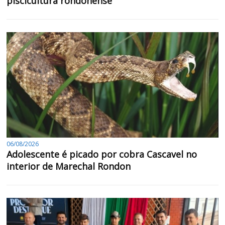
piscicultura rondonense
06/08/2026
Adolescente é picado por cobra Cascavel no
interior de Marechal Rondon