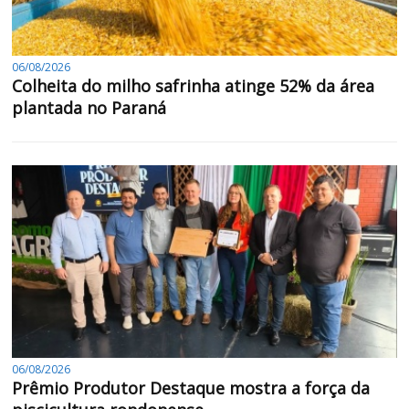
06/08/2026
Colheita do milho safrinha atinge 52% da área
plantada no Paraná
06/08/2026
Prêmio Produtor Destaque mostra a força da