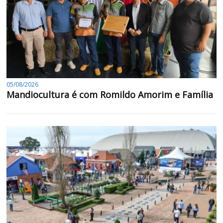
05/08/2026
Mandiocultura é com Romildo Amorim e Família