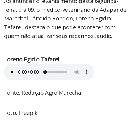
Ao anunciar o levantamento desta segunda-
feira, dia 09, o médico-veterinário da Adapar de
Marechal Cândido Rondon, Loreno Egidio
Tafarel, destaca o que pode acontecer com
quem não atualizar seus rebanhos...áudio..
Loreno Egidio Tafarel
Fonte: Redação Agro Marechal
Foto: Freepik