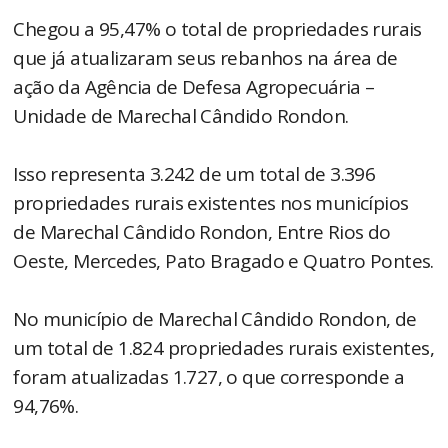
Chegou a 95,47% o total de propriedades rurais
que já atualizaram seus rebanhos na área de
ação da Agência de Defesa Agropecuária –
Unidade de Marechal Cândido Rondon.
Isso representa 3.242 de um total de 3.396
propriedades rurais existentes nos municípios
de Marechal Cândido Rondon, Entre Rios do
Oeste, Mercedes, Pato Bragado e Quatro Pontes.
No município de Marechal Cândido Rondon, de
um total de 1.824 propriedades rurais existentes,
foram atualizadas 1.727, o que corresponde a
94,76%.