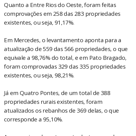
Quanto a Entre Rios do Oeste, foram feitas
comprovações em 258 das 283 propriedades
existentes, ou seja, 91,17%.
Em Mercedes, o levantamento aponta para a
atualização de 559 das 566 propriedades, o que
equivale a 98,76% do total, e em Pato Bragado,
foram comprovadas 329 das 335 propriedades
existentes, ou seja, 98,21%.
Já em Quatro Pontes, de um total de 388
propriedades rurais existentes, foram
atualizados os rebanhos de 369 delas, o que
corresponde a 95,10%.