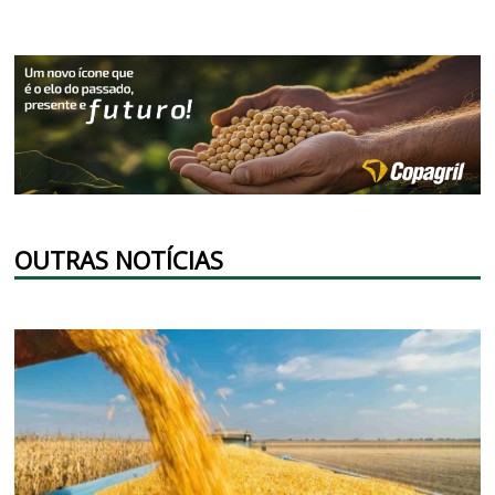
OUTRAS NOTÍCIAS