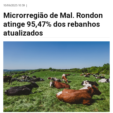
10/06/2025 10:59 |
Microrregião de Mal. Rondon
atinge 95,47% dos rebanhos
atualizados