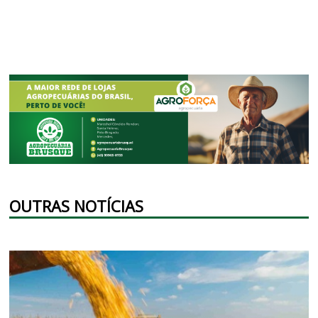
OUTRAS NOTÍCIAS