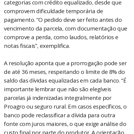
categorias com crédito equalizado, desde que
comprovem dificuldade temporária de
pagamento. “O pedido deve ser feito antes do
vencimento da parcela, com documentação que
comprove a perda, como laudos, relatórios e
notas fiscais”, exemplifica.
A resolução aponta que a prorrogação pode ser
de até 36 meses, respeitando o limite de 8% do
saldo das dívidas equalizadas em cada banco. “É
importante lembrar que não são elegíveis
parcelas já indenizadas integralmente por
Proagro ou seguro rural. Em casos específicos, o
banco pode reclassificar a dívida para outra
fonte com juros maiores, o que exige análise do
custo final por parte do produtor. A orientação