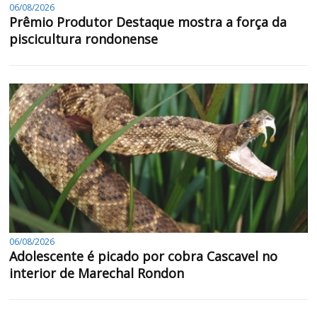
06/08/2026
Prêmio Produtor Destaque mostra a força da
piscicultura rondonense
06/08/2026
Adolescente é picado por cobra Cascavel no
interior de Marechal Rondon