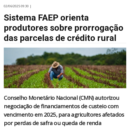
02/06/2025 09:30 |
Sistema FAEP orienta
produtores sobre prorrogação
das parcelas de crédito rural
Conselho Monetário Nacional (CMN) autorizou
negociação de financiamentos de custeio com
vencimento em 2025, para agricultores afetados
por perdas de safra ou queda de renda