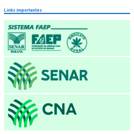
Links importantes