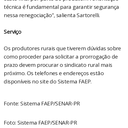
técnica é fundamental para garantir segurança
nessa renegociação”, salienta Sartorelli.
Serviço
Os produtores rurais que tiverem dúvidas sobre
como proceder para solicitar a prorrogação de
prazo devem procurar o sindicato rural mais
próximo. Os telefones e endereços estão
disponíveis no site do Sistema FAEP.
Fonte: Sistema FAEP/SENAR-PR
Foto: Sistema FAEP/SENAR-PR