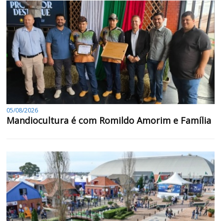
05/08/2026
Mandiocultura é com Romildo Amorim e Família