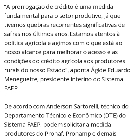
“A prorrogação de crédito é uma medida
fundamental para o setor produtivo, já que
tivemos quebras recorrentes significativas de
safras nos últimos anos. Estamos atentos à
política agrícola e agimos com o que está ao
nosso alcance para melhorar o acesso e as
condições do crédito agrícola aos produtores
rurais do nosso Estado”, aponta Ágide Eduardo
Meneguette, presidente interino do Sistema
FAEP.
De acordo com Anderson Sartorelli, técnico do
Departamento Técnico e Econômico (DTE) do
Sistema FAEP, podem solicitar a medida
produtores do Pronaf, Pronamp e demais