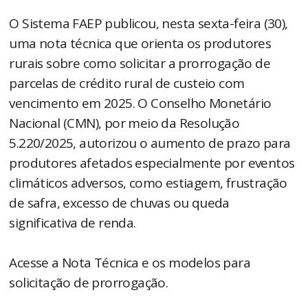
O Sistema FAEP publicou, nesta sexta-feira (30),
uma nota técnica que orienta os produtores
rurais sobre como solicitar a prorrogação de
parcelas de crédito rural de custeio com
vencimento em 2025. O Conselho Monetário
Nacional (CMN), por meio da Resolução
5.220/2025, autorizou o aumento de prazo para
produtores afetados especialmente por eventos
climáticos adversos, como estiagem, frustração
de safra, excesso de chuvas ou queda
significativa de renda.
Acesse a Nota Técnica e os modelos para
solicitação de prorrogação.