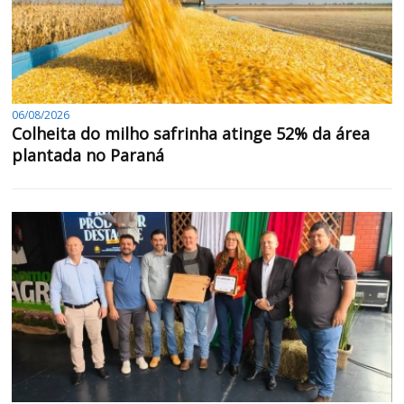
06/08/2026
Colheita do milho safrinha atinge 52% da área
plantada no Paraná