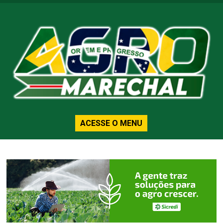
ACESSE O MENU