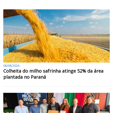
06/08/2026
Colheita do milho safrinha atinge 52% da área
plantada no Paraná