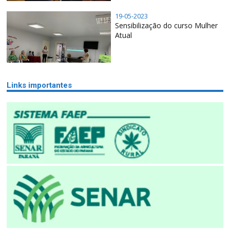
19-05-2023
Sensibilização do curso Mulher
Atual
Links importantes