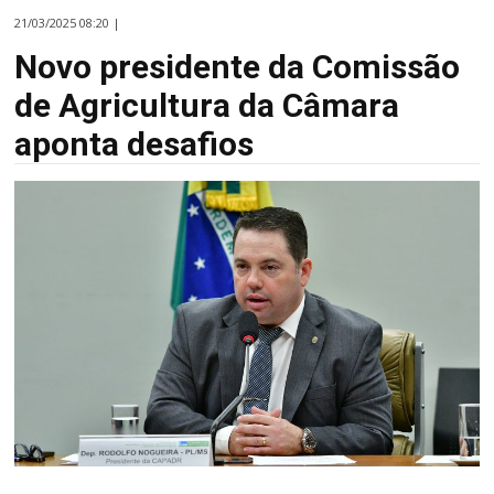
21/03/2025 08:20 |
Novo presidente da Comissão
de Agricultura da Câmara
aponta desafios