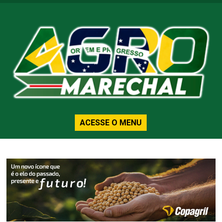
ACESSE O MENU