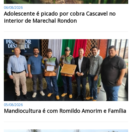
06/08/2026
Adolescente é picado por cobra Cascavel no
interior de Marechal Rondon
05/08/2026
Mandiocultura é com Romildo Amorim e Família