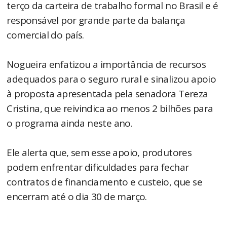
terço da carteira de trabalho formal no Brasil e é
responsável por grande parte da balança
comercial do país.
Nogueira enfatizou a importância de recursos
adequados para o seguro rural e sinalizou apoio
à proposta apresentada pela senadora Tereza
Cristina, que reivindica ao menos 2 bilhões para
o programa ainda neste ano.
Ele alerta que, sem esse apoio, produtores
podem enfrentar dificuldades para fechar
contratos de financiamento e custeio, que se
encerram até o dia 30 de março.