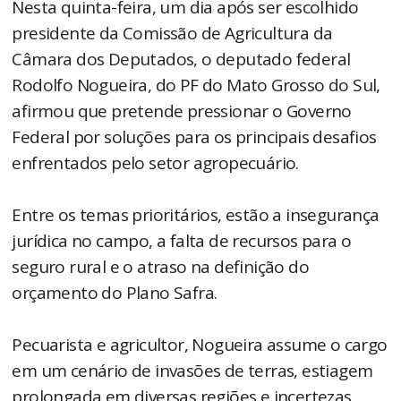
Nesta quinta-feira, um dia após ser escolhido
presidente da Comissão de Agricultura da
Câmara dos Deputados, o deputado federal
Rodolfo Nogueira, do PF do Mato Grosso do Sul,
afirmou que pretende pressionar o Governo
Federal por soluções para os principais desafios
enfrentados pelo setor agropecuário.
Entre os temas prioritários, estão a insegurança
jurídica no campo, a falta de recursos para o
seguro rural e o atraso na definição do
orçamento do Plano Safra.
Pecuarista e agricultor, Nogueira assume o cargo
em um cenário de invasões de terras, estiagem
prolongada em diversas regiões e incertezas