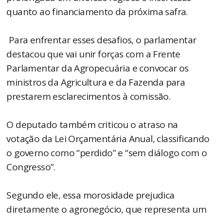
quanto ao financiamento da próxima safra.
Para enfrentar esses desafios, o parlamentar
destacou que vai unir forças com a Frente
Parlamentar da Agropecuária e convocar os
ministros da Agricultura e da Fazenda para
prestarem esclarecimentos à comissão.
O deputado também criticou o atraso na
votação da Lei Orçamentária Anual, classificando
o governo como “perdido” e “sem diálogo com o
Congresso”.
Segundo ele, essa morosidade prejudica
diretamente o agronegócio, que representa um