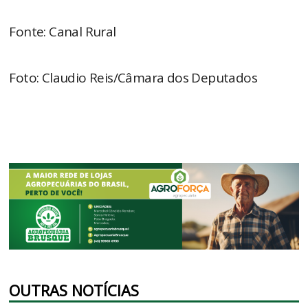
Fonte: Canal Rural
Foto: Claudio Reis/Câmara dos Deputados
OUTRAS NOTÍCIAS