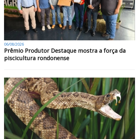
06/08/2026
Prêmio Produtor Destaque mostra a força da
piscicultura rondonense