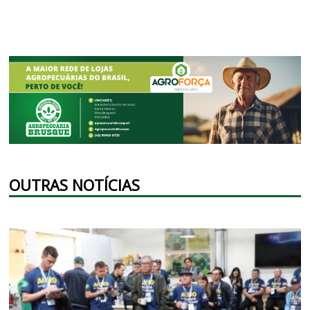
OUTRAS NOTÍCIAS