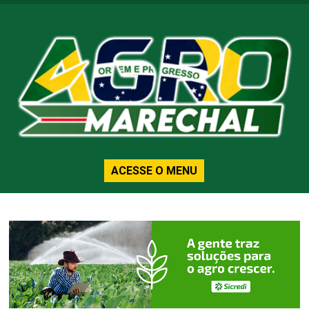
ACESSE O MENU