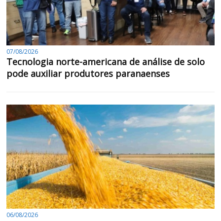
07/08/2026
Tecnologia norte-americana de análise de solo
pode auxiliar produtores paranaenses
06/08/2026