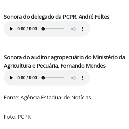
Sonora do delegado da PCPR, André Feltes
Sonora do auditor agropecuário do Ministério da
Agricultura e Pecuária, Fernando Mendes
Fonte: Agência Estadual de Notícias
Foto: PCPR