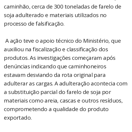
caminhão, cerca de 300 toneladas de farelo de
soja adulterado e materiais utilizados no
processo de falsificação.
A ação teve o apoio técnico do Ministério, que
auxiliou na fiscalização e classificação dos
produtos. As investigações começaram após
denúncias indicando que caminhoneiros
estavam desviando da rota original para
adulterar as cargas. A adulteração acontecia com
a substituição parcial do farelo de soja por
materiais como areia, cascas e outros resíduos,
comprometendo a qualidade do produto
exportado.