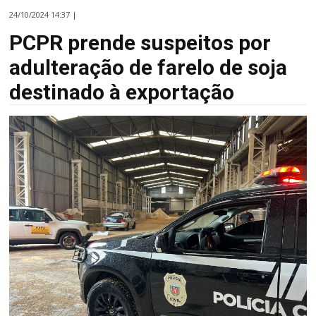
24/10/2024 14:37 |
PCPR prende suspeitos por
adulteração de farelo de soja
destinado à exportação