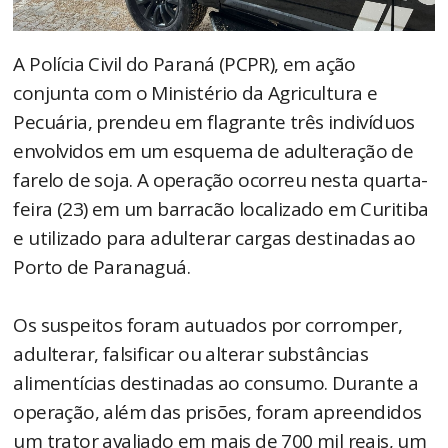
A Polícia Civil do Paraná (PCPR), em ação
conjunta com o Ministério da Agricultura e
Pecuária, prendeu em flagrante três indivíduos
envolvidos em um esquema de adulteração de
farelo de soja. A operação ocorreu nesta quarta-
feira (23) em um barracão localizado em Curitiba
e utilizado para adulterar cargas destinadas ao
Porto de Paranaguá.
Os suspeitos foram autuados por corromper,
adulterar, falsificar ou alterar substâncias
alimentícias destinadas ao consumo. Durante a
operação, além das prisões, foram apreendidos
um trator avaliado em mais de 700 mil reais, um