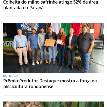
Colheita do milho safrinha atinge 52% da área
plantada no Paraná
06/08/2026
Prêmio Produtor Destaque mostra a força da
piscicultura rondonense