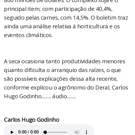
principal item, com participação de 40,4%,
seguido pelas carnes, com 14,5%. O boletim traz
ainda uma análise relativa à horticultura e os
eventos climáticos.
A seca ocasiona tanto produtividades menores
quanto dificulta o arranquio das raízes, o que
são possíveis explicações dessa alta recente,
conforme explicou o agrônomo do Deral, Carlos
Hugo Godinho......... áudio.........
Carlos Hugo Godinho