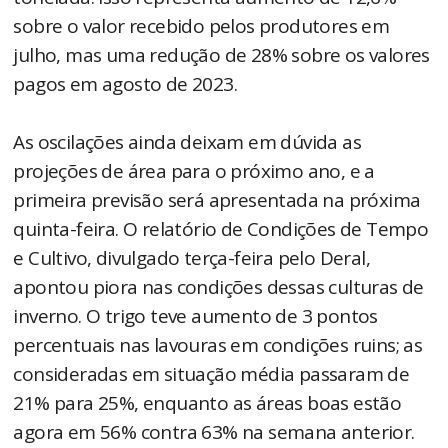
sobre o valor recebido pelos produtores em
julho, mas uma redução de 28% sobre os valores
pagos em agosto de 2023.
As oscilações ainda deixam em dúvida as
projeções de área para o próximo ano, e a
primeira previsão será apresentada na próxima
quinta-feira. O relatório de Condições de Tempo
e Cultivo, divulgado terça-feira pelo Deral,
apontou piora nas condições dessas culturas de
inverno. O trigo teve aumento de 3 pontos
percentuais nas lavouras em condições ruins; as
consideradas em situação média passaram de
21% para 25%, enquanto as áreas boas estão
agora em 56% contra 63% na semana anterior.