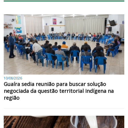
10/08/2026
Guaíra sedia reunião para buscar solução
negociada da questão territorial indígena na
região