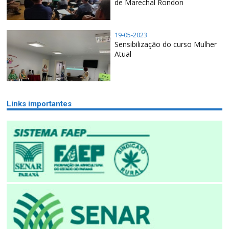
de Marechal Rondon
19-05-2023
Sensibilização do curso Mulher
Atual
Links importantes