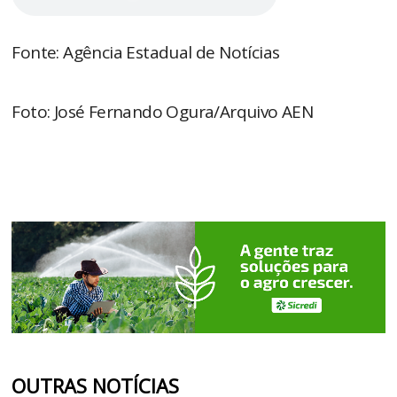
Fonte: Agência Estadual de Notícias
Foto: José Fernando Ogura/Arquivo AEN
OUTRAS NOTÍCIAS