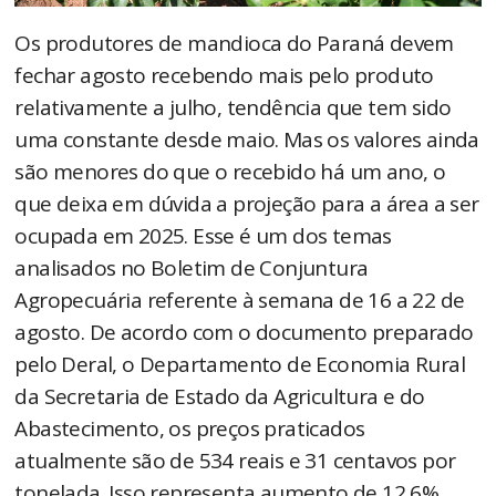
Os produtores de mandioca do Paraná devem
fechar agosto recebendo mais pelo produto
relativamente a julho, tendência que tem sido
uma constante desde maio. Mas os valores ainda
são menores do que o recebido há um ano, o
que deixa em dúvida a projeção para a área a ser
ocupada em 2025. Esse é um dos temas
analisados no Boletim de Conjuntura
Agropecuária referente à semana de 16 a 22 de
agosto. De acordo com o documento preparado
pelo Deral, o Departamento de Economia Rural
da Secretaria de Estado da Agricultura e do
Abastecimento, os preços praticados
atualmente são de 534 reais e 31 centavos por
tonelada. Isso representa aumento de 12,6%