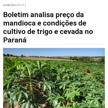
22/08/2024 13:17 |
Boletim analisa preço da
mandioca e condições de
cultivo de trigo e cevada no
Paraná