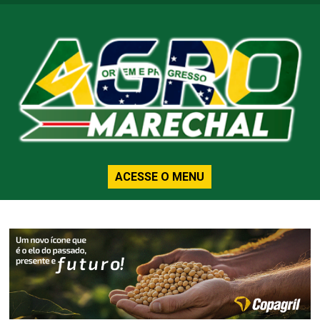
ACESSE O MENU