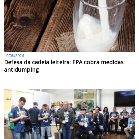
10/08/2026
Defesa da cadeia leiteira: FPA cobra medidas
antidumping