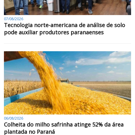
07/08/2026
Tecnologia norte-americana de análise de solo
pode auxiliar produtores paranaenses
06/08/2026
Colheita do milho safrinha atinge 52% da área
plantada no Paraná