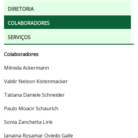
DIRETORIA
COLABORADORES
SERVIÇOS
Colaboradores
Milreda Ackermann
Valdir Nelson Kistenmacker
Tatiana Daniele Schneider
Paulo Moacir Schaurich
Sonia Zanchetta Link
Janaina Rosamar Oviedo Galle