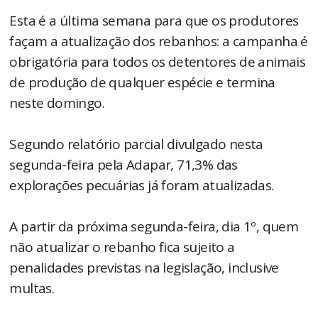
Esta é a última semana para que os produtores
façam a atualização dos rebanhos: a campanha é
obrigatória para todos os detentores de animais
de produção de qualquer espécie e termina
neste domingo.
Segundo relatório parcial divulgado nesta
segunda-feira pela Adapar, 71,3% das
explorações pecuárias já foram atualizadas.
A partir da próxima segunda-feira, dia 1º, quem
não atualizar o rebanho fica sujeito a
penalidades previstas na legislação, inclusive
multas.