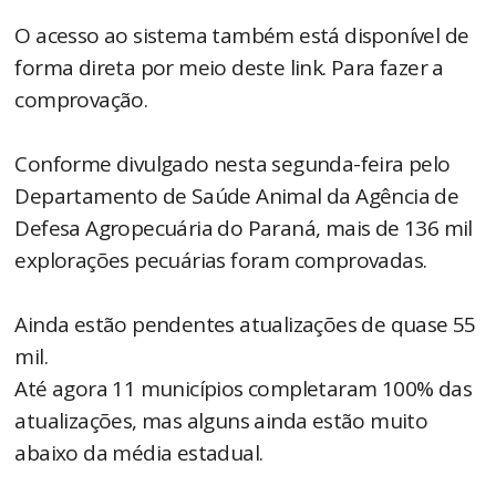
O acesso ao sistema também está disponível de
forma direta por meio deste link. Para fazer a
comprovação.
Conforme divulgado nesta segunda-feira pelo
Departamento de Saúde Animal da Agência de
Defesa Agropecuária do Paraná, mais de 136 mil
explorações pecuárias foram comprovadas.
Ainda estão pendentes atualizações de quase 55
mil.
Até agora 11 municípios completaram 100% das
atualizações, mas alguns ainda estão muito
abaixo da média estadual.