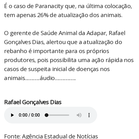
É o caso de Paranacity que, na última colocação,
tem apenas 26% de atualização dos animais.
O gerente de Saúde Animal da Adapar, Rafael
Gonçalves Dias, alertou que a atualização do
rebanho é importante para os próprios
produtores, pois possibilita uma ação rápida nos
casos de suspeita inicial de doenças nos
animais..............áudio....................
Rafael Gonçalves Dias
Fonte: Agência Estadual de Notícias