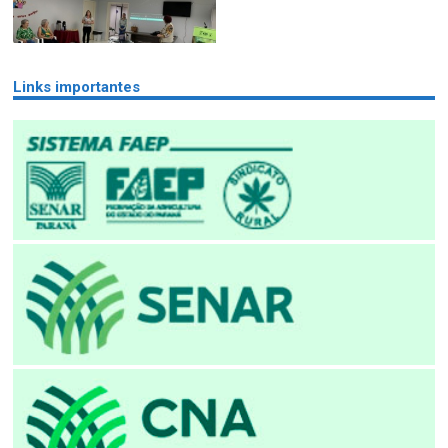
Links importantes