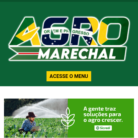
ACESSE O MENU