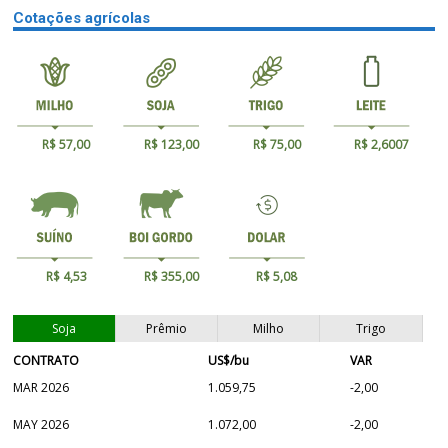
Cotações agrícolas
R$ 57,00
R$ 123,00
R$ 75,00
R$ 2,6007
R$ 4,53
R$ 355,00
R$ 5,08
Soja
Prêmio
Milho
Trigo
CONTRATO
US$/bu
VAR
MAR 2026
1.059,75
-2,00
MAY 2026
1.072,00
-2,00