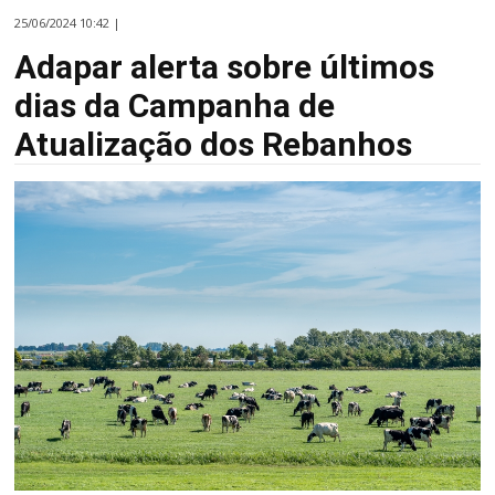
25/06/2024 10:42 |
Adapar alerta sobre últimos
dias da Campanha de
Atualização dos Rebanhos