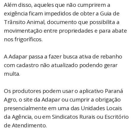
Além disso, aqueles que não cumprirem a
exigência ficam impedidos de obter a Guia de
Trânsito Animal, documento que possibilita a
movimentação entre propriedades e para abate
nos frigoríficos.
A Adapar passa a fazer busca ativa de rebanho
com cadastro não atualizado podendo gerar
multa.
Os produtores podem usar o aplicativo Paraná
Agro, o site da Adapar ou cumprir a obrigação
presencialmente em uma das Unidades Locais
da Agência, ou em Sindicatos Rurais ou Escritório
de Atendimento.