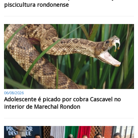
piscicultura rondonense
06/08/2026
Adolescente é picado por cobra Cascavel no
interior de Marechal Rondon