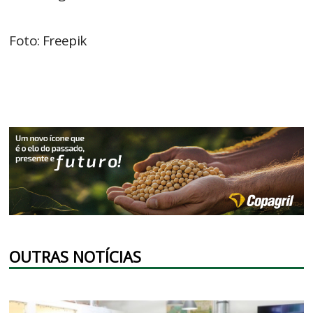
Foto: Freepik
OUTRAS NOTÍCIAS