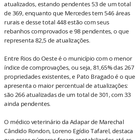
atualizados, estando pendentes 53 de um total
de 369, enquanto que Mercedes tem 546 áreas
rurais e desse total 448 estão com seus
rebanhos comprovados e 98 pendentes, o que
representa 82,5 de atualizações.
Entre Rios do Oeste é o município com o menor
índice de comprovações, ou seja, 81,65% das 267
propriedades existentes, e Pato Bragado é o que
apresenta o maior percentual de atualizações:
são 266 atualizadas de um total de 301, com 33
ainda pendentes.
O médico veterinário da Adapar de Marechal
Cândido Rondon, Loreno Egídio Tafarel, destaca
que esses números foram contabilizados até as