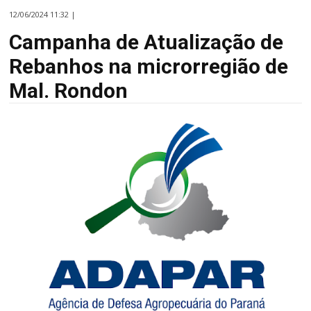
12/06/2024 11:32 |
Campanha de Atualização de
Rebanhos na microrregião de
Mal. Rondon