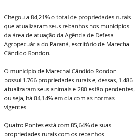
Chegou a 84,21% o total de propriedades rurais
que atualizaram seus rebanhos nos municípios
da área de atuação da Agência de Defesa
Agropecuária do Paraná, escritório de Marechal
Cândido Rondon.
O município de Marechal Cândido Rondon
possui 1.766 propriedades rurais e, dessas, 1.486
atualizaram seus animais e 280 estão pendentes,
ou seja, há 84,14% em dia com as normas
vigentes.
Quatro Pontes está com 85,64% de suas
propriedades rurais com os rebanhos