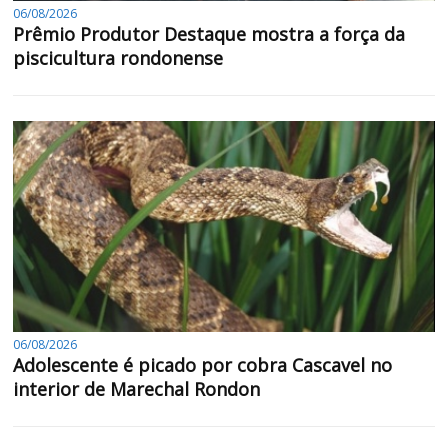
06/08/2026
Prêmio Produtor Destaque mostra a força da
piscicultura rondonense
06/08/2026
Adolescente é picado por cobra Cascavel no
interior de Marechal Rondon