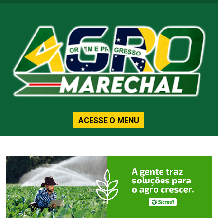
ACESSE O MENU