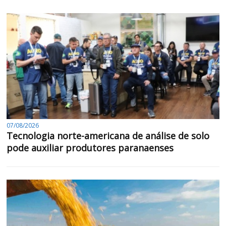
07/08/2026
Tecnologia norte-americana de análise de solo
pode auxiliar produtores paranaenses