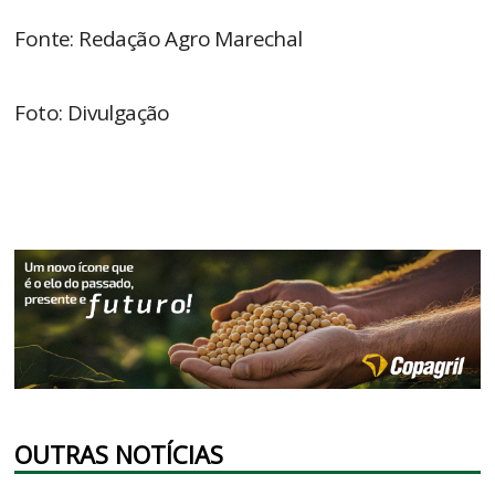
Fonte: Redação Agro Marechal
Foto: Divulgação
OUTRAS NOTÍCIAS