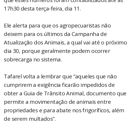
17h30 desta terça-feira, dia 11.
Ele alerta para que os agropecuaristas não
deixem para os últimos da Campanha de
Atualização dos Animais, a qual vai até o próximo
dia 30, porque geralmente podem ocorrer
sobrecarga no sistema.
Tafarel volta a lembrar que “aqueles que não
cumprirem a exigência ficarão impedidos de
obter a Guia de Trânsito Animal, documento que
permite a movimentação de animais entre
propriedades e para abate nos frigoríficos, além
de serem multados”.