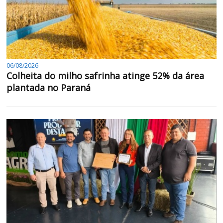
06/08/2026
Colheita do milho safrinha atinge 52% da área
plantada no Paraná