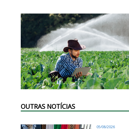
OUTRAS NOTÍCIAS
05/08/2026