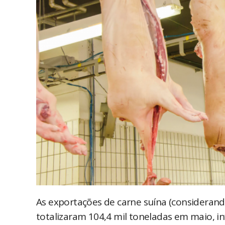
As exportações de carne suína (considerand
totalizaram 104,4 mil toneladas em maio, in