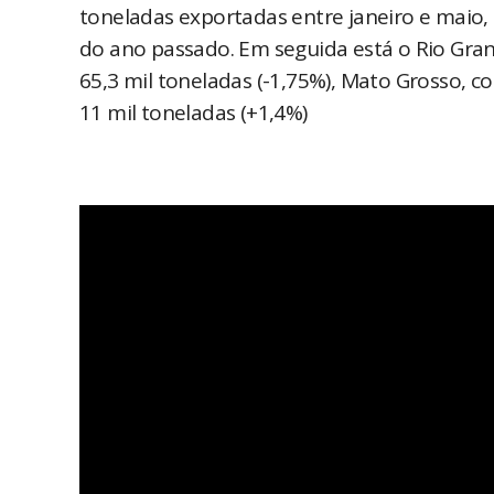
toneladas exportadas entre janeiro e maio
do ano passado. Em seguida está o Rio Gran
65,3 mil toneladas (-1,75%), Mato Grosso, c
11 mil toneladas (+1,4%)