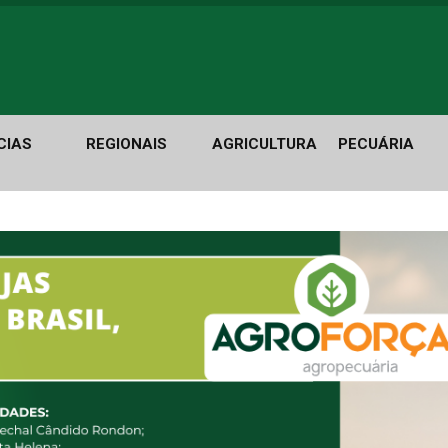
CIAS
REGIONAIS
AGRICULTURA
PECUÁRIA