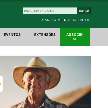
|
O SINDICATO
ENTRE EM CONTATO
EVENTOS
EXTENSÕES
ASSOCIE-
SE