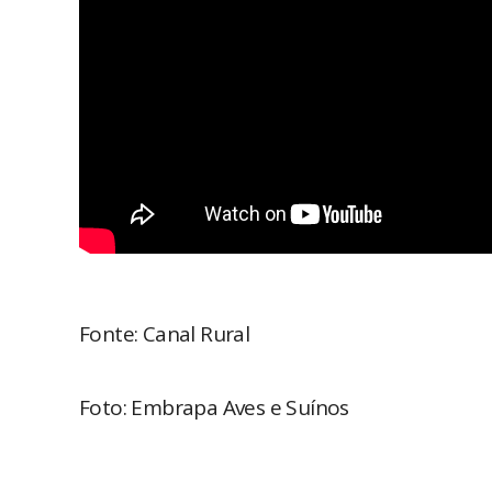
Fonte: Canal Rural
Foto: Embrapa Aves e Suínos