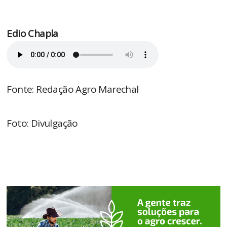
Edio Chapla
Fonte: Redação Agro Marechal
Foto: Divulgação