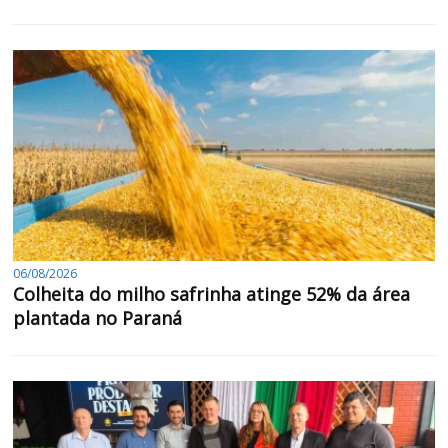
06/08/2026
Colheita do milho safrinha atinge 52% da área
plantada no Paraná