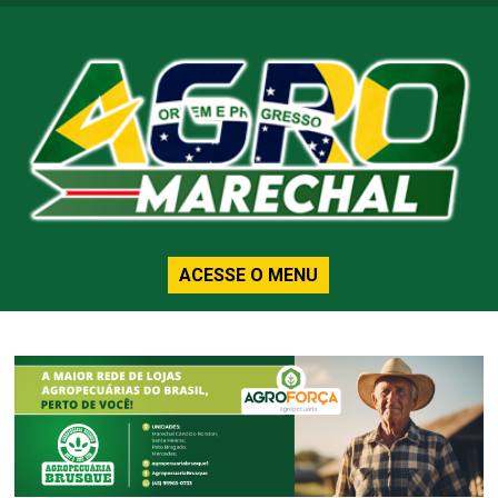
ACESSE O MENU