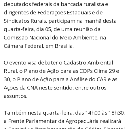
deputados federais da bancada ruralista e
dirigentes de Federações Estaduais e de
Sindicatos Rurais, participam na manhã desta
quarta-feira, dia 05, de uma reunião da
Comissão Nacional do Meio Ambiente, na
Câmara Federal, em Brasília.
O evento visa debater o Cadastro Ambiental
Rural, o Plano de Ação para as COPs Clima 29 e
30, o Plano de Ação para a Análise do CAR e as
Ações da CNA neste sentido, entre outros
assuntos.
Também nesta quarta-feira, das 14h00 às 18h30,
a Frente Parlamentar da Agropecuária realizará