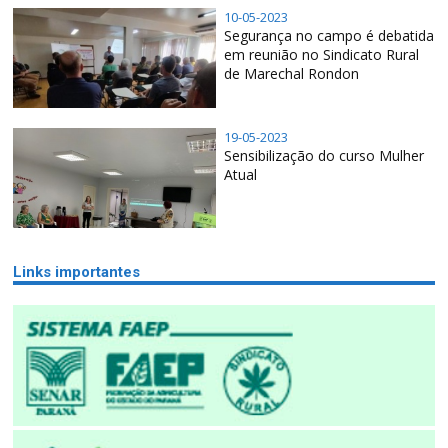
10-05-2023
Segurança no campo é debatida
em reunião no Sindicato Rural
de Marechal Rondon
19-05-2023
Sensibilização do curso Mulher
Atual
Links importantes