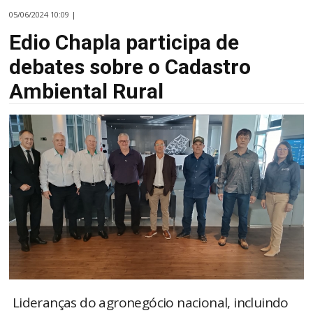
05/06/2024 10:09 |
Edio Chapla participa de
debates sobre o Cadastro
Ambiental Rural
Lideranças do agronegócio nacional, incluindo