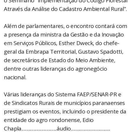
o Seminário “Implementação do Código Florestal
Através da Análise do Cadastro Ambiental Rural”.
Além de parlamentares, o encontro contará com
a presença da ministra da Gestão e da Inovação
em Serviços Públicos, Esther Dweck, do chefe-
geral da Embrapa Territorial, Gustavo Spadotti,
de secretários de Estado do Meio Ambiente,
dentre outras lideranças do agronegócio
nacional.
Várias lideranças do Sistema FAEP/SENAR-PR e
de Sindicatos Rurais de municípios paranaenses
prestigiam os eventos, incluindo o presidente da
entidade do agro rondonense, Edio
Chapla...................................áudio.......................................