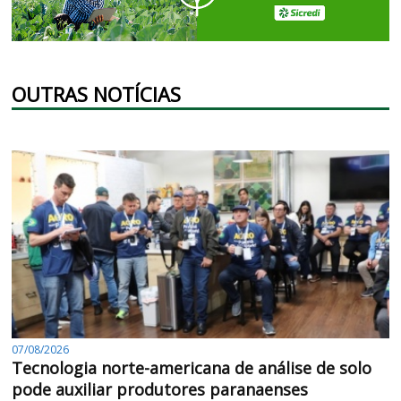
OUTRAS NOTÍCIAS
07/08/2026
Tecnologia norte-americana de análise de solo
pode auxiliar produtores paranaenses