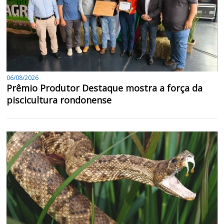
06/08/2026
Prêmio Produtor Destaque mostra a força da
piscicultura rondonense