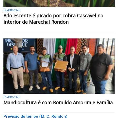
06/08/2026
Adolescente é picado por cobra Cascavel no
interior de Marechal Rondon
05/08/2026
Mandiocultura é com Romildo Amorim e Família
Previsão do tempo (M. C. Rondon)