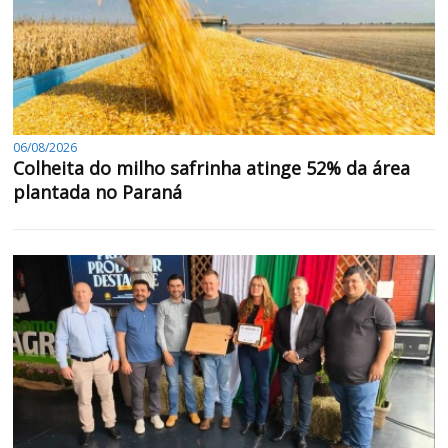
06/08/2026
Colheita do milho safrinha atinge 52% da área
plantada no Paraná