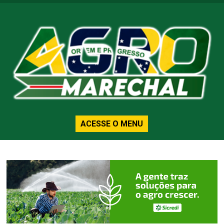
ACESSE O MENU