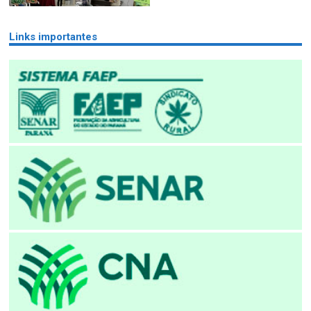
Links importantes