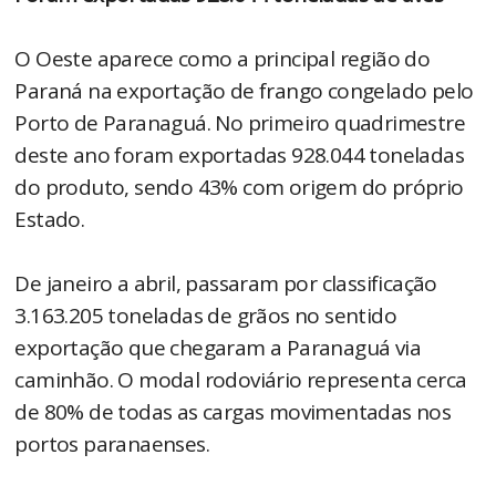
O Oeste aparece como a principal região do
Paraná na exportação de frango congelado pelo
Porto de Paranaguá. No primeiro quadrimestre
deste ano foram exportadas 928.044 toneladas
do produto, sendo 43% com origem do próprio
Estado.
De janeiro a abril, passaram por classificação
3.163.205 toneladas de grãos no sentido
exportação que chegaram a Paranaguá via
caminhão. O modal rodoviário representa cerca
de 80% de todas as cargas movimentadas nos
portos paranaenses.