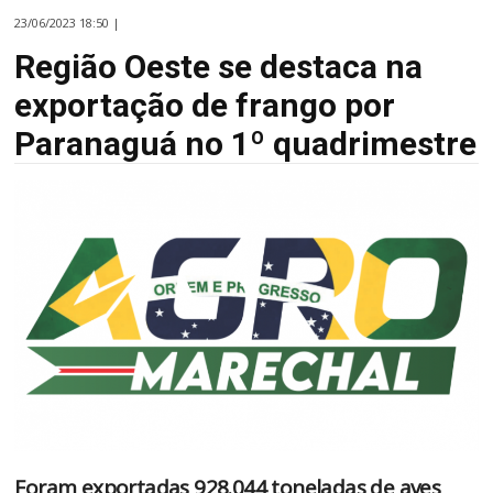
23/06/2023 18:50 |
Região Oeste se destaca na
exportação de frango por
Paranaguá no 1º quadrimestre
Foram exportadas 928.044 toneladas de aves