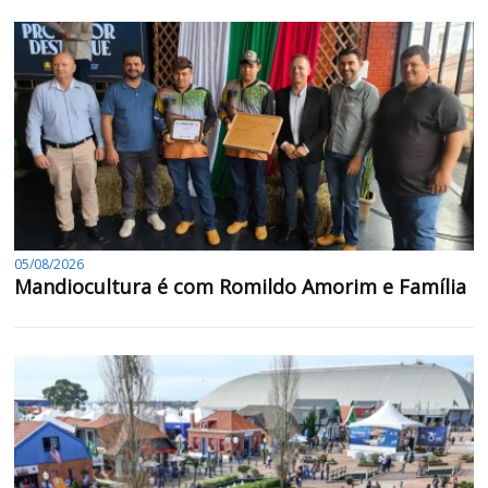
05/08/2026
Mandiocultura é com Romildo Amorim e Família