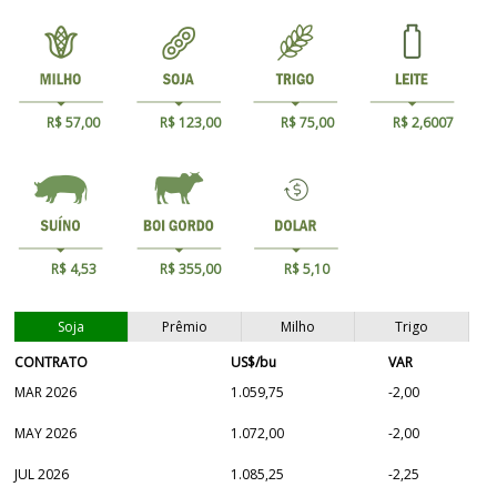
R$ 57,00
R$ 123,00
R$ 75,00
R$ 2,6007
R$ 4,53
R$ 355,00
R$ 5,10
Soja
Prêmio
Milho
Trigo
CONTRATO
US$/bu
VAR
MAR 2026
1.059,75
-2,00
MAY 2026
1.072,00
-2,00
JUL 2026
1.085,25
-2,25