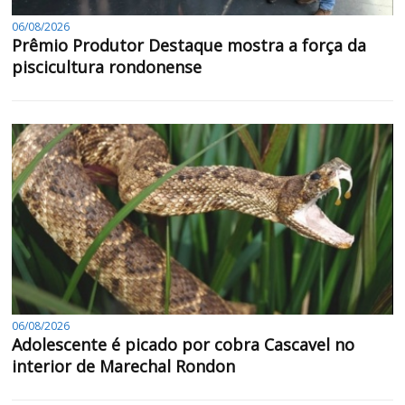
06/08/2026
Prêmio Produtor Destaque mostra a força da
piscicultura rondonense
06/08/2026
Adolescente é picado por cobra Cascavel no
interior de Marechal Rondon