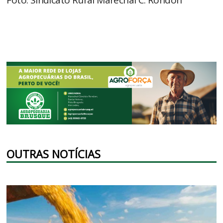
OUTRAS NOTÍCIAS