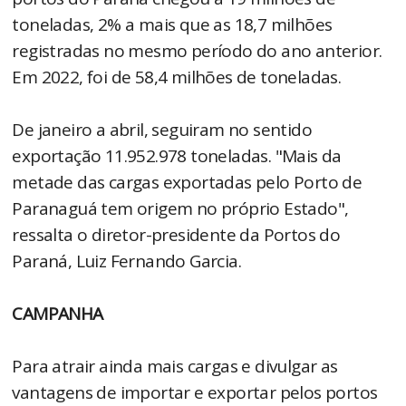
toneladas, 2% a mais que as 18,7 milhões
registradas no mesmo período do ano anterior.
Em 2022, foi de 58,4 milhões de toneladas.
De janeiro a abril, seguiram no sentido
exportação 11.952.978 toneladas. "Mais da
metade das cargas exportadas pelo Porto de
Paranaguá tem origem no próprio Estado",
ressalta o diretor-presidente da Portos do
Paraná, Luiz Fernando Garcia.
CAMPANHA
Para atrair ainda mais cargas e divulgar as
vantagens de importar e exportar pelos portos