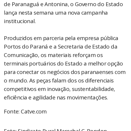
de Paranaguá e Antonina, o Governo do Estado
lança nesta semana uma nova campanha
institucional.
Produzidos em parceria pela empresa pública
Portos do Paraná e a Secretaria de Estado da
Comunicação, os materiais reforçam os
terminais portuários do Estado a melhor opção
para conectar os negócios dos paranaenses com
o mundo. As peças falam dos os diferenciais
competitivos em inovação, sustentabilidade,
eficiência e agilidade nas movimentações.
Fonte: Catve.com
Foto: Sindicato Rural Marechal C. Rondon