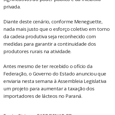
privada.
Diante deste cenário, conforme Meneguette,
nada mais justo que o esforço coletivo em torno
da cadeia produtiva seja reconhecido com
medidas para garantir a continuidade dos
produtores rurais na atividade.
Antes mesmo de ter recebido o ofício da
Federação, o Governo do Estado anunciou que
enviaria nesta semana à Assembleia Legislativa
um projeto para aumentar a taxação dos
importadores de lácteos no Paraná.