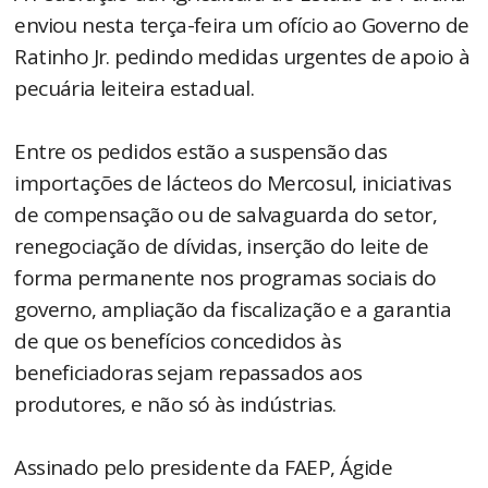
enviou nesta terça-feira um ofício ao Governo de
Ratinho Jr. pedindo medidas urgentes de apoio à
pecuária leiteira estadual.
Entre os pedidos estão a suspensão das
importações de lácteos do Mercosul, iniciativas
de compensação ou de salvaguarda do setor,
renegociação de dívidas, inserção do leite de
forma permanente nos programas sociais do
governo, ampliação da fiscalização e a garantia
de que os benefícios concedidos às
beneficiadoras sejam repassados aos
produtores, e não só às indústrias.
Assinado pelo presidente da FAEP, Ágide