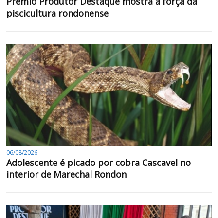
Prêmio Produtor Destaque mostra a força da
piscicultura rondonense
06/08/2026
Adolescente é picado por cobra Cascavel no
interior de Marechal Rondon