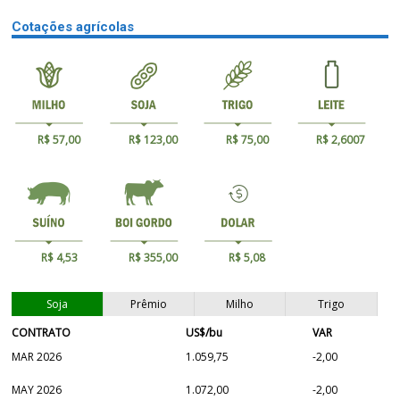
Cotações agrícolas
R$ 57,00
R$ 123,00
R$ 75,00
R$ 2,6007
R$ 4,53
R$ 355,00
R$ 5,08
Soja
Prêmio
Milho
Trigo
CONTRATO
US$/bu
VAR
MAR 2026
1.059,75
-2,00
MAY 2026
1.072,00
-2,00