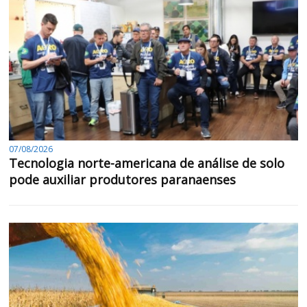
07/08/2026
Tecnologia norte-americana de análise de solo
pode auxiliar produtores paranaenses