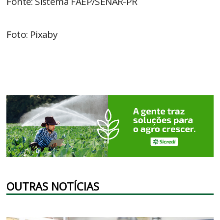
Fonte: Sistema FAEP/SENAR-PR
Foto: Pixaby
OUTRAS NOTÍCIAS