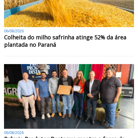
06/08/2026
Colheita do milho safrinha atinge 52% da área
plantada no Paraná
06/08/2026