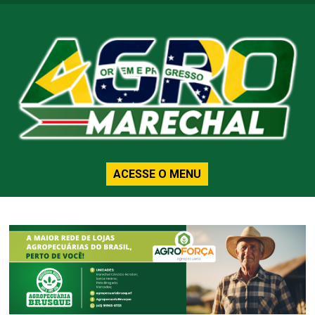
ACESSE O MENU