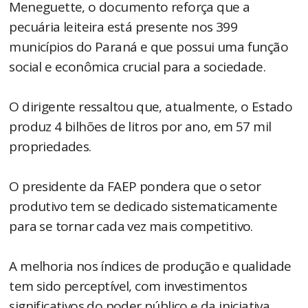
Meneguette, o documento reforça que a
pecuária leiteira está presente nos 399
municípios do Paraná e que possui uma função
social e econômica crucial para a sociedade.
O dirigente ressaltou que, atualmente, o Estado
produz 4 bilhões de litros por ano, em 57 mil
propriedades.
O presidente da FAEP pondera que o setor
produtivo tem se dedicado sistematicamente
para se tornar cada vez mais competitivo.
A melhoria nos índices de produção e qualidade
tem sido perceptível, com investimentos
significativos do poder público e da iniciativa