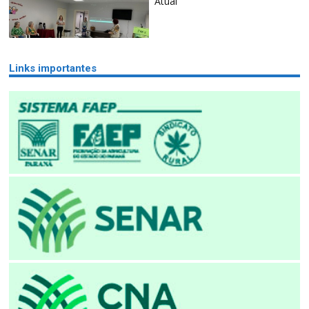
Atual
Links importantes