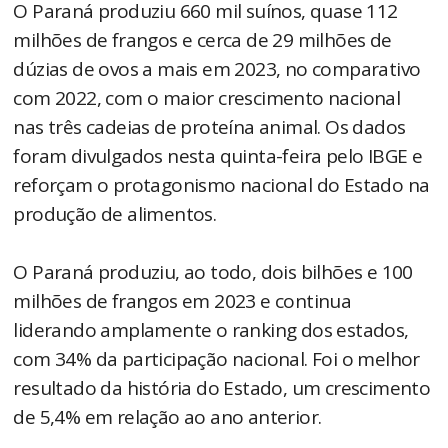
O Paraná produziu 660 mil suínos, quase 112
milhões de frangos e cerca de 29 milhões de
dúzias de ovos a mais em 2023, no comparativo
com 2022, com o maior crescimento nacional
nas três cadeias de proteína animal. Os dados
foram divulgados nesta quinta-feira pelo IBGE e
reforçam o protagonismo nacional do Estado na
produção de alimentos.
O Paraná produziu, ao todo, dois bilhões e 100
milhões de frangos em 2023 e continua
liderando amplamente o ranking dos estados,
com 34% da participação nacional. Foi o melhor
resultado da história do Estado, um crescimento
de 5,4% em relação ao ano anterior.