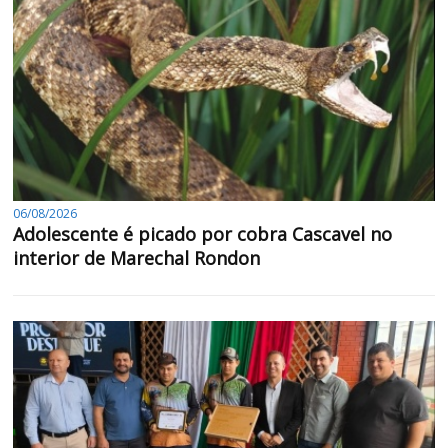
06/08/2026
Adolescente é picado por cobra Cascavel no
interior de Marechal Rondon