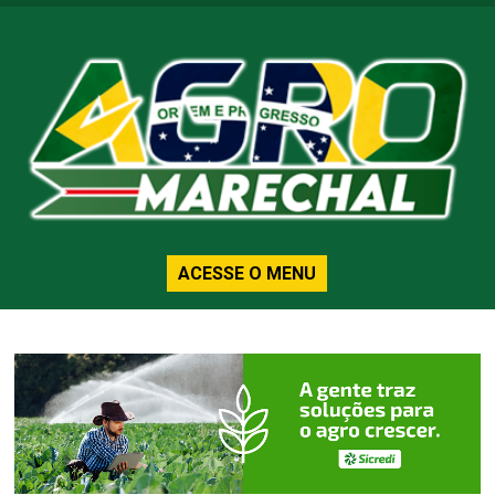
ACESSE O MENU