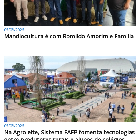
05/08/2026
Mandiocultura é com Romildo Amorim e Família
05/08/2026
Na Agroleite, Sistema FAEP fomenta tecnologias
entre produtores rurais e alunos de colégios