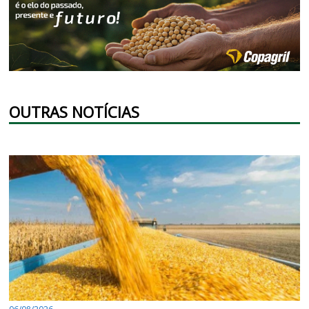
OUTRAS NOTÍCIAS