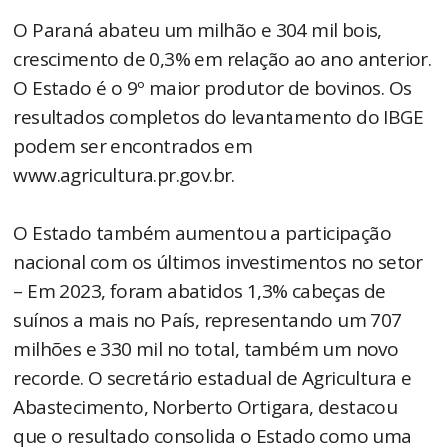
O Paraná abateu um milhão e 304 mil bois,
crescimento de 0,3% em relação ao ano anterior.
O Estado é o 9º maior produtor de bovinos. Os
resultados completos do levantamento do IBGE
podem ser encontrados em
www.agricultura.pr.gov.br.
O Estado também aumentou a participação
nacional com os últimos investimentos no setor
– Em 2023, foram abatidos 1,3% cabeças de
suínos a mais no País, representando um 707
milhões e 330 mil no total, também um novo
recorde. O secretário estadual de Agricultura e
Abastecimento, Norberto Ortigara, destacou
que o resultado consolida o Estado como uma