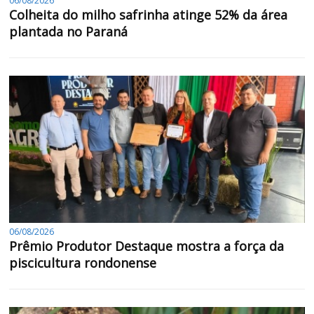
06/08/2026
Colheita do milho safrinha atinge 52% da área
plantada no Paraná
06/08/2026
Prêmio Produtor Destaque mostra a força da
piscicultura rondonense