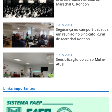
Marechal C. Rondon
10-05-2023
Segurança no campo é debatida
em reunião no Sindicato Rural
de Marechal Rondon
19-05-2023
Sensibilização do curso Mulher
Atual
Links importantes