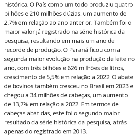
histórica. O País como um todo produziu quatro
bilhões e 210 milhões dúzias, um aumento de
2,7% em relação ao ano anterior. Também foi o
maior valor já registrado na série histórica da
pesquisa, resultando em mais um ano de
recorde de produção. O Paraná ficou com a
segunda maior evolução na produção de leite no
ano, com três bilhões e 626 milhões de litros,
crescimento de 5,5% em relação a 2022. O abate
de bovinos também cresceu no Brasil em 2023 e
chegou a 34 milhões de cabeças, um aumento
de 13,7% em relação a 2022. Em termos de
cabeças abatidas, este foi o segundo maior
resultado da série histórica da pesquisa, atrás
apenas do registrado em 2013.