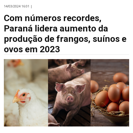
14/03/2024 16:01 |
Com números recordes,
Paraná lidera aumento da
produção de frangos, suínos e
ovos em 2023