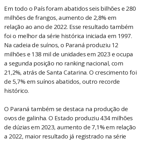
Em todo o País foram abatidos seis bilhões e 280
milhões de frangos, aumento de 2,8% em
relação ao ano de 2022. Esse resultado também
foi o melhor da série histórica iniciada em 1997.
Na cadeia de suínos, o Paraná produziu 12
milhões e 138 mil de unidades em 2023 e ocupa
a segunda posição no ranking nacional, com
21,2%, atrás de Santa Catarina. O crescimento foi
de 5,7% em suínos abatidos, outro recorde
histórico.
O Paraná também se destaca na produção de
ovos de galinha. O Estado produziu 434 milhões
de dúzias em 2023, aumento de 7,1% em relação
a 2022, maior resultado já registrado na série