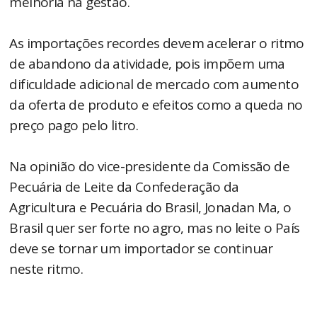
melhoria na gestão.
As importações recordes devem acelerar o ritmo
de abandono da atividade, pois impõem uma
dificuldade adicional de mercado com aumento
da oferta de produto e efeitos como a queda no
preço pago pelo litro.
Na opinião do vice-presidente da Comissão de
Pecuária de Leite da Confederação da
Agricultura e Pecuária do Brasil, Jonadan Ma, o
Brasil quer ser forte no agro, mas no leite o País
deve se tornar um importador se continuar
neste ritmo.