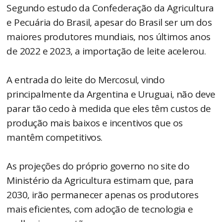
Segundo estudo da Confederação da Agricultura
e Pecuária do Brasil, apesar do Brasil ser um dos
maiores produtores mundiais, nos últimos anos
de 2022 e 2023, a importação de leite acelerou.
A entrada do leite do Mercosul, vindo
principalmente da Argentina e Uruguai, não deve
parar tão cedo à medida que eles têm custos de
produção mais baixos e incentivos que os
mantêm competitivos.
As projeções do próprio governo no site do
Ministério da Agricultura estimam que, para
2030, irão permanecer apenas os produtores
mais eficientes, com adoção de tecnologia e