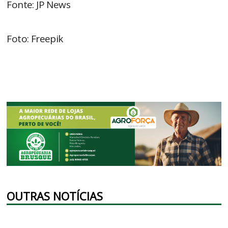
Fonte: JP News
Foto: Freepik
OUTRAS NOTÍCIAS