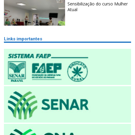
Sensibilização do curso Mulher
Atual
Links importantes