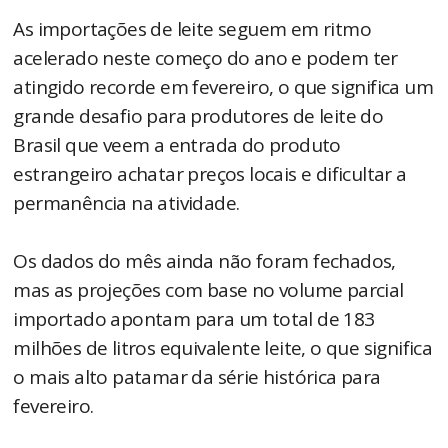
As importações de leite seguem em ritmo
acelerado neste começo do ano e podem ter
atingido recorde em fevereiro, o que significa um
grande desafio para produtores de leite do
Brasil que veem a entrada do produto
estrangeiro achatar preços locais e dificultar a
permanência na atividade.
Os dados do mês ainda não foram fechados,
mas as projeções com base no volume parcial
importado apontam para um total de 183
milhões de litros equivalente leite, o que significa
o mais alto patamar da série histórica para
fevereiro.