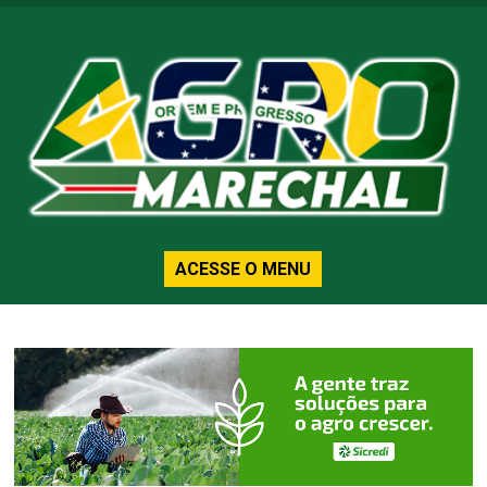
ACESSE O MENU