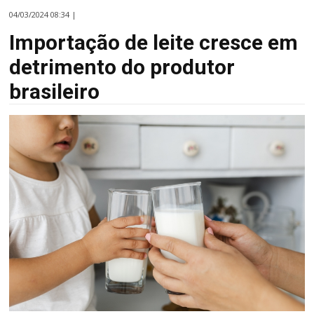
04/03/2024 08:34 |
Importação de leite cresce em
detrimento do produtor
brasileiro