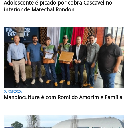
Adolescente é picado por cobra Cascavel no
interior de Marechal Rondon
05/08/2026
Mandiocultura é com Romildo Amorim e Família