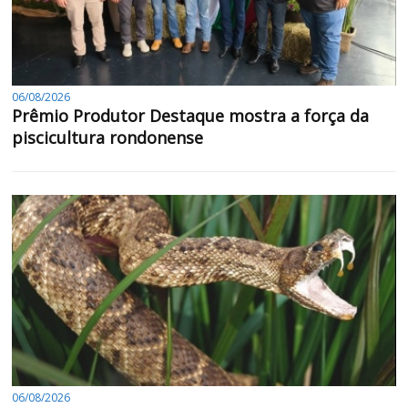
06/08/2026
Prêmio Produtor Destaque mostra a força da
piscicultura rondonense
06/08/2026