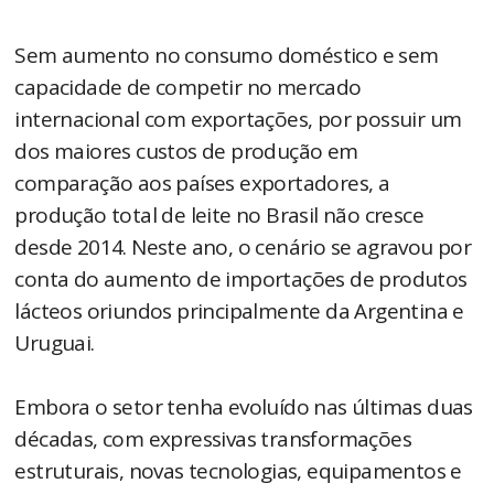
Sem aumento no consumo doméstico e sem
capacidade de competir no mercado
internacional com exportações, por possuir um
dos maiores custos de produção em
comparação aos países exportadores, a
produção total de leite no Brasil não cresce
desde 2014. Neste ano, o cenário se agravou por
conta do aumento de importações de produtos
lácteos oriundos principalmente da Argentina e
Uruguai.
Embora o setor tenha evoluído nas últimas duas
décadas, com expressivas transformações
estruturais, novas tecnologias, equipamentos e