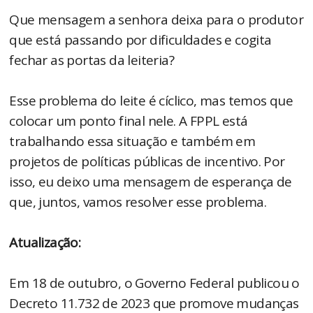
Que mensagem a senhora deixa para o produtor
que está passando por dificuldades e cogita
fechar as portas da leiteria?
Esse problema do leite é cíclico, mas temos que
colocar um ponto final nele. A FPPL está
trabalhando essa situação e também em
projetos de políticas públicas de incentivo. Por
isso, eu deixo uma mensagem de esperança de
que, juntos, vamos resolver esse problema.
Atualização:
Em 18 de outubro, o Governo Federal publicou o
Decreto 11.732 de 2023 que promove mudanças