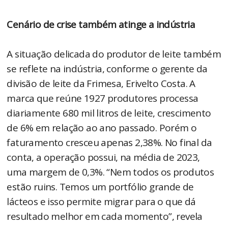
Cenário de crise também atinge a indústria
A situação delicada do produtor de leite também
se reflete na indústria, conforme o gerente da
divisão de leite da Frimesa, Erivelto Costa. A
marca que reúne 1927 produtores processa
diariamente 680 mil litros de leite, crescimento
de 6% em relação ao ano passado. Porém o
faturamento cresceu apenas 2,38%. No final da
conta, a operação possui, na média de 2023,
uma margem de 0,3%. “Nem todos os produtos
estão ruins. Temos um portfólio grande de
lácteos e isso permite migrar para o que dá
resultado melhor em cada momento”, revela