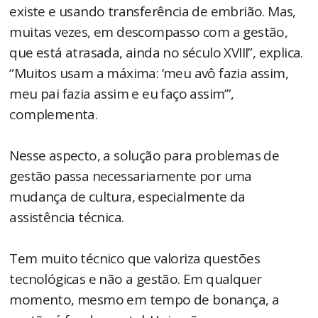
existe e usando transferência de embrião. Mas,
muitas vezes, em descompasso com a gestão,
que está atrasada, ainda no século XVIII”, explica.
“Muitos usam a máxima: ‘meu avô fazia assim,
meu pai fazia assim e eu faço assim’”,
complementa.
Nesse aspecto, a solução para problemas de
gestão passa necessariamente por uma
mudança de cultura, especialmente da
assistência técnica.
Tem muito técnico que valoriza questões
tecnológicas e não a gestão. Em qualquer
momento, mesmo em tempo de bonança, a