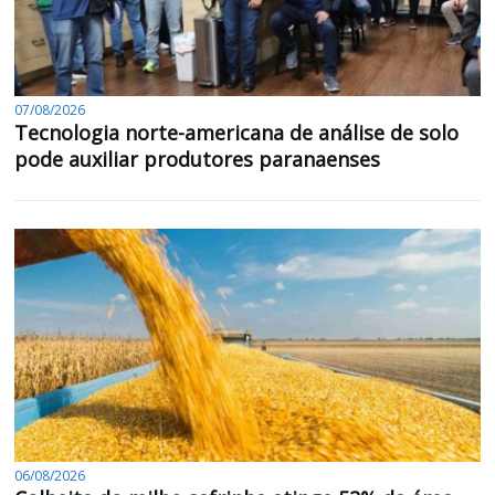
07/08/2026
Tecnologia norte-americana de análise de solo
pode auxiliar produtores paranaenses
06/08/2026