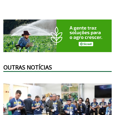
OUTRAS NOTÍCIAS