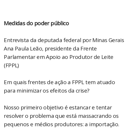
Medidas do poder público
Entrevista da deputada federal por Minas Gerais
Ana Paula Leão, presidente da Frente
Parlamentar em Apoio ao Produtor de Leite
(FPPL)
Em quais frentes de ação a FPPL tem atuado
para minimizar os efeitos da crise?
Nosso primeiro objetivo é estancar e tentar
resolver o problema que está massacrando os
pequenos e médios produtores: a importação.