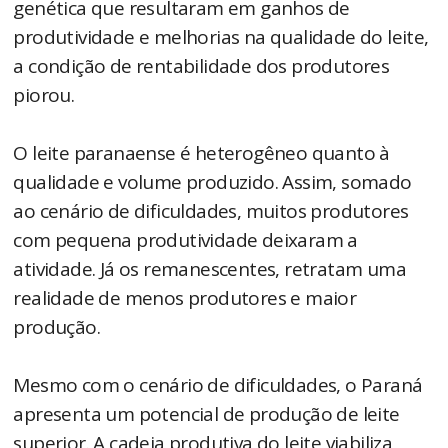
genética que resultaram em ganhos de
produtividade e melhorias na qualidade do leite,
a condição de rentabilidade dos produtores
piorou.
O leite paranaense é heterogêneo quanto à
qualidade e volume produzido. Assim, somado
ao cenário de dificuldades, muitos produtores
com pequena produtividade deixaram a
atividade. Já os remanescentes, retratam uma
realidade de menos produtores e maior
produção.
Mesmo com o cenário de dificuldades, o Paraná
apresenta um potencial de produção de leite
superior. A cadeia produtiva do leite viabiliza