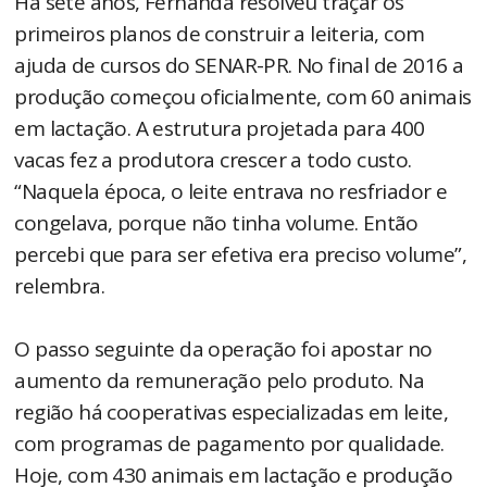
Há sete anos, Fernanda resolveu traçar os
primeiros planos de construir a leiteria, com
ajuda de cursos do SENAR-PR. No final de 2016 a
produção começou oficialmente, com 60 animais
em lactação. A estrutura projetada para 400
vacas fez a produtora crescer a todo custo.
“Naquela época, o leite entrava no resfriador e
congelava, porque não tinha volume. Então
percebi que para ser efetiva era preciso volume”,
relembra.
O passo seguinte da operação foi apostar no
aumento da remuneração pelo produto. Na
região há cooperativas especializadas em leite,
com programas de pagamento por qualidade.
Hoje, com 430 animais em lactação e produção