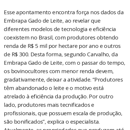
Esse apontamento encontra força nos dados da
Embrapa Gado de Leite, ao revelar que
diferentes modelos de tecnologia e eficiência
coexistem no Brasil, com produtores obtendo
renda de R$ 5 mil por hectare por ano e outros
de R$ 300. Desta forma, segundo Carvalho, da
Embrapa Gado de Leite, com o passar do tempo,
os bovinocultores com menor renda devem,
gradativamente, deixar a atividade. “Produtores
têm abandonado o leite e o motivo está
atrelado à eficiência da produção. Por outro
lado, produtores mais tecnificados e
profissionais, que possuem escala de produção,
são bonificados”, explica o especialista.