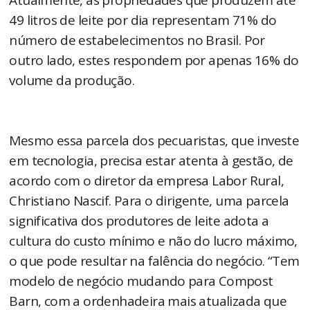
Atualmente, as propriedades que produzem até
49 litros de leite por dia representam 71% do
número de estabelecimentos no Brasil. Por
outro lado, estes respondem por apenas 16% do
volume da produção.
Mesmo essa parcela dos pecuaristas, que investe
em tecnologia, precisa estar atenta à gestão, de
acordo com o diretor da empresa Labor Rural,
Christiano Nascif. Para o dirigente, uma parcela
significativa dos produtores de leite adota a
cultura do custo mínimo e não do lucro máximo,
o que pode resultar na falência do negócio. “Tem
modelo de negócio mudando para Compost
Barn, com a ordenhadeira mais atualizada que