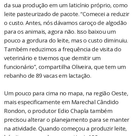
da sua produção em um laticínio próprio, como
leite pasteurizado de pacote. “Comecei a reduzir
o custo. Antes, nós dávamos caroço de algodão
para os animais, agora não. Isso baixou um
pouco a gordura do leite, mas o custo diminuiu.
Também reduzimos a frequência de visita do
veterinário e tivemos que demitir um
funcionário”, compartilha Oliveira, que tem um
rebanho de 89 vacas em lactação.
Um pouco para cima no mapa, na região Oeste,
mais especificamente em Marechal Cândido
Rondon, o produtor Edio Chapla também
precisou alterar o planejamento para se manter
na atividade. Quando começou a produzir leite,