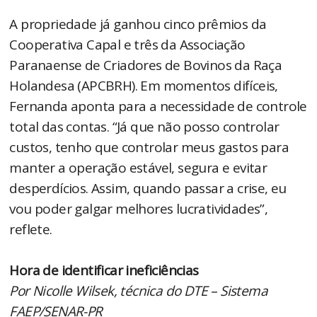
A propriedade já ganhou cinco prêmios da
Cooperativa Capal e três da Associação
Paranaense de Criadores de Bovinos da Raça
Holandesa (APCBRH). Em momentos difíceis,
Fernanda aponta para a necessidade de controle
total das contas. “Já que não posso controlar
custos, tenho que controlar meus gastos para
manter a operação estável, segura e evitar
desperdícios. Assim, quando passar a crise, eu
vou poder galgar melhores lucratividades”,
reflete.
Hora de identificar ineficiências
Por Nicolle Wilsek, técnica do DTE – Sistema
FAEP/SENAR-PR