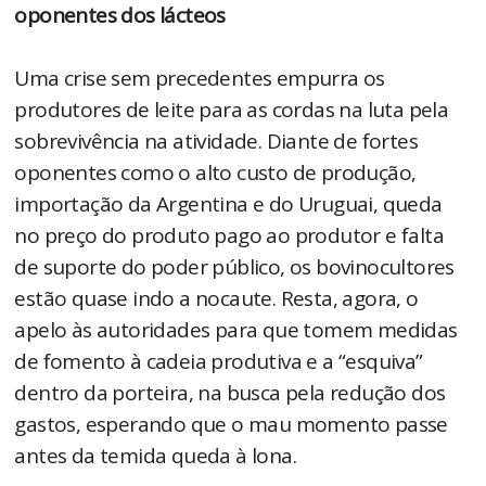
oponentes dos lácteos
Uma crise sem precedentes empurra os
produtores de leite para as cordas na luta pela
sobrevivência na atividade. Diante de fortes
oponentes como o alto custo de produção,
importação da Argentina e do Uruguai, queda
no preço do produto pago ao produtor e falta
de suporte do poder público, os bovinocultores
estão quase indo a nocaute. Resta, agora, o
apelo às autoridades para que tomem medidas
de fomento à cadeia produtiva e a “esquiva”
dentro da porteira, na busca pela redução dos
gastos, esperando que o mau momento passe
antes da temida queda à lona.