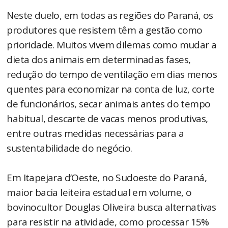
Neste duelo, em todas as regiões do Paraná, os
produtores que resistem têm a gestão como
prioridade. Muitos vivem dilemas como mudar a
dieta dos animais em determinadas fases,
redução do tempo de ventilação em dias menos
quentes para economizar na conta de luz, corte
de funcionários, secar animais antes do tempo
habitual, descarte de vacas menos produtivas,
entre outras medidas necessárias para a
sustentabilidade do negócio.
Em Itapejara d’Oeste, no Sudoeste do Paraná,
maior bacia leiteira estadual em volume, o
bovinocultor Douglas Oliveira busca alternativas
para resistir na atividade, como processar 15%