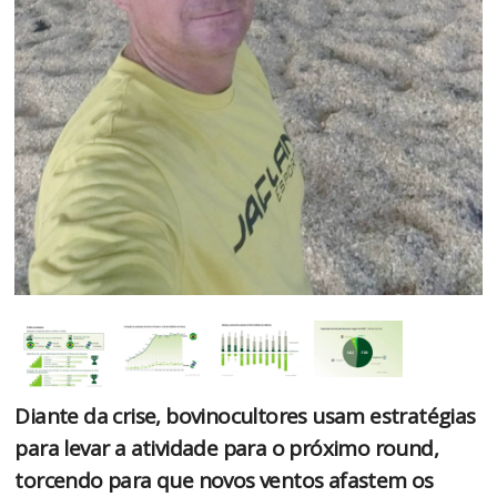
Diante da crise, bovinocultores usam estratégias
para levar a atividade para o próximo round,
torcendo para que novos ventos afastem os