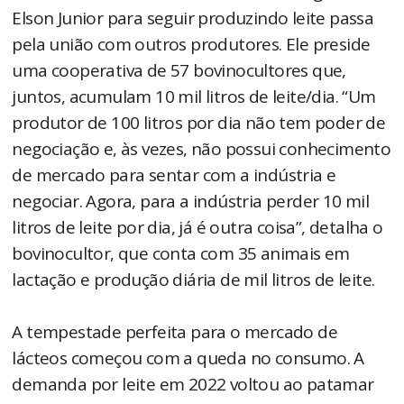
Elson Junior para seguir produzindo leite passa
pela união com outros produtores. Ele preside
uma cooperativa de 57 bovinocultores que,
juntos, acumulam 10 mil litros de leite/dia. “Um
produtor de 100 litros por dia não tem poder de
negociação e, às vezes, não possui conhecimento
de mercado para sentar com a indústria e
negociar. Agora, para a indústria perder 10 mil
litros de leite por dia, já é outra coisa”, detalha o
bovinocultor, que conta com 35 animais em
lactação e produção diária de mil litros de leite.
A tempestade perfeita para o mercado de
lácteos começou com a queda no consumo. A
demanda por leite em 2022 voltou ao patamar