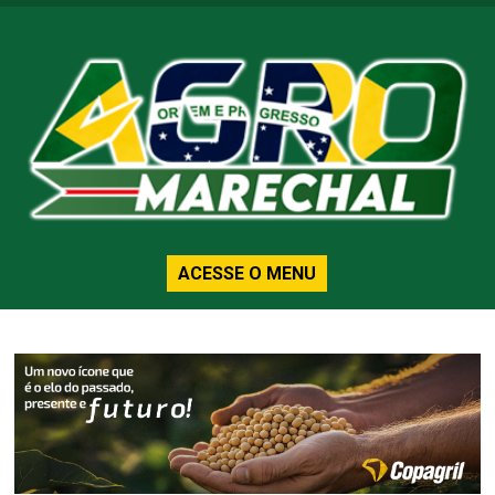
ACESSE O MENU