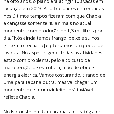
há oito anos, o plano era atingir 100 vacas em
lactação em 2023. As dificuldades enfrentadas
nos últimos tempos fizeram com que Chapla
alcançasse somente 40 animais no atual
momento, com produção de 1,3 mil litros por
dia. “Nós ainda temos frango, peixe e suínos
[sistema crechário] e plantamos um pouco de
lavoura. No aspecto geral, todas as atividades
estão com problema, pelo alto custo de
manutenção de estrutura, mão de obra e
energia elétrica. Vamos costurando, tirando de
uma para tapar a outra, mas vai chegar um
momento que produzir leite será inviável”,
reflete Chapla.
No Noroeste, em Umuarama, a estratégia de