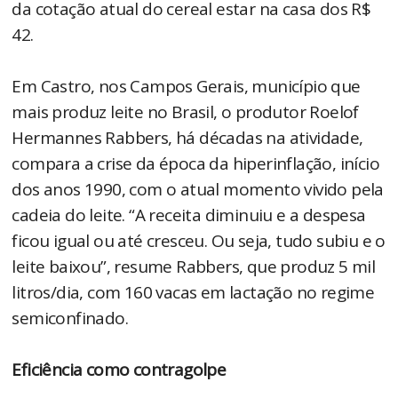
da cotação atual do cereal estar na casa dos R$
42.
Em Castro, nos Campos Gerais, município que
mais produz leite no Brasil, o produtor Roelof
Hermannes Rabbers, há décadas na atividade,
compara a crise da época da hiperinflação, início
dos anos 1990, com o atual momento vivido pela
cadeia do leite. “A receita diminuiu e a despesa
ficou igual ou até cresceu. Ou seja, tudo subiu e o
leite baixou”, resume Rabbers, que produz 5 mil
litros/dia, com 160 vacas em lactação no regime
semiconfinado.
Eficiência como contragolpe