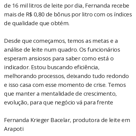
de 16 mil litros de leite por dia, Fernanda recebe
mais de R$ 0,80 de bônus por litro com os índices
de qualidade que obtém.
Desde que começamos, temos as metas e a
análise de leite num quadro. Os funcionários
esperam ansiosos para saber como está o
indicador. Estou buscando eficiência,
melhorando processos, deixando tudo redondo
e isso casa com esse momento de crise. Temos
que manter a mentalidade de crescimento,
evolução, para que negócio vá para frente
Fernanda Krieger Bacelar, produtora de leite em
Arapoti