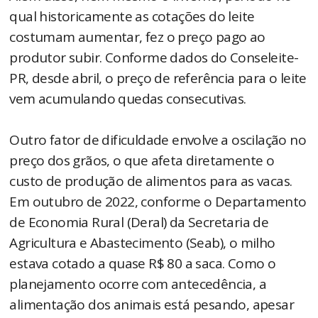
qual historicamente as cotações do leite
costumam aumentar, fez o preço pago ao
produtor subir. Conforme dados do Conseleite-
PR, desde abril, o preço de referência para o leite
vem acumulando quedas consecutivas.
Outro fator de dificuldade envolve a oscilação no
preço dos grãos, o que afeta diretamente o
custo de produção de alimentos para as vacas.
Em outubro de 2022, conforme o Departamento
de Economia Rural (Deral) da Secretaria de
Agricultura e Abastecimento (Seab), o milho
estava cotado a quase R$ 80 a saca. Como o
planejamento ocorre com antecedência, a
alimentação dos animais está pesando, apesar