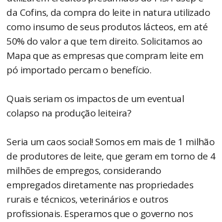
da Cofins, da compra do leite in natura utilizado
como insumo de seus produtos lácteos, em até
50% do valor a que tem direito. Solicitamos ao
Mapa que as empresas que compram leite em
pó importado percam o benefício.
Quais seriam os impactos de um eventual
colapso na produção leiteira?
Seria um caos social! Somos em mais de 1 milhão
de produtores de leite, que geram em torno de 4
milhões de empregos, considerando
empregados diretamente nas propriedades
rurais e técnicos, veterinários e outros
profissionais. Esperamos que o governo nos