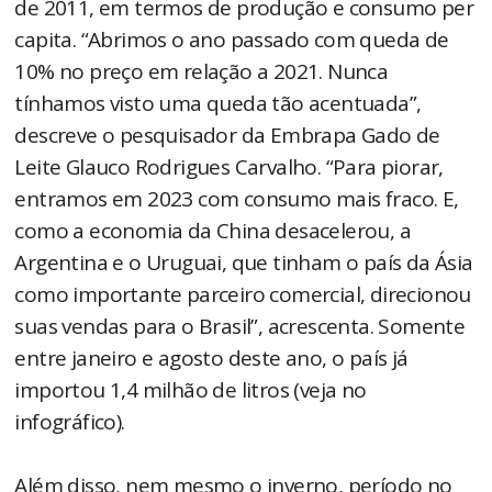
de 2011, em termos de produção e consumo per
capita. “Abrimos o ano passado com queda de
10% no preço em relação a 2021. Nunca
tínhamos visto uma queda tão acentuada”,
descreve o pesquisador da Embrapa Gado de
Leite Glauco Rodrigues Carvalho. “Para piorar,
entramos em 2023 com consumo mais fraco. E,
como a economia da China desacelerou, a
Argentina e o Uruguai, que tinham o país da Ásia
como importante parceiro comercial, direcionou
suas vendas para o Brasil”, acrescenta. Somente
entre janeiro e agosto deste ano, o país já
importou 1,4 milhão de litros (veja no
infográfico).
Além disso, nem mesmo o inverno, período no