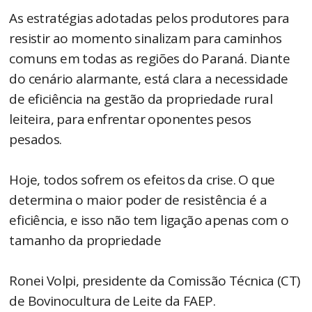
As estratégias adotadas pelos produtores para
resistir ao momento sinalizam para caminhos
comuns em todas as regiões do Paraná. Diante
do cenário alarmante, está clara a necessidade
de eficiência na gestão da propriedade rural
leiteira, para enfrentar oponentes pesos
pesados.
Hoje, todos sofrem os efeitos da crise. O que
determina o maior poder de resistência é a
eficiência, e isso não tem ligação apenas com o
tamanho da propriedade
Ronei Volpi, presidente da Comissão Técnica (CT)
de Bovinocultura de Leite da FAEP.