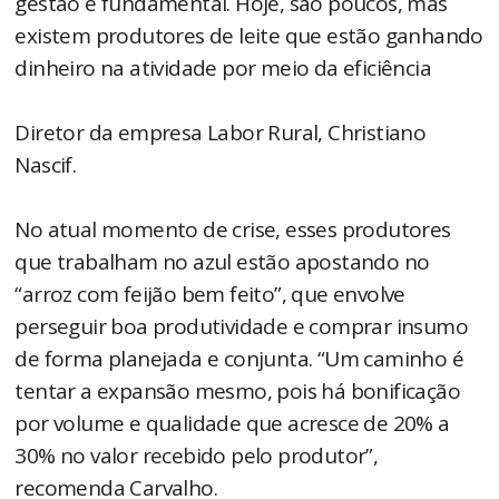
gestão é fundamental. Hoje, são poucos, mas
existem produtores de leite que estão ganhando
dinheiro na atividade por meio da eficiência
Diretor da empresa Labor Rural, Christiano
Nascif.
No atual momento de crise, esses produtores
que trabalham no azul estão apostando no
“arroz com feijão bem feito”, que envolve
perseguir boa produtividade e comprar insumo
de forma planejada e conjunta. “Um caminho é
tentar a expansão mesmo, pois há bonificação
por volume e qualidade que acresce de 20% a
30% no valor recebido pelo produtor”,
recomenda Carvalho.