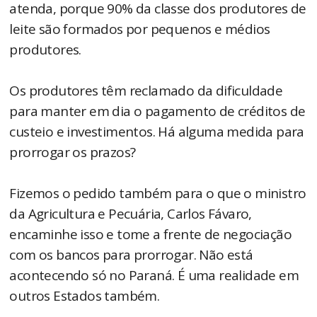
atenda, porque 90% da classe dos produtores de
leite são formados por pequenos e médios
produtores.
Os produtores têm reclamado da dificuldade
para manter em dia o pagamento de créditos de
custeio e investimentos. Há alguma medida para
prorrogar os prazos?
Fizemos o pedido também para o que o ministro
da Agricultura e Pecuária, Carlos Fávaro,
encaminhe isso e tome a frente de negociação
com os bancos para prorrogar. Não está
acontecendo só no Paraná. É uma realidade em
outros Estados também.