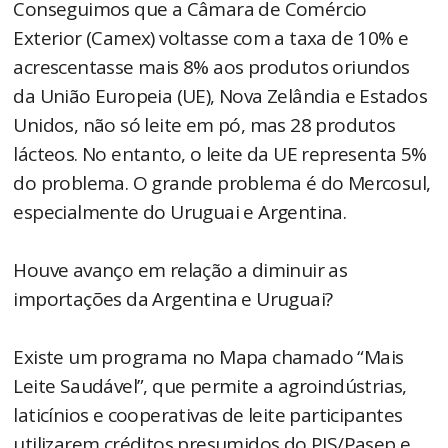
Conseguimos que a Câmara de Comércio
Exterior (Camex) voltasse com a taxa de 10% e
acrescentasse mais 8% aos produtos oriundos
da União Europeia (UE), Nova Zelândia e Estados
Unidos, não só leite em pó, mas 28 produtos
lácteos. No entanto, o leite da UE representa 5%
do problema. O grande problema é do Mercosul,
especialmente do Uruguai e Argentina.
Houve avanço em relação a diminuir as
importações da Argentina e Uruguai?
Existe um programa no Mapa chamado “Mais
Leite Saudável”, que permite a agroindústrias,
laticínios e cooperativas de leite participantes
utilizarem créditos presumidos do PIS/Pasep e