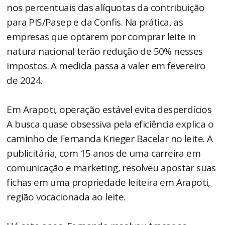
nos percentuais das alíquotas da contribuição
para PIS/Pasep e da Confis. Na prática, as
empresas que optarem por comprar leite in
natura nacional terão redução de 50% nesses
impostos. A medida passa a valer em fevereiro
de 2024.
Em Arapoti, operação estável evita desperdícios
A busca quase obsessiva pela eficiência explica o
caminho de Fernanda Krieger Bacelar no leite. A
publicitária, com 15 anos de uma carreira em
comunicação e marketing, resolveu apostar suas
fichas em uma propriedade leiteira em Arapoti,
região vocacionada ao leite.