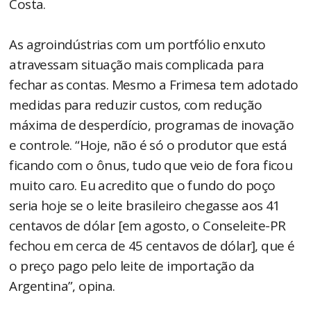
Costa.
As agroindústrias com um portfólio enxuto
atravessam situação mais complicada para
fechar as contas. Mesmo a Frimesa tem adotado
medidas para reduzir custos, com redução
máxima de desperdício, programas de inovação
e controle. “Hoje, não é só o produtor que está
ficando com o ônus, tudo que veio de fora ficou
muito caro. Eu acredito que o fundo do poço
seria hoje se o leite brasileiro chegasse aos 41
centavos de dólar [em agosto, o Conseleite-PR
fechou em cerca de 45 centavos de dólar], que é
o preço pago pelo leite de importação da
Argentina”, opina.