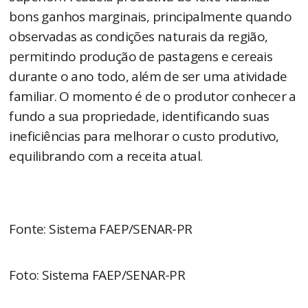
bons ganhos marginais, principalmente quando
observadas as condições naturais da região,
permitindo produção de pastagens e cereais
durante o ano todo, além de ser uma atividade
familiar. O momento é de o produtor conhecer a
fundo a sua propriedade, identificando suas
ineficiências para melhorar o custo produtivo,
equilibrando com a receita atual.
Fonte: Sistema FAEP/SENAR-PR
Foto: Sistema FAEP/SENAR-PR