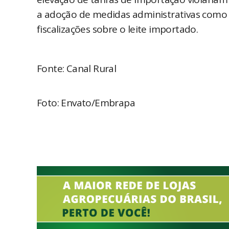
a adoção de medidas administrativas como
fiscalizações sobre o leite importado.
Fonte: Canal Rural
Foto: Envato/Embrapa