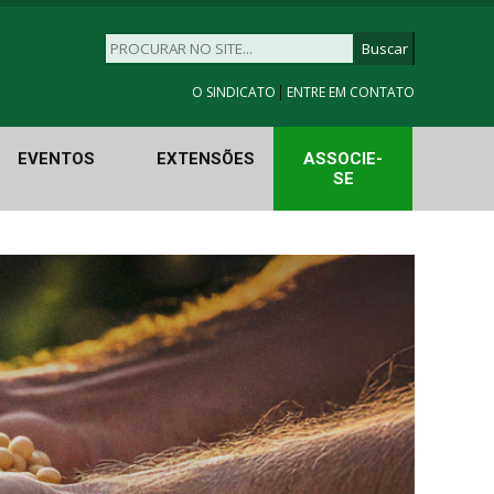
|
O SINDICATO
ENTRE EM CONTATO
EVENTOS
EXTENSÕES
ASSOCIE-
SE