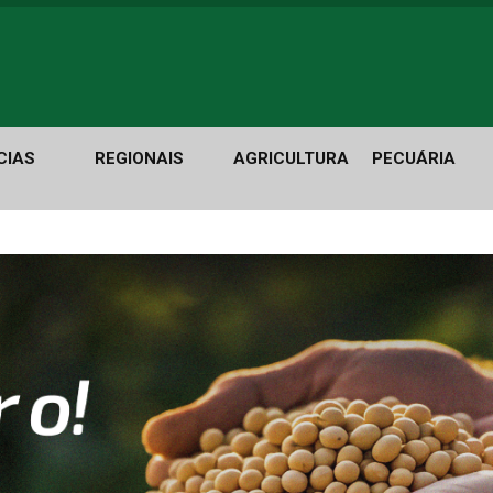
CIAS
REGIONAIS
AGRICULTURA
PECUÁRIA