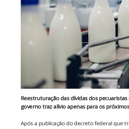
Reestruturação das dívidas dos pecuarista
governo traz alívio apenas para os próximos
Após a publicação do decreto federal que tr