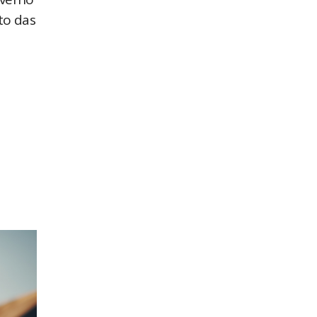
to das