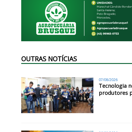
OUTRAS NOTÍCIAS
07/08/2026
Tecnologia n
produtores 