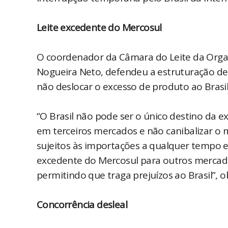
Leite excedente do Mercosul
O coordenador da Câmara do Leite da Organi
Nogueira Neto, defendeu a estruturação de
não deslocar o excesso de produto ao Brasil
“O Brasil não pode ser o único destino da e
em terceiros mercados e não canibalizar o
sujeitos às importações a qualquer tempo e
excedente do Mercosul para outros mercad
permitindo que traga prejuízos ao Brasil”, o
Concorrência desleal