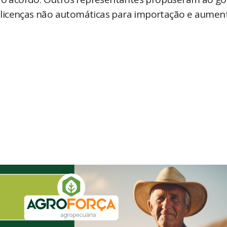
 licenças não automáticas para importação e aumen