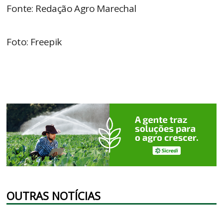
Fonte: Redação Agro Marechal
Foto: Freepik
OUTRAS NOTÍCIAS