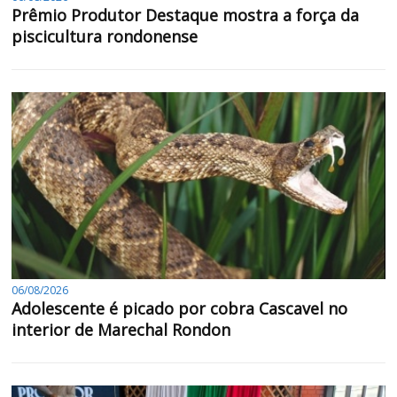
Prêmio Produtor Destaque mostra a força da
piscicultura rondonense
06/08/2026
Adolescente é picado por cobra Cascavel no
interior de Marechal Rondon