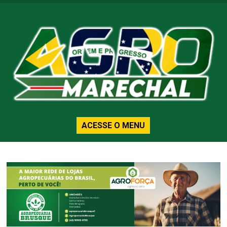
ACESSE O MENU