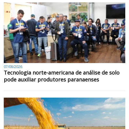
07/08/2026
Tecnologia norte-americana de análise de solo
pode auxiliar produtores paranaenses