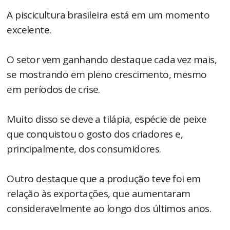
A piscicultura brasileira está em um momento
excelente.
O setor vem ganhando destaque cada vez mais,
se mostrando em pleno crescimento, mesmo
em períodos de crise.
Muito disso se deve a tilápia, espécie de peixe
que conquistou o gosto dos criadores e,
principalmente, dos consumidores.
Outro destaque que a produção teve foi em
relação às exportações, que aumentaram
consideravelmente ao longo dos últimos anos.