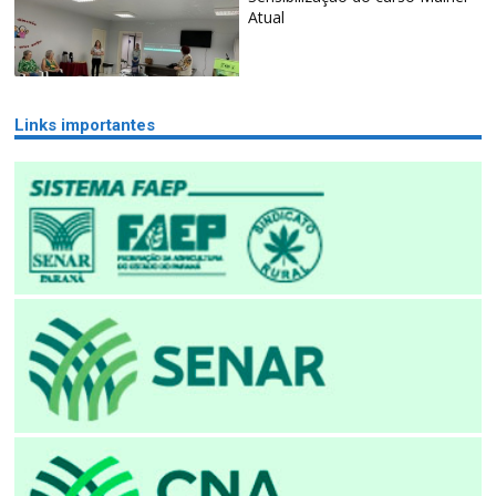
Atual
Links importantes