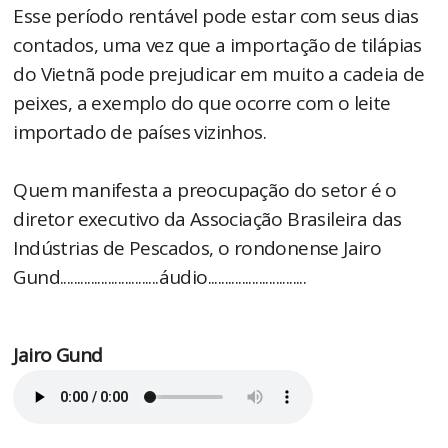
Esse período rentável pode estar com seus dias
contados, uma vez que a importação de tilápias
do Vietnã pode prejudicar em muito a cadeia de
peixes, a exemplo do que ocorre com o leite
importado de países vizinhos.
Quem manifesta a preocupação do setor é o
diretor executivo da Associação Brasileira das
Indústrias de Pescados, o rondonense Jairo
Gund.............................áudio.............................
Jairo Gund