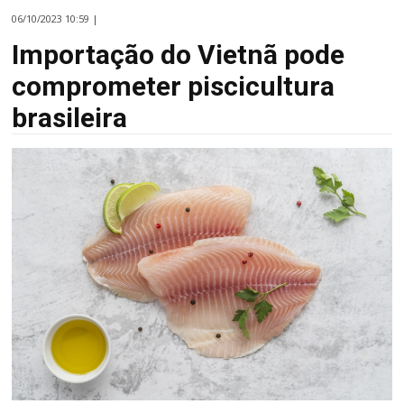
06/10/2023 10:59 |
Importação do Vietnã pode
comprometer piscicultura
brasileira