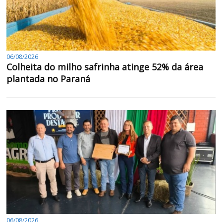
06/08/2026
Colheita do milho safrinha atinge 52% da área
plantada no Paraná
06/08/2026