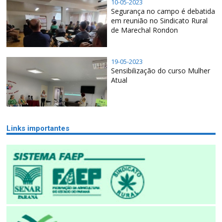
10-05-2023
Segurança no campo é debatida
em reunião no Sindicato Rural
de Marechal Rondon
19-05-2023
Sensibilização do curso Mulher
Atual
Links importantes