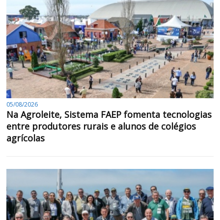
05/08/2026
Na Agroleite, Sistema FAEP fomenta tecnologias
entre produtores rurais e alunos de colégios
agrícolas