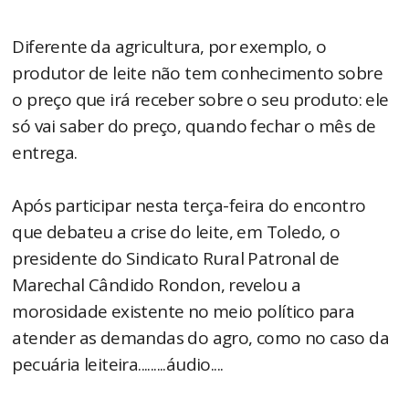
Diferente da agricultura, por exemplo, o
produtor de leite não tem conhecimento sobre
o preço que irá receber sobre o seu produto: ele
só vai saber do preço, quando fechar o mês de
entrega.
Após participar nesta terça-feira do encontro
que debateu a crise do leite, em Toledo, o
presidente do Sindicato Rural Patronal de
Marechal Cândido Rondon, revelou a
morosidade existente no meio político para
atender as demandas do agro, como no caso da
pecuária leiteira.........áudio....