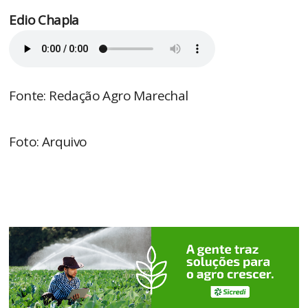
Edio Chapla
Fonte: Redação Agro Marechal
Foto: Arquivo