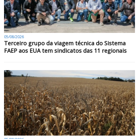
05/08/2026
Terceiro grupo da viagem técnica do Sistema
FAEP aos EUA tem sindicatos das 11 regionais