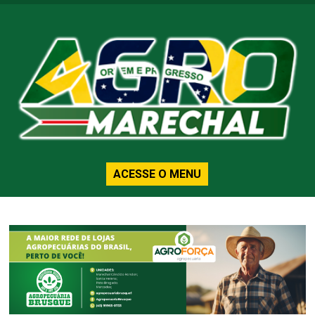
ACESSE O MENU