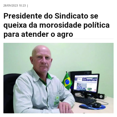
28/09/2023 10:23 |
Presidente do Sindicato se
queixa da morosidade política
para atender o agro