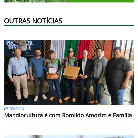
OUTRAS NOTÍCIAS
05/08/2026
Mandiocultura é com Romildo Amorim e Família