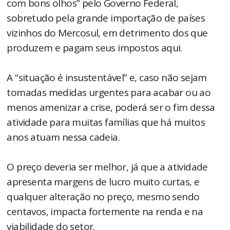
com bons olhos” pelo Governo Federal,
sobretudo pela grande importação de países
vizinhos do Mercosul, em detrimento dos que
produzem e pagam seus impostos aqui.
A “situação é insustentável” e, caso não sejam
tomadas medidas urgentes para acabar ou ao
menos amenizar a crise, poderá ser o fim dessa
atividade para muitas famílias que há muitos
anos atuam nessa cadeia.
O preço deveria ser melhor, já que a atividade
apresenta margens de lucro muito curtas, e
qualquer alteração no preço, mesmo sendo
centavos, impacta fortemente na renda e na
viabilidade do setor.