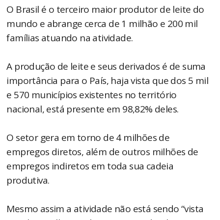
O Brasil é o terceiro maior produtor de leite do
mundo e abrange cerca de 1 milhão e 200 mil
famílias atuando na atividade.
A produção de leite e seus derivados é de suma
importância para o País, haja vista que dos 5 mil
e 570 municípios existentes no território
nacional, está presente em 98,82% deles.
O setor gera em torno de 4 milhões de
empregos diretos, além de outros milhões de
empregos indiretos em toda sua cadeia
produtiva.
Mesmo assim a atividade não está sendo “vista