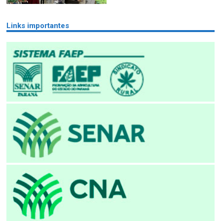
Links importantes