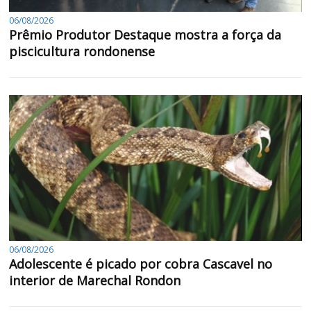
06/08/2026
Prêmio Produtor Destaque mostra a força da
piscicultura rondonense
06/08/2026
Adolescente é picado por cobra Cascavel no
interior de Marechal Rondon