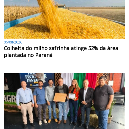
06/08/2026
Colheita do milho safrinha atinge 52% da área
plantada no Paraná