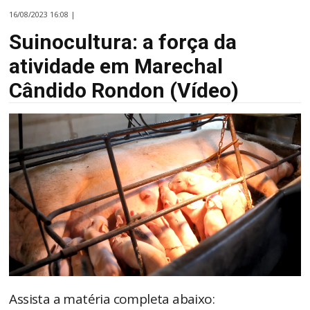
16/08/2023 16:08 |
Suinocultura: a força da
atividade em Marechal
Cândido Rondon (Vídeo)
Assista a matéria completa abaixo: