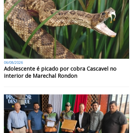
06/08/2026
Adolescente é picado por cobra Cascavel no
interior de Marechal Rondon