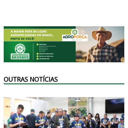
OUTRAS NOTÍCIAS