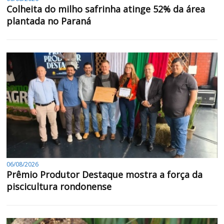
Colheita do milho safrinha atinge 52% da área
plantada no Paraná
06/08/2026
Prêmio Produtor Destaque mostra a força da
piscicultura rondonense