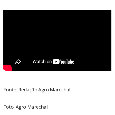
Fonte: Redação Agro Marechal
Foto: Agro Marechal