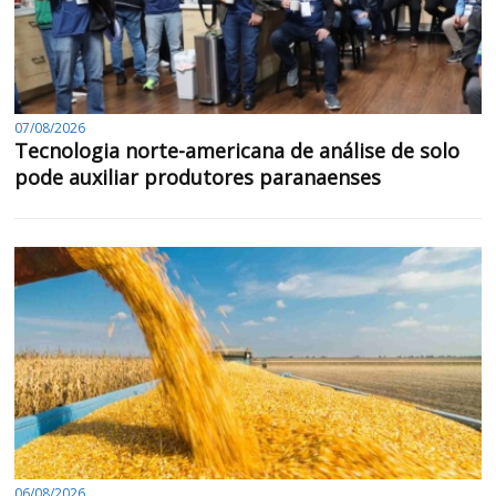
07/08/2026
Tecnologia norte-americana de análise de solo
pode auxiliar produtores paranaenses
06/08/2026