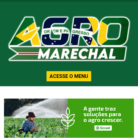
ACESSE O MENU