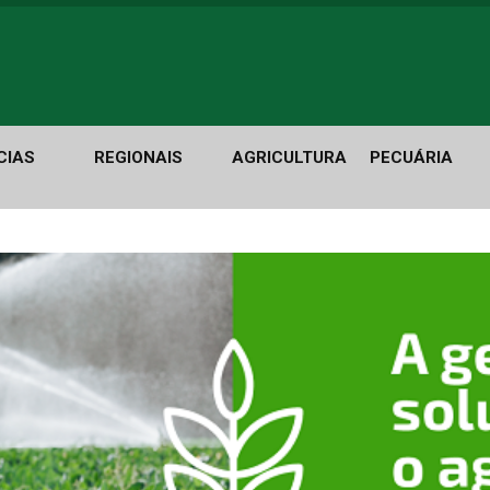
CIAS
REGIONAIS
AGRICULTURA
PECUÁRIA