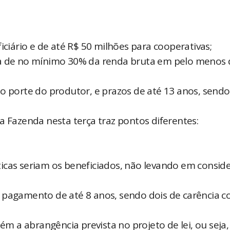
iciário e de até R$ 50 milhões para cooperativas;
 de no mínimo 30% da renda bruta em pelo menos 
 o porte do produtor, e prazos de até 13 anos, send
a Fazenda nesta terça traz pontos diferentes:
icas seriam os beneficiados, não levando em consid
e pagamento de até 8 anos, sendo dois de carência 
 a abrangência prevista no projeto de lei, ou seja,