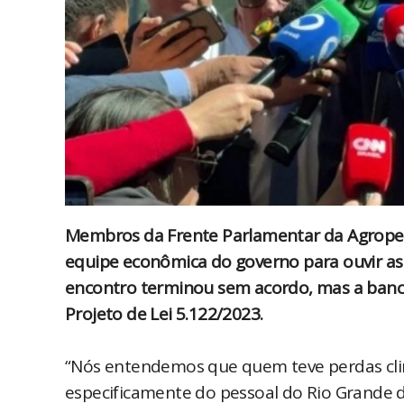
Membros da Frente Parlamentar da Agropecuá
equipe econômica do governo para ouvir as
encontro terminou sem acordo, mas a banca
Projeto de Lei 5.122/2023.
“Nós entendemos que quem teve perdas climát
especificamente do pessoal do Rio Grande d