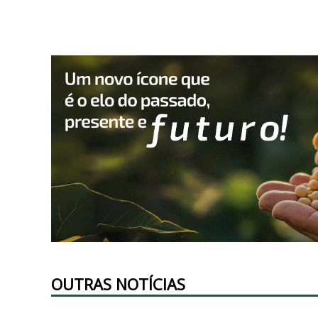
OUTRAS NOTÍCIAS