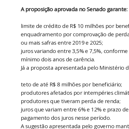
A proposição aprovada no Senado garante:
limite de crédito de R$ 10 milhões por benef
enquadramento por comprovação de perda
ou mais safras entre 2019 e 2025;
juros variando entre 3,5% e 7,5%, conforme
mínimo dois anos de carência.
Já a proposta apresentada pelo Ministério d
teto de até R$ 8 milhões por beneficiário;
produtores afetados por intempéries climát
produtores que tiveram perda de renda;
juros que variam entre 6% e 12% e prazo d
pagamento dos juros nesse período.
A sugestão apresentada pelo governo mantém