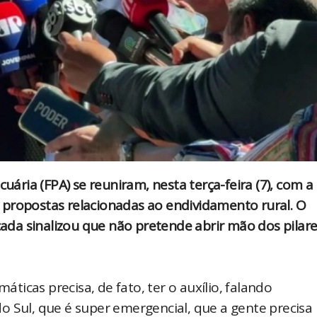
ria (FPA) se reuniram, nesta terça-feira (7), com a
 propostas relacionadas ao endividamento rural. O
da sinalizou que não pretende abrir mão dos pilare
icas precisa, de fato, ter o auxílio, falando
o Sul, que é super emergencial, que a gente precisa