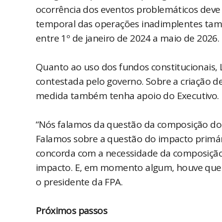
ocorrência dos eventos problemáticos deve 
temporal das operações inadimplentes tam
entre 1º de janeiro de 2024 a maio de 2026.
Quanto ao uso dos fundos constitucionais, L
contestada pelo governo. Sobre a criação de
medida também tenha apoio do Executivo.
“Nós falamos da questão da composição do 
Falamos sobre a questão do impacto primári
concorda com a necessidade da composição
impacto. E, em momento algum, houve ques
o presidente da FPA.
Próximos passos