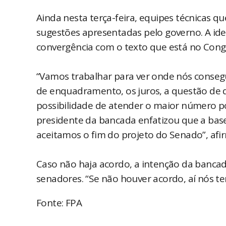
Ainda nesta terça-feira, equipes técnicas qu
sugestões apresentadas pelo governo. A ide
convergência com o texto que está no Cong
“Vamos trabalhar para ver onde nós consegui
de enquadramento, os juros, a questão de 
possibilidade de atender o maior número po
presidente da bancada enfatizou que a base
aceitamos o fim do projeto do Senado”, afi
Caso não haja acordo, a intenção da bancad
senadores. “Se não houver acordo, aí nós t
Fonte: FPA