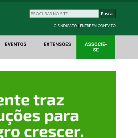
|
O SINDICATO
ENTRE EM CONTATO
EVENTOS
EXTENSÕES
ASSOCIE-
SE