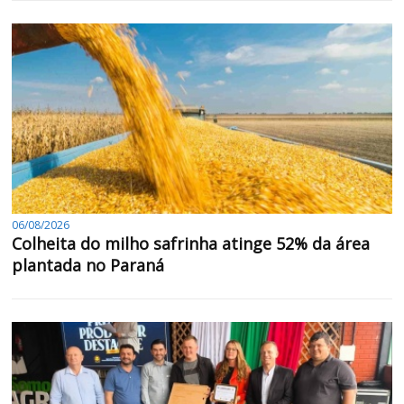
06/08/2026
Colheita do milho safrinha atinge 52% da área
plantada no Paraná