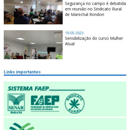
Segurança no campo é debatida
em reunião no Sindicato Rural
de Marechal Rondon
19-05-2023
Sensibilização do curso Mulher
Atual
Links importantes