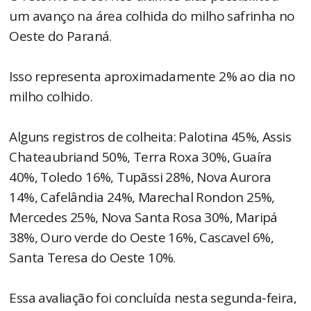
um avanço na área colhida do milho safrinha no
Oeste do Paraná.
Isso representa aproximadamente 2% ao dia no
milho colhido.
Alguns registros de colheita: Palotina 45%, Assis
Chateaubriand 50%, Terra Roxa 30%, Guaíra
40%, Toledo 16%, Tupãssi 28%, Nova Aurora
14%, Cafelândia 24%, Marechal Rondon 25%,
Mercedes 25%, Nova Santa Rosa 30%, Maripá
38%, Ouro verde do Oeste 16%, Cascavel 6%,
Santa Teresa do Oeste 10%.
Essa avaliação foi concluída nesta segunda-feira,