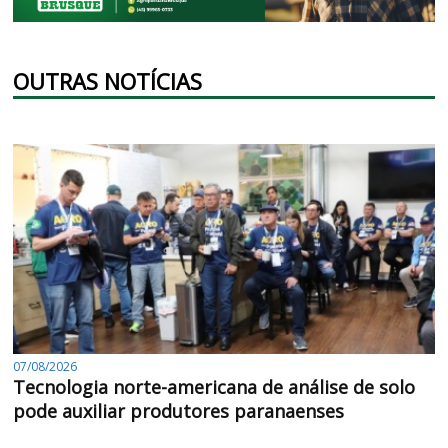
OUTRAS NOTÍCIAS
07/08/2026
Tecnologia norte-americana de análise de solo
pode auxiliar produtores paranaenses