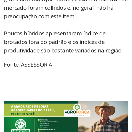
mercado foram colhidos e, no geral, não há
preocupação com este item.
Poucos híbridos apresentaram índice de
brotados fora do padrão e os índices de
produtividade são bastante variados na região.
Fonte: ASSESSORIA