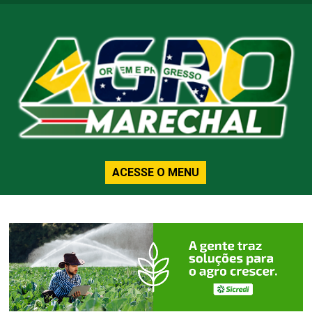
ACESSE O MENU