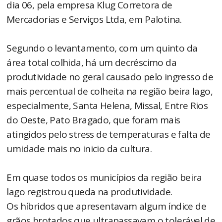
dia 06, pela empresa Klug Corretora de
Mercadorias e Serviços Ltda, em Palotina.
Segundo o levantamento, com um quinto da
área total colhida, há um decréscimo da
produtividade no geral causado pelo ingresso de
mais percentual de colheita na região beira lago,
especialmente, Santa Helena, Missal, Entre Rios
do Oeste, Pato Bragado, que foram mais
atingidos pelo stress de temperaturas e falta de
umidade mais no inicio da cultura.
Em quase todos os municípios da região beira
lago registrou queda na produtividade.
Os híbridos que apresentavam algum índice de
grãos brotados que ultrapassavam o tolerável de