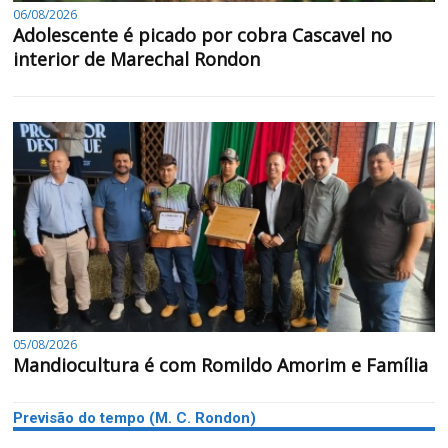
06/08/2026
Adolescente é picado por cobra Cascavel no
interior de Marechal Rondon
05/08/2026
Mandiocultura é com Romildo Amorim e Família
Previsão do tempo (M. C. Rondon)