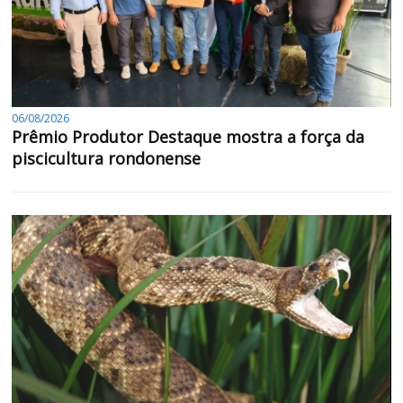
06/08/2026
Prêmio Produtor Destaque mostra a força da
piscicultura rondonense