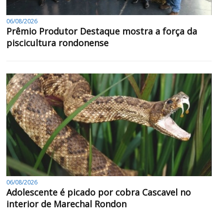
06/08/2026
Prêmio Produtor Destaque mostra a força da
piscicultura rondonense
06/08/2026
Adolescente é picado por cobra Cascavel no
interior de Marechal Rondon