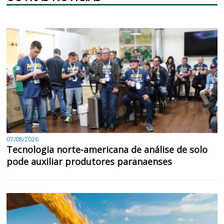
07/08/2026
Tecnologia norte-americana de análise de solo
pode auxiliar produtores paranaenses