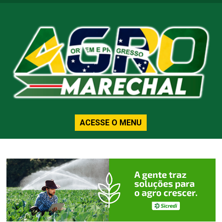
ACESSE O MENU