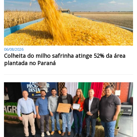
06/08/2026
Colheita do milho safrinha atinge 52% da área
plantada no Paraná