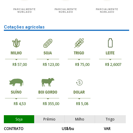
PARCIALMENTE
PARCIALMENTE
PARCIALMENTE
NUBLADO
NUBLADO
NUBLADO
Cotações agrícolas
R$ 57,00
R$ 123,00
R$ 75,00
R$ 2,6007
R$ 4,53
R$ 355,00
R$ 5,08
Soja
Prêmio
Milho
Trigo
CONTRATO
US$/bu
VAR