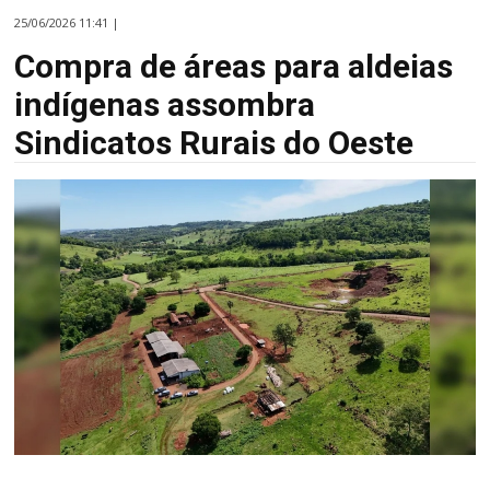
25/06/2026 11:41 |
Compra de áreas para aldeias
indígenas assombra
Sindicatos Rurais do Oeste