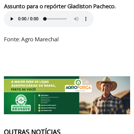
Assunto para o repórter Gladiston Pacheco.
Fonte: Agro Marechal
OUTRAS NOTÍCIAS