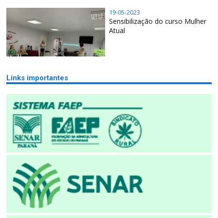
19-05-2023
Sensibilização do curso Mulher
Atual
Links importantes