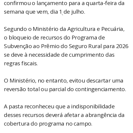
confirmou o lançamento para a quarta-feira da
semana que vem, dia 1ֻ de julho.
Segundo o Ministério da Agricultura e Pecuária,
o bloqueio de recursos do Programa de
Subvenção ao Prêmio do Seguro Rural para 2026
se deve à necessidade de cumprimento das
regras fiscais.
O Ministério, no entanto, evitou descartar uma
reversão total ou parcial do contingenciamento.
A pasta reconheceu que a indisponibilidade
desses recursos deverá afetar a abrangência da
cobertura do programa no campo.