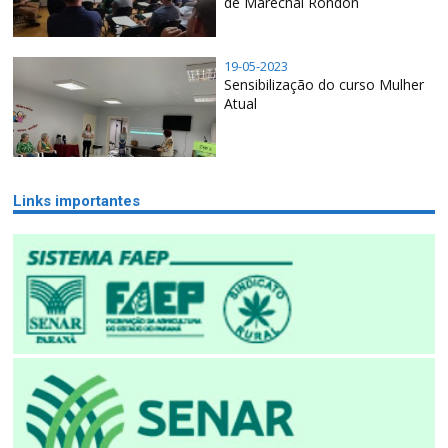
de Marechal Rondon
19-05-2023
Sensibilização do curso Mulher
Atual
Links importantes