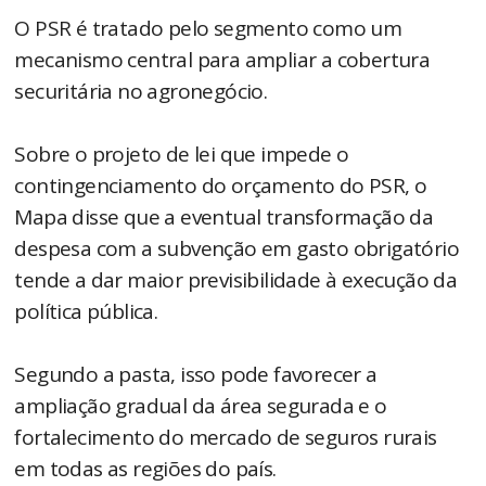
O PSR é tratado pelo segmento como um
mecanismo central para ampliar a cobertura
securitária no agronegócio.
Sobre o projeto de lei que impede o
contingenciamento do orçamento do PSR, o
Mapa disse que a eventual transformação da
despesa com a subvenção em gasto obrigatório
tende a dar maior previsibilidade à execução da
política pública.
Segundo a pasta, isso pode favorecer a
ampliação gradual da área segurada e o
fortalecimento do mercado de seguros rurais
em todas as regiões do país.