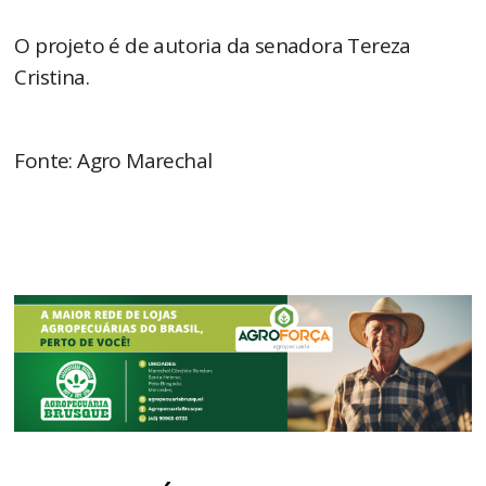
O projeto é de autoria da senadora Tereza
Cristina.
Fonte: Agro Marechal