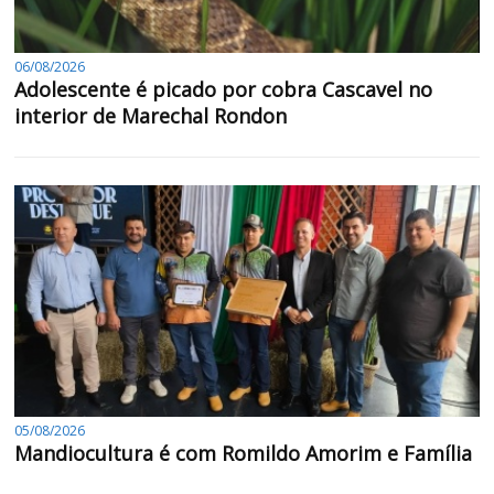
06/08/2026
Adolescente é picado por cobra Cascavel no
interior de Marechal Rondon
05/08/2026
Mandiocultura é com Romildo Amorim e Família