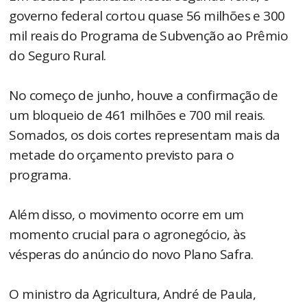
governo federal cortou quase 56 milhões e 300
mil reais do Programa de Subvenção ao Prêmio
do Seguro Rural.
No começo de junho, houve a confirmação de
um bloqueio de 461 milhões e 700 mil reais.
Somados, os dois cortes representam mais da
metade do orçamento previsto para o
programa.
Além disso, o movimento ocorre em um
momento crucial para o agronegócio, às
vésperas do anúncio do novo Plano Safra.
O ministro da Agricultura, André de Paula,