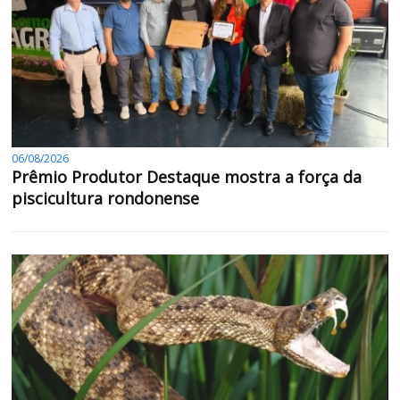
06/08/2026
Prêmio Produtor Destaque mostra a força da
piscicultura rondonense