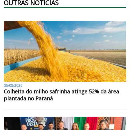
OUTRAS NOTÍCIAS
06/08/2026
Colheita do milho safrinha atinge 52% da área
plantada no Paraná