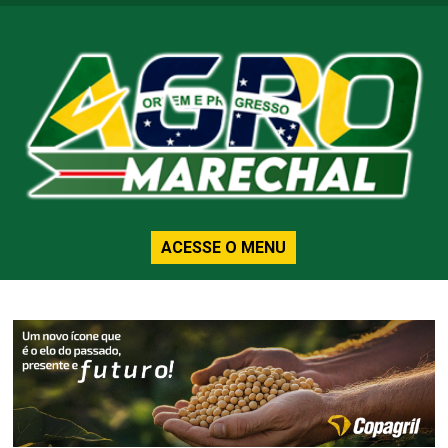
ACESSE O MENU