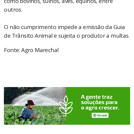
como bovinos, suínos, aves, equinos, entre
outros.
O não cumprimento impede a emissão da Guia
de Trânsito Animal e sujeita o produtor a multas.
Fonte: Agro Marechal