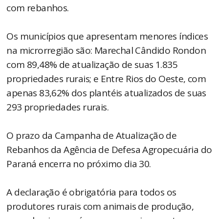
com rebanhos.
Os municípios que apresentam menores índices
na microrregião são: Marechal Cândido Rondon
com 89,48% de atualização de suas 1.835
propriedades rurais; e Entre Rios do Oeste, com
apenas 83,62% dos plantéis atualizados de suas
293 propriedades rurais.
O prazo da Campanha de Atualização de
Rebanhos da Agência de Defesa Agropecuária do
Paraná encerra no próximo dia 30.
A declaração é obrigatória para todos os
produtores rurais com animais de produção,