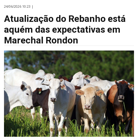
24/06/2026 10:23 |
Atualização do Rebanho está
aquém das expectativas em
Marechal Rondon