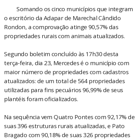
Somando os cinco municípios que integram
o escritório da Adapar de Marechal Cândido
Rondon, a comprovação atinge 90,57% das
propriedades rurais com animais atualizados.
Segundo boletim concluído às 17h30 desta
terça-feira, dia 23, Mercedes é o município com
maior número de propriedades com cadastros
atualizados: de um total de 564 propriedades
utilizadas para fins pecuários 96,99% de seus
plantéis foram oficializados.
Na sequência vem Quatro Pontes com 92,17% de
suas 396 estruturas rurais atualizadas, e Pato
Bragado com 90,18% de suas 326 propriedades