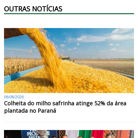
OUTRAS NOTÍCIAS
06/08/2026
Colheita do milho safrinha atinge 52% da área
plantada no Paraná