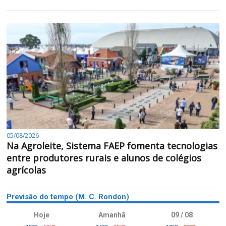
05/08/2026
Na Agroleite, Sistema FAEP fomenta tecnologias
entre produtores rurais e alunos de colégios
agrícolas
Previsão do tempo (M. C. Rondon)
Hoje
Amanhã
09 / 08