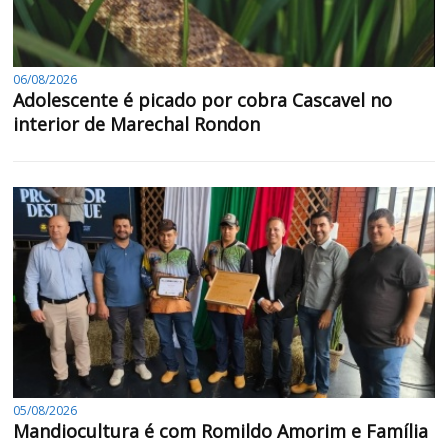
06/08/2026
Adolescente é picado por cobra Cascavel no
interior de Marechal Rondon
05/08/2026
Mandiocultura é com Romildo Amorim e Família