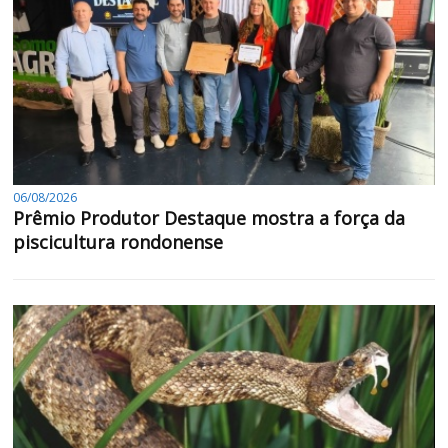
06/08/2026
Prêmio Produtor Destaque mostra a força da
piscicultura rondonense