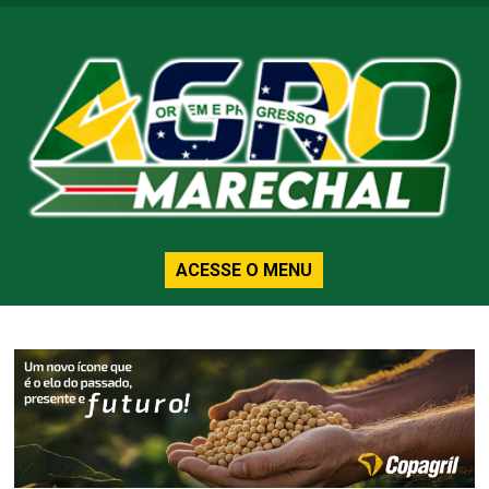
ACESSE O MENU