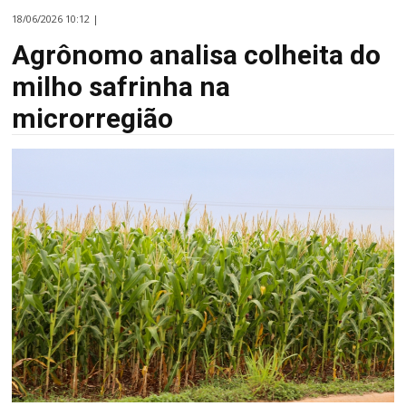
18/06/2026 10:12 |
Agrônomo analisa colheita do
milho safrinha na
microrregião