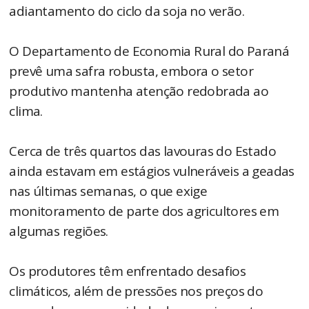
adiantamento do ciclo da soja no verão.
O Departamento de Economia Rural do Paraná
prevê uma safra robusta, embora o setor
produtivo mantenha atenção redobrada ao
clima.
Cerca de três quartos das lavouras do Estado
ainda estavam em estágios vulneráveis a geadas
nas últimas semanas, o que exige
monitoramento de parte dos agricultores em
algumas regiões.
Os produtores têm enfrentado desafios
climáticos, além de pressões nos preços do