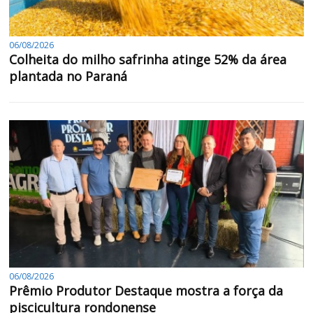
06/08/2026
Colheita do milho safrinha atinge 52% da área
plantada no Paraná
06/08/2026
Prêmio Produtor Destaque mostra a força da
piscicultura rondonense