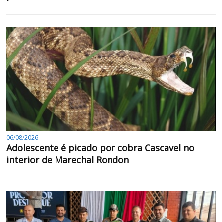
06/08/2026
Adolescente é picado por cobra Cascavel no
interior de Marechal Rondon