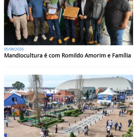
05/08/2026
Mandiocultura é com Romildo Amorim e Família