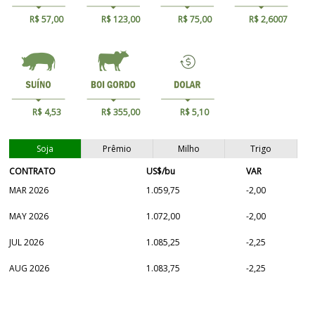
R$ 57,00
R$ 123,00
R$ 75,00
R$ 2,6007
R$ 4,53
R$ 355,00
R$ 5,10
Soja
Prêmio
Milho
Trigo
CONTRATO
US$/bu
VAR
MAR 2026
1.059,75
-2,00
MAY 2026
1.072,00
-2,00
JUL 2026
1.085,25
-2,25
AUG 2026
1.083,75
-2,25