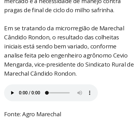
mercado e a necessidade de manejo contra
pragas de final de ciclo do milho safrinha.
Em se tratando da microrregião de Marechal
Cândido Rondon, o resultado das colheitas
iniciais está sendo bem variado, conforme
analise feita pelo engenheiro agrônomo Cevio
Mengarda, vice-presidente do Sindicato Rural de
Marechal Cândido Rondon.
Fonte: Agro Marechal