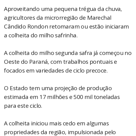
Aproveitando uma pequena trégua da chuva,
agricultores da microrregião de Marechal
Cândido Rondon retomaram ou estão iniciaram
a colheita do milho safrinha.
A colheita do milho segunda safra já começou no
Oeste do Paraná, com trabalhos pontuais e
focados em variedades de ciclo precoce.
O Estado tem uma projeção de produção
estimada em 17 milhões e 500 mil toneladas
para este ciclo.
A colheita iniciou mais cedo em algumas
propriedades da região, impulsionada pelo