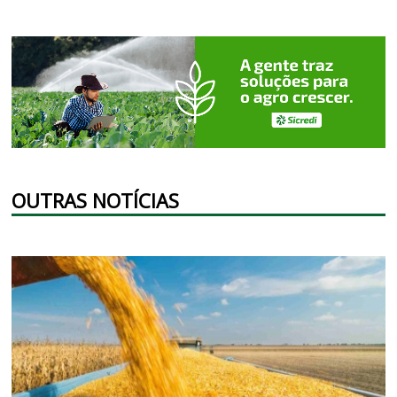
OUTRAS NOTÍCIAS